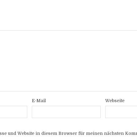
E-Mail
Webseite
sse und Website in diesem Browser für meinen nächsten Komm