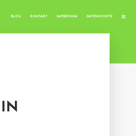
BLOG
KONTAKT
IMPRESSUM
DATENSCHUTZ
 IN