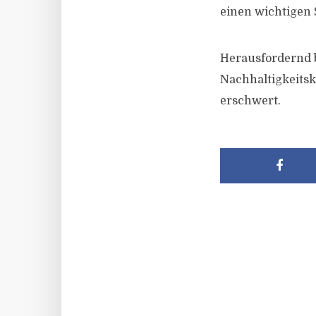
einen wichtigen 
Herausfordernd b
Nachhaltigkeitsk
erschwert.