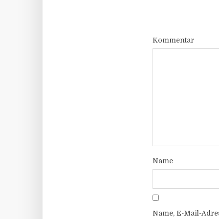
Kommentar
Name
Name, E-Mail-Adre