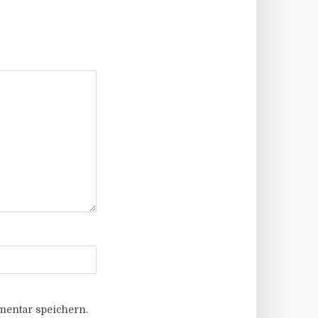
entar speichern.