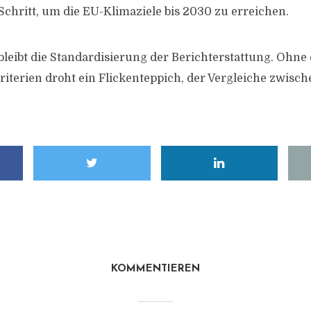
Schritt, um die EU-Klimaziele bis 2030 zu erreichen.
leibt die Standardisierung der Berichterstattung. Ohne 
riterien droht ein Flickenteppich, der Vergleiche zwisch
KOMMENTIEREN