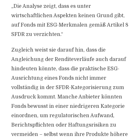
„Die Analyse zeigt, dass es unter
wirtschaftlichen Aspekten keinen Grund gibt,
auf Fonds mit ESG-Merkmalen gemäß Artikel 8
SFDR zu verzichten.“
Zugleich weist sie darauf hin, dass die
Angleichung der Renditeverläufe auch darauf
hindeuten könnte, dass die praktische ESG-
Ausrichtung eines Fonds nicht immer
vollständig in der SFDR-Kategorisierung zum
Ausdruck kommt. Manche Anbieter könnten
Fonds bewusst in einer niedrigeren Kategorie
einordnen, um regulatorischen Aufwand,
Berichtspflichten oder Haftungsrisiken zu
vermeiden – selbst wenn ihre Produkte höhere