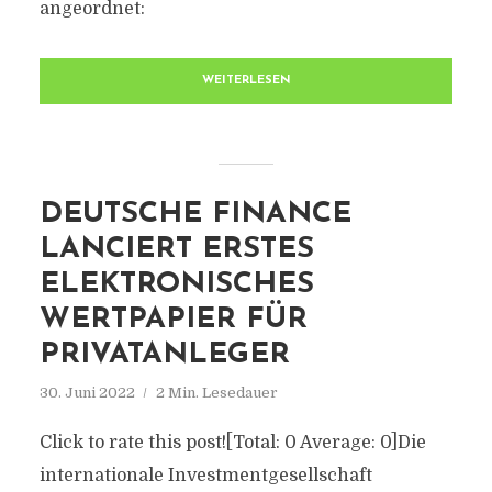
angeordnet:
WEITERLESEN
DEUTSCHE FINANCE
LANCIERT ERSTES
ELEKTRONISCHES
WERTPAPIER FÜR
PRIVATANLEGER
30. Juni 2022
2 Min. Lesedauer
Click to rate this post![Total: 0 Average: 0]Die
internationale Investmentgesellschaft