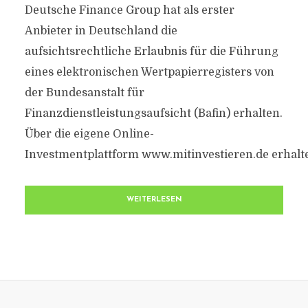
Deutsche Finance Group hat als erster
Anbieter in Deutschland die
aufsichtsrechtliche Erlaubnis für die Führung
eines elektronischen Wertpapierregisters von
der Bundesanstalt für
Finanzdienstleistungsaufsicht (Bafin) erhalten.
Über die eigene Online-
Investmentplattform www.mitinvestieren.de erhalte
WEITERLESEN