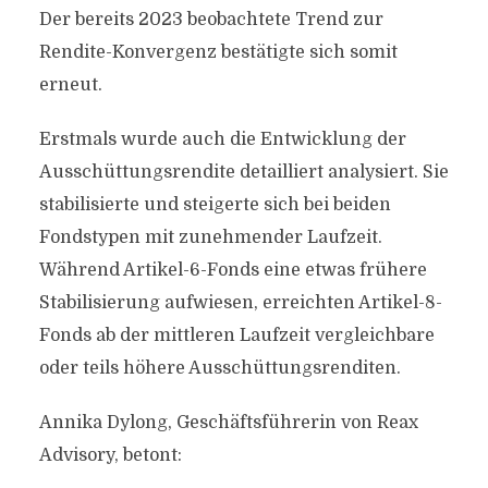
Der bereits 2023 beobachtete Trend zur
Rendite-Konvergenz bestätigte sich somit
erneut.
Erstmals wurde auch die Entwicklung der
Ausschüttungsrendite detailliert analysiert. Sie
stabilisierte und steigerte sich bei beiden
Fondstypen mit zunehmender Laufzeit.
Während Artikel-6-Fonds eine etwas frühere
Stabilisierung aufwiesen, erreichten Artikel-8-
Fonds ab der mittleren Laufzeit vergleichbare
oder teils höhere Ausschüttungsrenditen.
Annika Dylong, Geschäftsführerin von Reax
Advisory, betont: