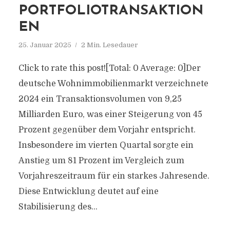
PORTFOLIOTRANSAKTION
EN
25. Januar 2025
2 Min. Lesedauer
Click to rate this post![Total: 0 Average: 0]Der
deutsche Wohnimmobilienmarkt verzeichnete
2024 ein Transaktionsvolumen von 9,25
Milliarden Euro, was einer Steigerung von 45
Prozent gegenüber dem Vorjahr entspricht.
Insbesondere im vierten Quartal sorgte ein
Anstieg um 81 Prozent im Vergleich zum
Vorjahreszeitraum für ein starkes Jahresende.
Diese Entwicklung deutet auf eine
Stabilisierung des...