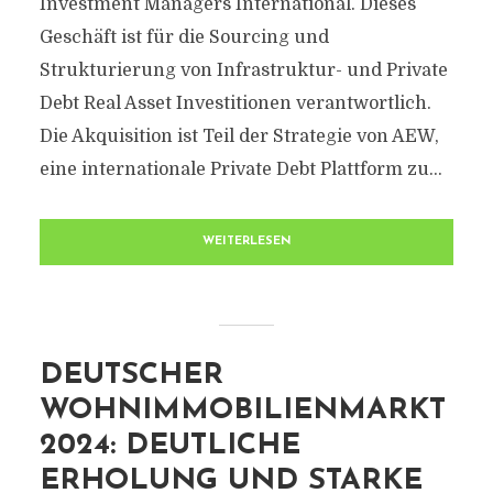
Investment Managers International. Dieses
Geschäft ist für die Sourcing und
Strukturierung von Infrastruktur- und Private
Debt Real Asset Investitionen verantwortlich.
Die Akquisition ist Teil der Strategie von AEW,
eine internationale Private Debt Plattform zu...
WEITERLESEN
DEUTSCHER
WOHNIMMOBILIENMARKT
2024: DEUTLICHE
ERHOLUNG UND STARKE