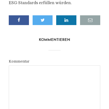
ESG-Standards erfüllen würden.
KOMMENTIEREN
Kommentar