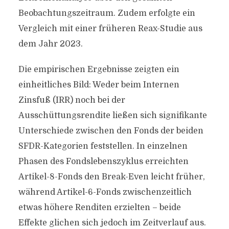
Beobachtungszeitraum. Zudem erfolgte ein
Vergleich mit einer früheren Reax-Studie aus
dem Jahr 2023.
Die empirischen Ergebnisse zeigten ein
einheitliches Bild: Weder beim Internen
Zinsfuß (IRR) noch bei der
Ausschüttungsrendite ließen sich signifikante
Unterschiede zwischen den Fonds der beiden
SFDR-Kategorien feststellen. In einzelnen
Phasen des Fondslebenszyklus erreichten
Artikel-8-Fonds den Break-Even leicht früher,
während Artikel-6-Fonds zwischenzeitlich
etwas höhere Renditen erzielten – beide
Effekte glichen sich jedoch im Zeitverlauf aus.