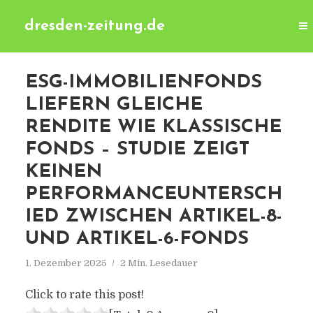
dresden-zeitung.de
ESG-IMMOBILIENFONDS
LIEFERN GLEICHE
RENDITE WIE KLASSISCHE
FONDS – STUDIE ZEIGT
KEINEN
PERFORMANCEUNTERSCH
IED ZWISCHEN ARTIKEL-8-
UND ARTIKEL-6-FONDS
1. Dezember 2025
2 Min. Lesedauer
Click to rate this post!