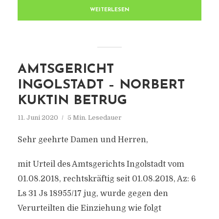
WEITERLESEN
AMTSGERICHT
INGOLSTADT – NORBERT
KUKTIN BETRUG
11. Juni 2020
5 Min. Lesedauer
Sehr geehrte Damen und Herren,
mit Urteil des Amtsgerichts Ingolstadt vom
01.08.2018, rechtskräftig seit 01.08.2018, Az: 6
Ls 31 Js 18955/17 jug, wurde gegen den
Verurteilten die Einziehung wie folgt