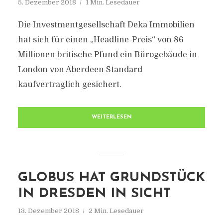
5. Dezember 2018
1 Min. Lesedauer
Die Investmentgesellschaft Deka Immobilien
hat sich für einen „Headline-Preis“ von 86
Millionen britische Pfund ein Bürogebäude in
London von Aberdeen Standard
kaufvertraglich gesichert.
WEITERLESEN
GLOBUS HAT GRUNDSTÜCK
IN DRESDEN IN SICHT
13. Dezember 2018
2 Min. Lesedauer