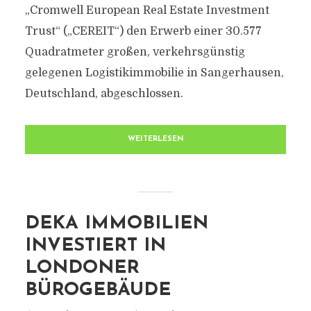
„Cromwell European Real Estate Investment
Trust“ („CEREIT“) den Erwerb einer 30.577
Quadratmeter großen, verkehrsgünstig
gelegenen Logistikimmobilie in Sangerhausen,
Deutschland, abgeschlossen.
WEITERLESEN
DEKA IMMOBILIEN
INVESTIERT IN
LONDONER
BÜROGEBÄUDE