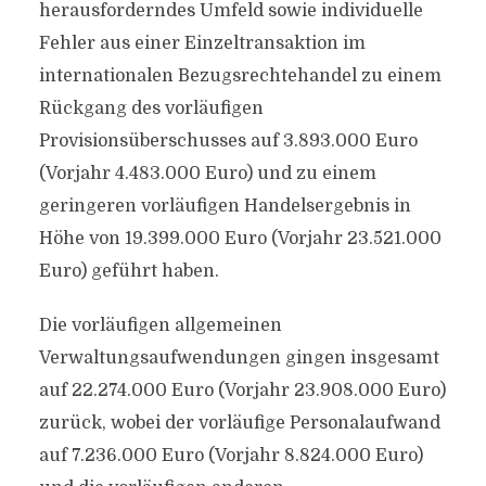
herausforderndes Umfeld sowie individuelle
Fehler aus einer Einzeltransaktion im
internationalen Bezugsrechtehandel zu einem
Rückgang des vorläufigen
Provisionsüberschusses auf 3.893.000 Euro
(Vorjahr 4.483.000 Euro) und zu einem
geringeren vorläufigen Handelsergebnis in
Höhe von 19.399.000 Euro (Vorjahr 23.521.000
Euro) geführt haben.
Die vorläufigen allgemeinen
Verwaltungsaufwendungen gingen insgesamt
auf 22.274.000 Euro (Vorjahr 23.908.000 Euro)
zurück, wobei der vorläufige Personalaufwand
auf 7.236.000 Euro (Vorjahr 8.824.000 Euro)