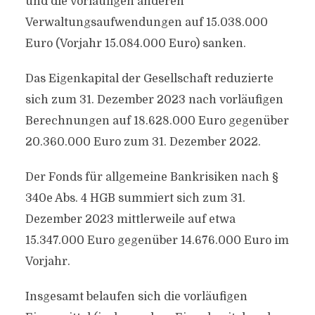
und die vorläufigen anderen
Verwaltungsaufwendungen auf 15.038.000
Euro (Vorjahr 15.084.000 Euro) sanken.
Das Eigenkapital der Gesellschaft reduzierte
sich zum 31. Dezember 2023 nach vorläufigen
Berechnungen auf 18.628.000 Euro gegenüber
20.360.000 Euro zum 31. Dezember 2022.
Der Fonds für allgemeine Bankrisiken nach §
340e Abs. 4 HGB summiert sich zum 31.
Dezember 2023 mittlerweile auf etwa
15.347.000 Euro gegenüber 14.676.000 Euro im
Vorjahr.
Insgesamt belaufen sich die vorläufigen