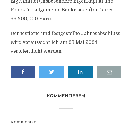
Eigenmittel (insbesondere Eigenkapital und
Fonds für allgemeine Bankrisiken) auf circa
33,800,000 Euro.
Der testierte und festgestellte Jahresabschluss
wird voraussichtlich am 23 Mai,2024
veröffentlicht werden.
KOMMENTIEREN
Kommentar