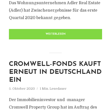
Das Wohnungsunternehmen Adler Real Estate
(Adler) hat Zwischenergebnisse für das erste
Quartal 2020 bekannt gegeben.
WEITERLESEN
CROMWELL-FONDS KAUFT
ERNEUT IN DEUTSCHLAND
EIN
5. Oktober 2020
1 Min. Lesedauer
Der Immobilieninvestor und -manager
Cromwell Property Group hat im Auftrag des