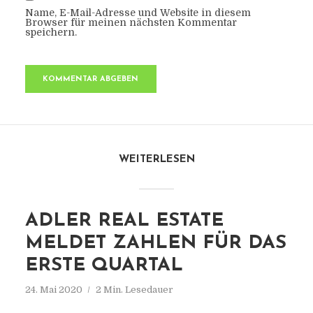
Name, E-Mail-Adresse und Website in diesem
Browser für meinen nächsten Kommentar
speichern.
WEITERLESEN
ADLER REAL ESTATE
MELDET ZAHLEN FÜR DAS
ERSTE QUARTAL
24. Mai 2020
2 Min. Lesedauer