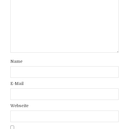
Name
E-Mail
Webseite