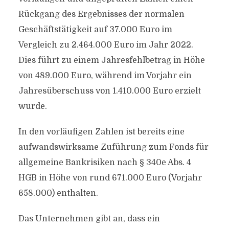
Rückgang des Ergebnisses der normalen
Geschäftstätigkeit auf 37.000 Euro im
Vergleich zu 2.464.000 Euro im Jahr 2022.
Dies führt zu einem Jahresfehlbetrag in Höhe
von 489.000 Euro, während im Vorjahr ein
Jahresüberschuss von 1.410.000 Euro erzielt
wurde.
In den vorläufigen Zahlen ist bereits eine
aufwandswirksame Zuführung zum Fonds für
allgemeine Bankrisiken nach § 340e Abs. 4
HGB in Höhe von rund 671.000 Euro (Vorjahr
658.000) enthalten.
Das Unternehmen gibt an, dass ein