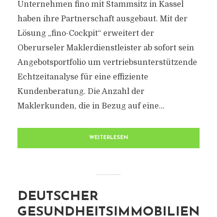
Unternehmen fino mit Stammsitz in Kassel
haben ihre Partnerschaft ausgebaut. Mit der
Lösung „fino-Cockpit“ erweitert der
Oberurseler Maklerdienstleister ab sofort sein
Angebotsportfolio um vertriebsunterstützende
Echtzeitanalyse für eine effiziente
Kundenberatung. Die Anzahl der
Maklerkunden, die in Bezug auf eine...
WEITERLESEN
DEUTSCHER
GESUNDHEITSIMMOBILIEN