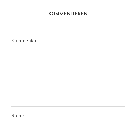
KOMMENTIEREN
Kommentar
Name