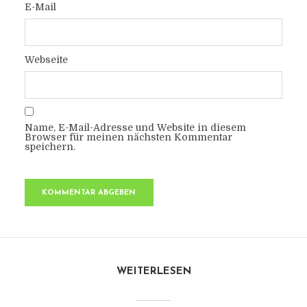
E-Mail
Webseite
Name, E-Mail-Adresse und Website in diesem
Browser für meinen nächsten Kommentar
speichern.
WEITERLESEN