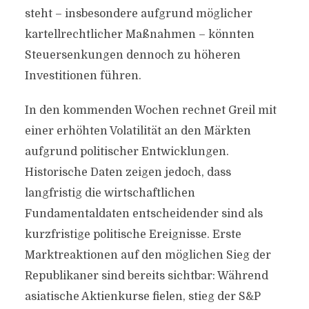
steht – insbesondere aufgrund möglicher
kartellrechtlicher Maßnahmen – könnten
Steuersenkungen dennoch zu höheren
Investitionen führen.
In den kommenden Wochen rechnet Greil mit
einer erhöhten Volatilität an den Märkten
aufgrund politischer Entwicklungen.
Historische Daten zeigen jedoch, dass
langfristig die wirtschaftlichen
Fundamentaldaten entscheidender sind als
kurzfristige politische Ereignisse. Erste
Marktreaktionen auf den möglichen Sieg der
Republikaner sind bereits sichtbar: Während
asiatische Aktienkurse fielen, stieg der S&P