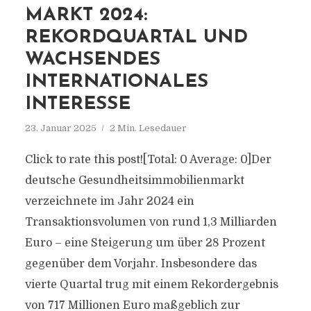
MARKT 2024:
REKORDQUARTAL UND
WACHSENDES
INTERNATIONALES
INTERESSE
23. Januar 2025
2 Min. Lesedauer
Click to rate this post![Total: 0 Average: 0]Der
deutsche Gesundheitsimmobilienmarkt
verzeichnete im Jahr 2024 ein
Transaktionsvolumen von rund 1,3 Milliarden
Euro – eine Steigerung um über 28 Prozent
gegenüber dem Vorjahr. Insbesondere das
vierte Quartal trug mit einem Rekordergebnis
von 717 Millionen Euro maßgeblich zur