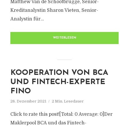
Matthew Van de Schootbrugge, Senior-
Kreditanalystin Sharon Vieten, Senior-
Analystin für...
WEITERLESEN
KOOPERATION VON BCA
UND FINTECH-EXPERTE
FINO
26. Dezember 2021
2 Min. Lesedauer
Click to rate this post![Total: 0 Average: 0]Der
Maklerpool BCA und das Fintech-