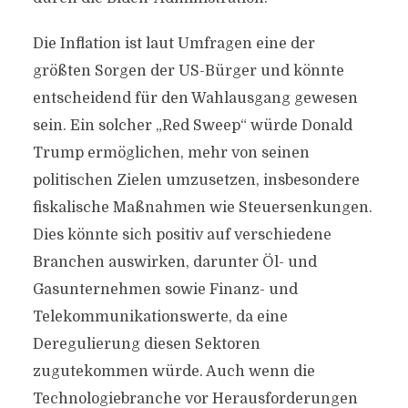
Die Inflation ist laut Umfragen eine der
größten Sorgen der US-Bürger und könnte
entscheidend für den Wahlausgang gewesen
sein. Ein solcher „Red Sweep“ würde Donald
Trump ermöglichen, mehr von seinen
politischen Zielen umzusetzen, insbesondere
fiskalische Maßnahmen wie Steuersenkungen.
Dies könnte sich positiv auf verschiedene
Branchen auswirken, darunter Öl- und
Gasunternehmen sowie Finanz- und
Telekommunikationswerte, da eine
Deregulierung diesen Sektoren
zugutekommen würde. Auch wenn die
Technologiebranche vor Herausforderungen