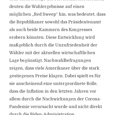
deuten die Wahlergebnisse auf einen
möglichen „Red Sweep“ hin, was bedeutet, dass
die Republikaner sowohl das Präsidentenamt
als auch beide Kammern des Kongresses
erobern könnten. Diese Entwicklung wird
maßgeblich durch die Unzufriedenheit der
Wähler mit der aktuellen wirtschaftlichen
Lage begünstigt. Nachwahlbefragungen
zeigen, dass viele Amerikaner über die stark
gestiegenen Preise klagen. Dabei spielt es für
sie anscheinend eine untergeordnete Rolle,
dass die Inflation in den letzten Jahren vor
allem durch die Nachwirkungen der Corona-
Pandemie verursacht wurde und nicht direkt
durch die Biden-Administration.