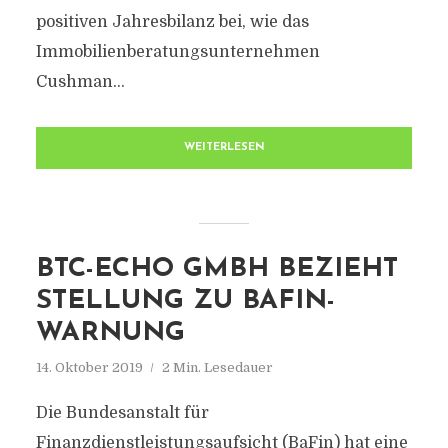
positiven Jahresbilanz bei, wie das
Immobilienberatungsunternehmen
Cushman...
WEITERLESEN
BTC-ECHO GMBH BEZIEHT
STELLUNG ZU BAFIN-
WARNUNG
14. Oktober 2019
2 Min. Lesedauer
Die Bundesanstalt für
Finanzdienstleistungsaufsicht (BaFin) hat eine