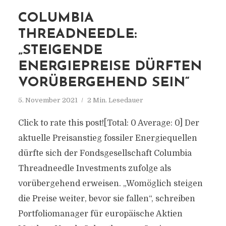
COLUMBIA
THREADNEEDLE:
„STEIGENDE
ENERGIEPREISE DÜRFTEN
VORÜBERGEHEND SEIN“
5. November 2021
2 Min. Lesedauer
Click to rate this post![Total: 0 Average: 0] Der
aktuelle Preisanstieg fossiler Energiequellen
dürfte sich der Fondsgesellschaft Columbia
Threadneedle Investments zufolge als
vorübergehend erweisen. „Womöglich steigen
die Preise weiter, bevor sie fallen“, schreiben
Portfoliomanager für europäische Aktien