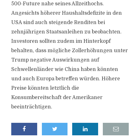
500-Future nahe seines Allzeithochs.
Angesichts höherer Haushaltsdefizite in den
USA sind auch steigende Renditen bei
zehnjährigen Staatsanleihen zu beobachten.
Investoren sollten zudem im Hinterkopf
behalten, dass mögliche Zollerhöhungen unter
Trump negative Auswirkungen auf
Schwellenländer wie China haben könnten
und auch Europa betreffen würden. Höhere
Preise könnten letztlich die
Konsumbereitschaft der Amerikaner
beeinträchtigen.