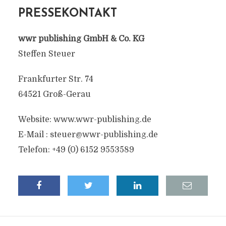
PRESSEKONTAKT
wwr publishing GmbH & Co. KG
Steffen Steuer
Frankfurter Str. 74
64521 Groß-Gerau
Website: www.wwr-publishing.de
E-Mail :
steuer@wwr-publishing.de
Telefon: +49 (0) 6152 9553589