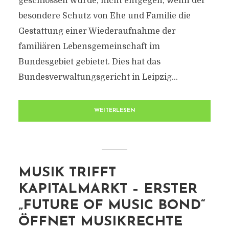
geschlossen wurde, nicht entgegen, wenn der
besondere Schutz von Ehe und Familie die
Gestattung einer Wiederaufnahme der
familiären Lebensgemeinschaft im
Bundesgebiet gebietet. Dies hat das
Bundesverwaltungsgericht in Leipzig...
WEITERLESEN
MUSIK TRIFFT
KAPITALMARKT – ERSTER
„FUTURE OF MUSIC BOND“
ÖFFNET MUSIKRECHTE