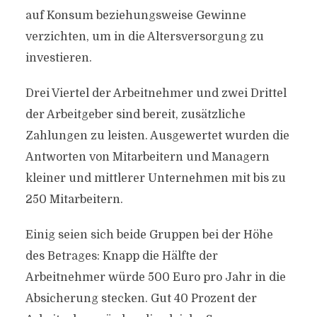
auf Konsum beziehungsweise Gewinne
verzichten, um in die Altersversorgung zu
investieren.
Drei Viertel der Arbeitnehmer und zwei Drittel
der Arbeitgeber sind bereit, zusätzliche
Zahlungen zu leisten. Ausgewertet wurden die
Antworten von Mitarbeitern und Managern
kleiner und mittlerer Unternehmen mit bis zu
250 Mitarbeitern.
Einig seien sich beide Gruppen bei der Höhe
des Betrages: Knapp die Hälfte der
Arbeitnehmer würde 500 Euro pro Jahr in die
Absicherung stecken. Gut 40 Prozent der