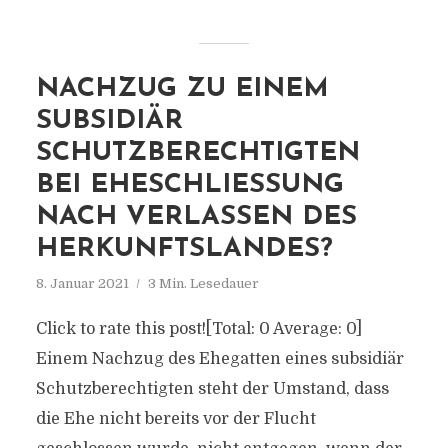
NACHZUG ZU EINEM
SUBSIDIÄR
SCHUTZBERECHTIGTEN
BEI EHESCHLIESSUNG N
ACH VERLASSEN DES H
ERKUNFTSLANDES?
8. Januar 2021
3 Min. Lesedauer
Click to rate this post![Total: 0 Average: 0]
Einem Nachzug des Ehegatten eines subsidiär
Schutzberechtigten steht der Umstand, dass
die Ehe nicht bereits vor der Flucht