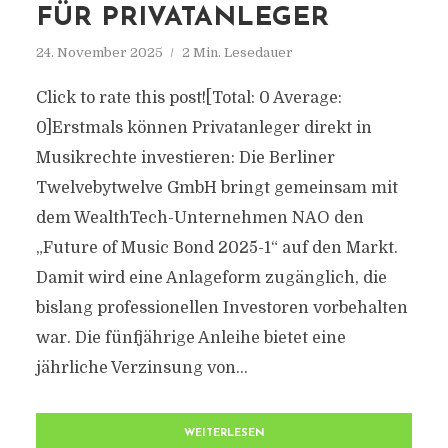
FÜR PRIVATANLEGER
24. November 2025
2 Min. Lesedauer
Click to rate this post![Total: 0 Average:
0]Erstmals können Privatanleger direkt in
Musikrechte investieren: Die Berliner
Twelvebytwelve GmbH bringt gemeinsam mit
dem WealthTech-Unternehmen NAO den
„Future of Music Bond 2025-1“ auf den Markt.
Damit wird eine Anlageform zugänglich, die
bislang professionellen Investoren vorbehalten
war. Die fünfjährige Anleihe bietet eine
jährliche Verzinsung von...
WEITERLESEN