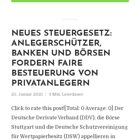
NEUES STEUERGESETZ:
ANLEGERSCHÜTZER,
BANKEN UND BÖRSEN
FORDERN FAIRE
BESTEUERUNG VON
PRIVATANLEGERN
25. Januar 2021
3 Min. Lesedauer
Click to rate this post![Total: 0 Average: 0] Der
Deutsche Derivate Verband (DDV), die Börse
Stuttgart und die Deutsche Schutzvereinigung
für Wertpapierbesitz (DSW) appellieren in