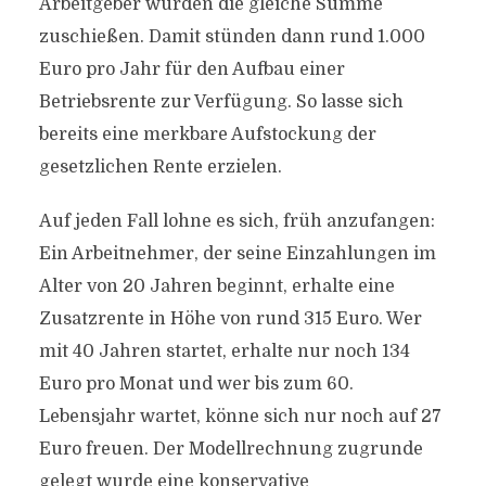
Arbeitgeber würden die gleiche Summe
zuschießen. Damit stünden dann rund 1.000
Euro pro Jahr für den Aufbau einer
Betriebsrente zur Verfügung. So lasse sich
bereits eine merkbare Aufstockung der
gesetzlichen Rente erzielen.
Auf jeden Fall lohne es sich, früh anzufangen:
Ein Arbeitnehmer, der seine Einzahlungen im
Alter von 20 Jahren beginnt, erhalte eine
Zusatzrente in Höhe von rund 315 Euro. Wer
mit 40 Jahren startet, erhalte nur noch 134
Euro pro Monat und wer bis zum 60.
Lebensjahr wartet, könne sich nur noch auf 27
Euro freuen. Der Modellrechnung zugrunde
gelegt wurde eine konservative