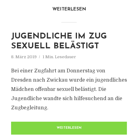
WEITERLESEN
JUGENDLICHE IM ZUG
SEXUELL BELÄSTIGT
8. März 2019
1 Min. Lesedauer
Bei einer Zugfahrt am Donnerstag von
Dresden nach Zwickau wurde ein jugendliches
Mädchen offenbar sexuell belästigt. Die
Jugendliche wandte sich hilfesuchend an die
Zugbegleitung.
WEITERLESEN