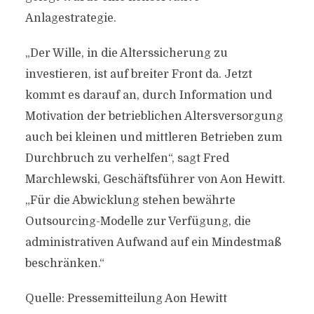
Anlagestrategie.
„Der Wille, in die Alterssicherung zu
investieren, ist auf breiter Front da. Jetzt
kommt es darauf an, durch Information und
Motivation der betrieblichen Altersversorgung
auch bei kleinen und mittleren Betrieben zum
Durchbruch zu verhelfen“, sagt Fred
Marchlewski, Geschäftsführer von Aon Hewitt.
„Für die Abwicklung stehen bewährte
Outsourcing-Modelle zur Verfügung, die
administrativen Aufwand auf ein Mindestmaß
beschränken.“
Quelle: Pressemitteilung Aon Hewitt