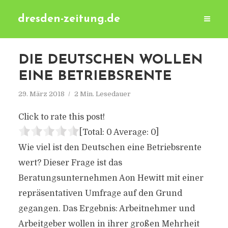
dresden-zeitung.de
DIE DEUTSCHEN WOLLEN
EINE BETRIEBSRENTE
29. März 2018
2 Min. Lesedauer
Click to rate this post!
[Total:
0
Average:
0
]
Wie viel ist den Deutschen eine Betriebsrente
wert? Dieser Frage ist das
Beratungsunternehmen Aon Hewitt mit einer
repräsentativen Umfrage auf den Grund
gegangen. Das Ergebnis: Arbeitnehmer und
Arbeitgeber wollen in ihrer großen Mehrheit