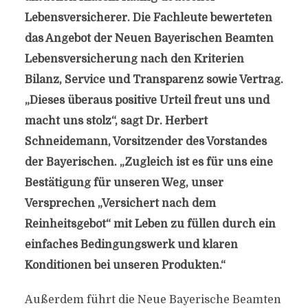
Lebensversicherer. Die Fachleute bewerteten
das Angebot der Neuen Bayerischen Beamten
Lebensversicherung nach den Kriterien
Bilanz, Service und Transparenz sowie Vertrag.
„Dieses überaus positive Urteil freut uns und
macht uns stolz“, sagt Dr. Herbert
Schneidemann, Vorsitzender des Vorstandes
der Bayerischen. „Zugleich ist es für uns eine
Bestätigung für unseren Weg, unser
Versprechen „Versichert nach dem
Reinheitsgebot“ mit Leben zu füllen durch ein
einfaches Bedingungswerk und klaren
Konditionen bei unseren Produkten.“
Außerdem führt die Neue Bayerische Beamten