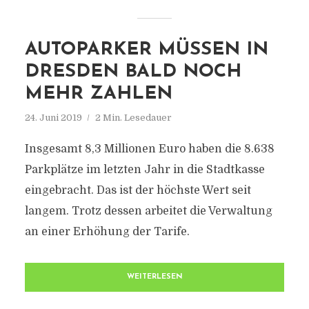
AUTOPARKER MÜSSEN IN
DRESDEN BALD NOCH
MEHR ZAHLEN
24. Juni 2019
2 Min. Lesedauer
Insgesamt 8,3 Millionen Euro haben die 8.638
Parkplätze im letzten Jahr in die Stadtkasse
eingebracht. Das ist der höchste Wert seit
langem. Trotz dessen arbeitet die Verwaltung
an einer Erhöhung der Tarife.
WEITERLESEN