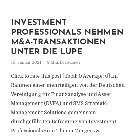
INVESTMENT
PROFESSIONALS NEHMEN
M&A-TRANSAKTIONEN
UNTER DIE LUPE
10. Januar 2021
3 Min. Lesedauer
Click to rate this post![Total: 0 Average: 0] Im
Rahmen einer mehrteiligen von der Deutschen
Vereinigung für Finanzanalyse und Asset
Management (DVFA) und SMS Strategic
Management Solutions gemeinsam
durchgeführten Befragung von Investment
Professionals zum Thema Mergers &