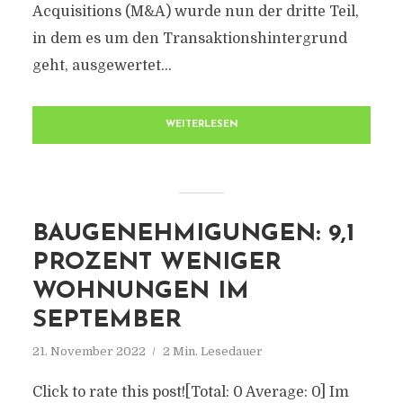
Acquisitions (M&A) wurde nun der dritte Teil,
in dem es um den Transaktionshintergrund
geht, ausgewertet...
WEITERLESEN
BAUGENEHMIGUNGEN: 9,1
PROZENT WENIGER
WOHNUNGEN IM
SEPTEMBER
21. November 2022
2 Min. Lesedauer
Click to rate this post![Total: 0 Average: 0] Im