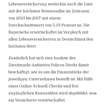
Lebensversicherung weiterhin auch die Liste
mit der höchsten Nettorendite im Zeitraum
von 2013 bis 2017 mit einem
Durchschnittswert von 5,33 Prozent an. Die
Bayerische erwirtschaftet im Vergleich mit
allen Lebensversicherern in Deutschland den
höchsten Wert.
Zusätzlich hat sich eine Analyse des
Zweitmarkt-Anbieters Policen Direkt damit
beschäftigt, wie es um die Finanzstärke der
jeweiligen Unternehmen bestellt ist. Mit Hilfe
eines Online-Schnell-Checks und frei
zugänglichen Kennzahlen wird abgebildet, was
ein Versicherer erwirtschaftet.