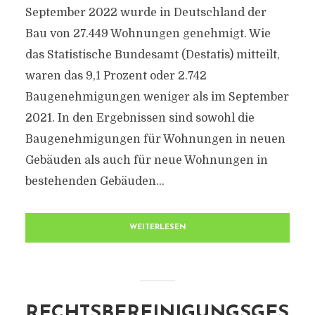
September 2022 wurde in Deutschland der
Bau von 27.449 Wohnungen genehmigt. Wie
das Statistische Bundesamt (Destatis) mitteilt,
waren das 9,1 Prozent oder 2.742
Baugenehmigungen weniger als im September
2021. In den Ergebnissen sind sowohl die
Baugenehmigungen für Wohnungen in neuen
Gebäuden als auch für neue Wohnungen in
bestehenden Gebäuden...
WEITERLESEN
RECHTSBEREINIGUNGSGES