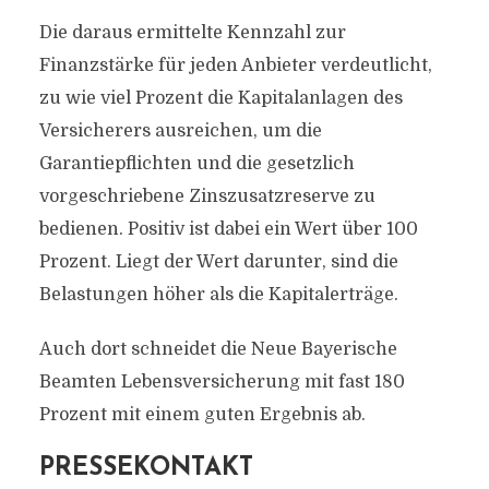
Die daraus ermittelte Kennzahl zur
Finanzstärke für jeden Anbieter verdeutlicht,
zu wie viel Prozent die Kapitalanlagen des
Versicherers ausreichen, um die
Garantiepflichten und die gesetzlich
vorgeschriebene Zinszusatzreserve zu
bedienen. Positiv ist dabei ein Wert über 100
Prozent. Liegt der Wert darunter, sind die
Belastungen höher als die Kapitalerträge.
Auch dort schneidet die Neue Bayerische
Beamten Lebensversicherung mit fast 180
Prozent mit einem guten Ergebnis ab.
PRESSEKONTAKT