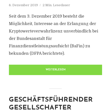
6. Dezember 2019
2 Min. Lesedauer
Seit dem 3. Dezember 2019 besteht die
Möglichkeit, Interesse an der Erlangung der
Kryptowerteverwahrlizenz unverbindlich bei
der Bundesanstalt für
Finanzdienstleistungsaufsicht (BaFin) zu
bekunden (DFPA berichtete).
WEITERLESEN
GESCHÄFTSFÜHRENDER
GESELLSCHAFTER