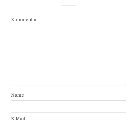
Kommentar
Name
E-Mail