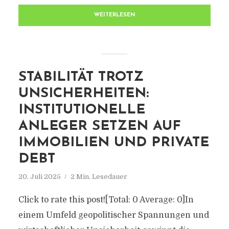
WEITERLESEN
STABILITÄT TROTZ
UNSICHERHEITEN:
INSTITUTIONELLE
ANLEGER SETZEN AUF
IMMOBILIEN UND PRIVATE
DEBT
20. Juli 2025
2 Min. Lesedauer
Click to rate this post![Total: 0 Average: 0]In
einem Umfeld geopolitischer Spannungen und