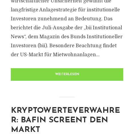
wirtschaftlicher Unsicherheit gewinnt die
langfristige Anlagestrategie für institutionelle
Investoren zunehmend an Bedeutung. Das
berichtet die Juli-Ausgabe der „bii Institutional
News“, dem Magazin des Bunds Institutioneller
Investoren (bii). Besondere Beachtung findet
der US-Markt für Mietwohnanlagen...
WEITERLESEN
KRYPTOWERTEVERWAHRE
R: BAFIN SCREENT DEN
MARKT