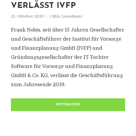
VERLÄSST IVFP
21. Oktober 2019
1 Min. Lesedauer
Frank Nobis, seit über 15 Jahren Gesellschafter
und Geschäftsführer der Institut für Vorsorge
und Finanzplanung GmbH (IVFP) und
Gründungsgesellschafter der IT-Tochter
Software für Vorsorge und Finanzplanung
GmbH & Co. KG, verlässt die Geschäftsführung
zum Jahresende 2019.
WEITERLESEN