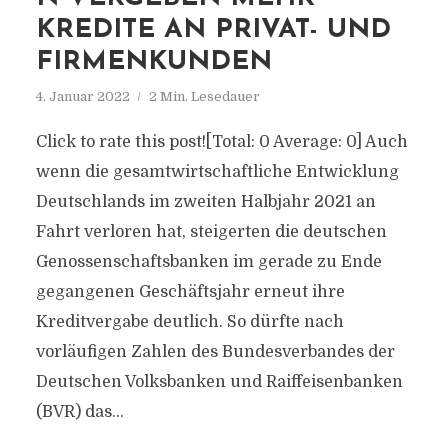
KREDITE AN PRIVAT- UND
FIRMENKUNDEN
4. Januar 2022
2 Min. Lesedauer
Click to rate this post![Total: 0 Average: 0] Auch
wenn die gesamtwirtschaftliche Entwicklung
Deutschlands im zweiten Halbjahr 2021 an
Fahrt verloren hat, steigerten die deutschen
Genossenschaftsbanken im gerade zu Ende
gegangenen Geschäftsjahr erneut ihre
Kreditvergabe deutlich. So dürfte nach
vorläufigen Zahlen des Bundesverbandes der
Deutschen Volksbanken und Raiffeisenbanken
(BVR) das...