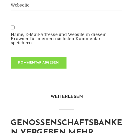
Webseite
Name, E-Mail-Adresse und Website in diesem
Browser für meinen nächsten Kommentar
speichern.
WEITERLESEN
GENOSSENSCHAFTSBANKE
N VERGEBEN MEHR