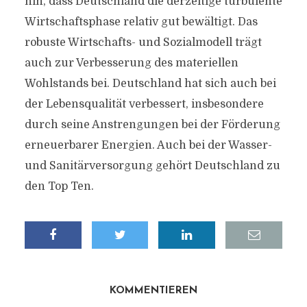
hin, dass Deutschland die derzeitige turbulente
Wirtschaftsphase relativ gut bewältigt. Das
robuste Wirtschafts- und Sozialmodell trägt
auch zur Verbesserung des materiellen
Wohlstands bei. Deutschland hat sich auch bei
der Lebensqualität verbessert, insbesondere
durch seine Anstrengungen bei der Förderung
erneuerbarer Energien. Auch bei der Wasser-
und Sanitärversorgung gehört Deutschland zu
den Top Ten.
KOMMENTIEREN