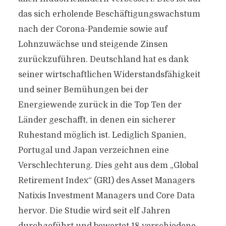
das sich erholende Beschäftigungswachstum
nach der Corona-Pandemie sowie auf
Lohnzuwächse und steigende Zinsen
zurückzuführen. Deutschland hat es dank
seiner wirtschaftlichen Widerstandsfähigkeit
und seiner Bemühungen bei der
Energiewende zurück in die Top Ten der
Länder geschafft, in denen ein sicherer
Ruhestand möglich ist. Lediglich Spanien,
Portugal und Japan verzeichnen eine
Verschlechterung. Dies geht aus dem „Global
Retirement Index“ (GRI) des Asset Managers
Natixis Investment Managers und Core Data
hervor. Die Studie wird seit elf Jahren