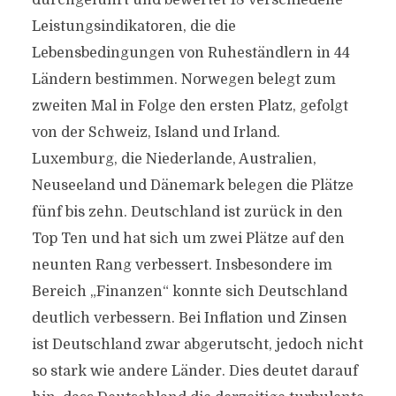
durchgeführt und bewertet 18 verschiedene
Leistungsindikatoren, die die
Lebensbedingungen von Ruheständlern in 44
Ländern bestimmen. Norwegen belegt zum
zweiten Mal in Folge den ersten Platz, gefolgt
von der Schweiz, Island und Irland.
Luxemburg, die Niederlande, Australien,
Neuseeland und Dänemark belegen die Plätze
fünf bis zehn. Deutschland ist zurück in den
Top Ten und hat sich um zwei Plätze auf den
neunten Rang verbessert. Insbesondere im
Bereich „Finanzen“ konnte sich Deutschland
deutlich verbessern. Bei Inflation und Zinsen
ist Deutschland zwar abgerutscht, jedoch nicht
so stark wie andere Länder. Dies deutet darauf