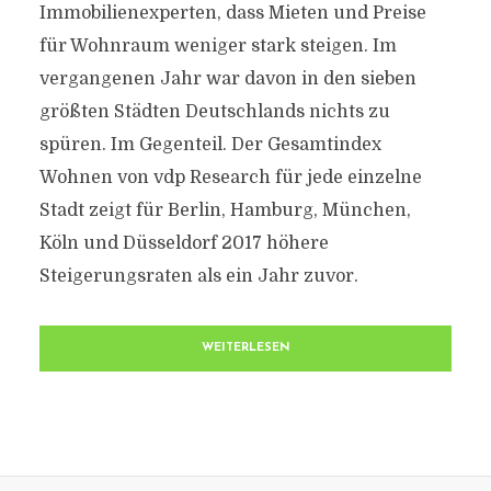
Immobilienexperten, dass Mieten und Preise
für Wohnraum weniger stark steigen. Im
vergangenen Jahr war davon in den sieben
größten Städten Deutschlands nichts zu
spüren. Im Gegenteil. Der Gesamtindex
Wohnen von vdp Research für jede einzelne
Stadt zeigt für Berlin, Hamburg, München,
Köln und Düsseldorf 2017 höhere
Steigerungsraten als ein Jahr zuvor.
WEITERLESEN