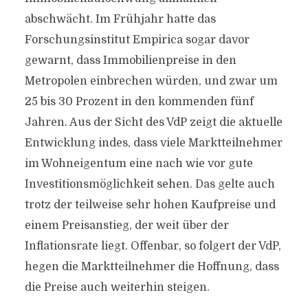
abschwächt. Im Frühjahr hatte das
Forschungsinstitut Empirica sogar davor
gewarnt, dass Immobilienpreise in den
Metropolen einbrechen würden, und zwar um
25 bis 30 Prozent in den kommenden fünf
Jahren. Aus der Sicht des VdP zeigt die aktuelle
Entwicklung indes, dass viele Marktteilnehmer
im Wohneigentum eine nach wie vor gute
Investitionsmöglichkeit sehen. Das gelte auch
trotz der teilweise sehr hohen Kaufpreise und
einem Preisanstieg, der weit über der
Inflationsrate liegt. Offenbar, so folgert der VdP,
hegen die Marktteilnehmer die Hoffnung, dass
die Preise auch weiterhin steigen.