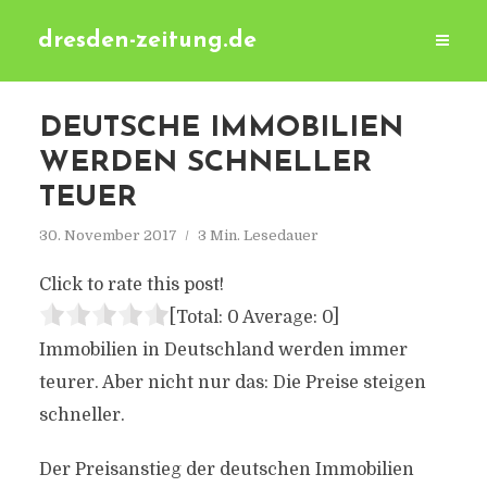
dresden-zeitung.de
DEUTSCHE IMMOBILIEN
WERDEN SCHNELLER
TEUER
30. November 2017
3 Min. Lesedauer
Click to rate this post!
[Total:
0
Average:
0
]
Immobilien in Deutschland werden immer
teurer. Aber nicht nur das: Die Preise steigen
schneller.
Der Preisanstieg der deutschen Immobilien