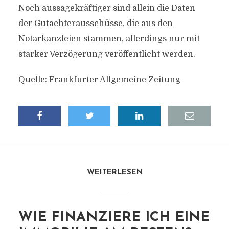
Noch aussagekräftiger sind allein die Daten
der Gutachterausschüsse, die aus den
Notarkanzleien stammen, allerdings nur mit
starker Verzögerung veröffentlicht werden.
Quelle: Frankfurter Allgemeine Zeitung
WEITERLESEN
WIE FINANZIERE ICH EINE