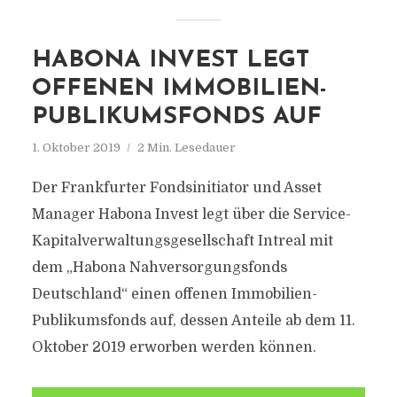
HABONA INVEST LEGT
OFFENEN IMMOBILIEN-
PUBLIKUMSFONDS AUF
1. Oktober 2019
2 Min. Lesedauer
Der Frankfurter Fondsinitiator und Asset
Manager Habona Invest legt über die Service-
Kapitalverwaltungsgesellschaft Intreal mit
dem „Habona Nahversorgungsfonds
Deutschland“ einen offenen Immobilien-
Publikumsfonds auf, dessen Anteile ab dem 11.
Oktober 2019 erworben werden können.