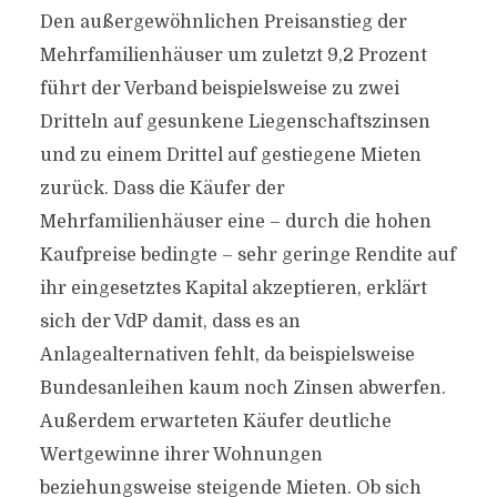
Den außergewöhnlichen Preisanstieg der
Mehrfamilienhäuser um zuletzt 9,2 Prozent
führt der Verband beispielsweise zu zwei
Dritteln auf gesunkene Liegenschaftszinsen
und zu einem Drittel auf gestiegene Mieten
zurück. Dass die Käufer der
Mehrfamilienhäuser eine – durch die hohen
Kaufpreise bedingte – sehr geringe Rendite auf
ihr eingesetztes Kapital akzeptieren, erklärt
sich der VdP damit, dass es an
Anlagealternativen fehlt, da beispielsweise
Bundesanleihen kaum noch Zinsen abwerfen.
Außerdem erwarteten Käufer deutliche
Wertgewinne ihrer Wohnungen
beziehungsweise steigende Mieten. Ob sich