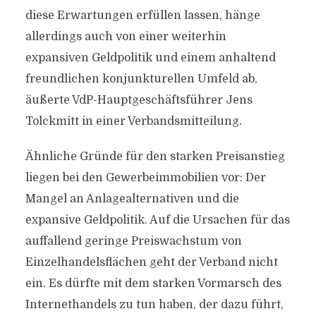
diese Erwartungen erfüllen lassen, hänge
allerdings auch von einer weiterhin
expansiven Geldpolitik und einem anhaltend
freundlichen konjunkturellen Umfeld ab,
äußerte VdP-Hauptgeschäftsführer Jens
Tolckmitt in einer Verbandsmitteilung.
Ähnliche Gründe für den starken Preisanstieg
liegen bei den Gewerbeimmobilien vor: Der
Mangel an Anlagealternativen und die
expansive Geldpolitik. Auf die Ursachen für das
auffallend geringe Preiswachstum von
Einzelhandelsflächen geht der Verband nicht
ein. Es dürfte mit dem starken Vormarsch des
Internethandels zu tun haben, der dazu führt,