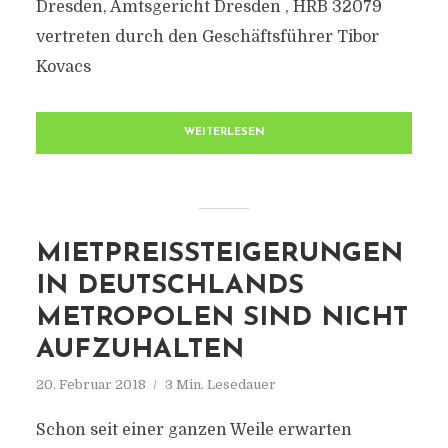
Dresden, Amtsgericht Dresden , HRB 32079
vertreten durch den Geschäftsführer Tibor
Kovacs
WEITERLESEN
MIETPREISSTEIGERUNGEN
IN DEUTSCHLANDS
METROPOLEN SIND NICHT
AUFZUHALTEN
20. Februar 2018
3 Min. Lesedauer
Schon seit einer ganzen Weile erwarten