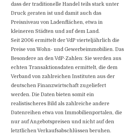
dass der traditionelle Handel teils stark unter
Druck geraten ist und damit auch das
Preisniveau von Ladenflächen, etwa in
kleineren Städten und auf dem Land.
Seit 2006 ermittelt der VdP vierteljährlich die
Preise von Wohn- und Gewerbeimmobilien. Das
Besondere an den VdP-Zahlen: Sie werden aus
echten Transaktionsdaten ermittelt, die dem
Verband von zahlreichen Instituten aus der
deutschen Finanzwirtschaft zugeliefert
werden. Die Daten bieten somit ein
realistischeres Bild als zahlreiche andere
Datenreihen etwa von Immobilienportalen, die
nur auf Angebotspreisen und nicht auf den
letztlichen Verkaufsabschlüssen beruhen.