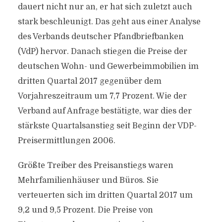
dauert nicht nur an, er hat sich zuletzt auch
stark beschleunigt. Das geht aus einer Analyse
des Verbands deutscher Pfandbriefbanken
(VdP) hervor. Danach stiegen die Preise der
deutschen Wohn- und Gewerbeimmobilien im
dritten Quartal 2017 gegenüber dem
Vorjahreszeitraum um 7,7 Prozent. Wie der
Verband auf Anfrage bestätigte, war dies der
stärkste Quartalsanstieg seit Beginn der VDP-
Preisermittlungen 2006.
Größte Treiber des Preisanstiegs waren
Mehrfamilienhäuser und Büros. Sie
verteuerten sich im dritten Quartal 2017 um
9,2 und 9,5 Prozent. Die Preise von