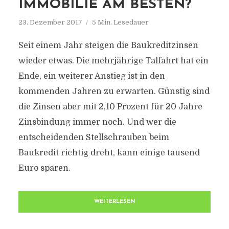
IMMOBILIE AM BESTEN?
23. Dezember 2017
5 Min. Lesedauer
Seit einem Jahr steigen die Baukreditzinsen
wieder etwas. Die mehrjährige Talfahrt hat ein
Ende, ein weiterer Anstieg ist in den
kommenden Jahren zu erwarten. Günstig sind
die Zinsen aber mit 2,10 Prozent für 20 Jahre
Zinsbindung immer noch. Und wer die
entscheidenden Stellschrauben beim
Baukredit richtig dreht, kann einige tausend
Euro sparen.
WEITERLESEN