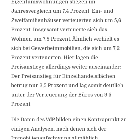
Eigentumswohnungen stiegen im
Jahresvergleich um 7,4 Prozent, Ein- und
Zweifamilienhäuser verteuerten sich um 5,6
Prozent. Insgesamt verteuerte sich das
Wohnen um 7,8 Prozent. Ähnlich verhielt es
sich bei Gewerbeimmobilien, die sich um 7,2
Prozent verteuerten. Hier lagen die
Preisanstiege allerdings weiter auseinander:
Der Preisanstieg für Einzelhandelsflächen
betrug nur 2,5 Prozent und lag somit deutlich
unter der Verteuerung der Büros von 9,5
Prozent.
Die Daten des VdP bilden einen Kontrapunkt zu
einigen Analysen, nach denen sich der
Immobilienaufschwung allmählich