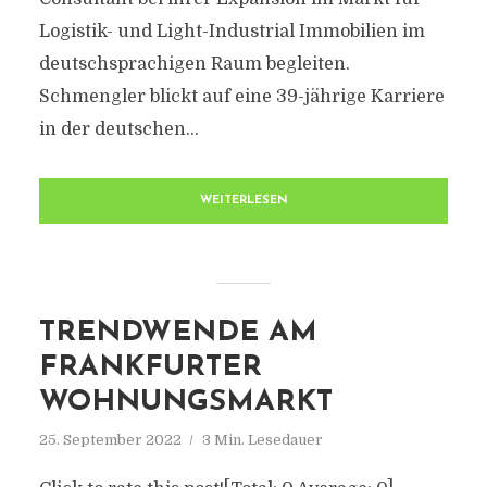
Logistik- und Light-Industrial Immobilien im
deutschsprachigen Raum begleiten.
Schmengler blickt auf eine 39-jährige Karriere
in der deutschen...
WEITERLESEN
TRENDWENDE AM
FRANKFURTER
WOHNUNGSMARKT
25. September 2022
3 Min. Lesedauer