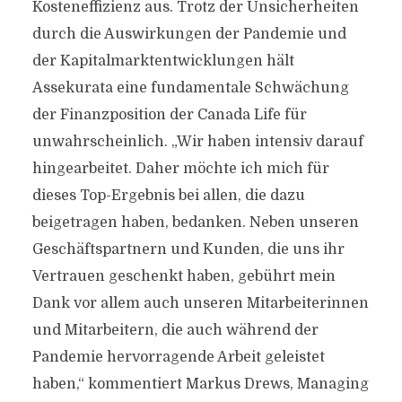
Kosteneffizienz aus. Trotz der Unsicherheiten
durch die Auswirkungen der Pandemie und
der Kapitalmarktentwicklungen hält
Assekurata eine fundamentale Schwächung
der Finanzposition der Canada Life für
unwahrscheinlich. „Wir haben intensiv darauf
hingearbeitet. Daher möchte ich mich für
dieses Top-Ergebnis bei allen, die dazu
beigetragen haben, bedanken. Neben unseren
Geschäftspartnern und Kunden, die uns ihr
Vertrauen geschenkt haben, gebührt mein
Dank vor allem auch unseren Mitarbeiterinnen
und Mitarbeitern, die auch während der
Pandemie hervorragende Arbeit geleistet
haben,“ kommentiert Markus Drews, Managing