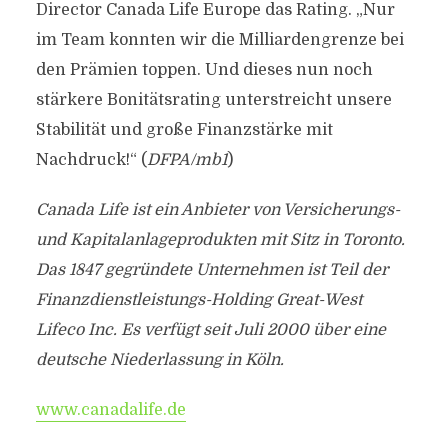
Director Canada Life Europe das Rating. „Nur
im Team konnten wir die Milliardengrenze bei
den Prämien toppen. Und dieses nun noch
stärkere Bonitätsrating unterstreicht unsere
Stabilität und große Finanzstärke mit
Nachdruck!“ (
DFPA/mb1
)
Canada Life ist ein Anbieter von Versicherungs-
und Kapitalanlageprodukten mit Sitz in Toronto.
Das 1847 gegründete Unternehmen ist Teil der
Finanzdienstleistungs-Holding Great-West
Lifeco Inc. Es verfügt seit Juli 2000 über eine
deutsche Niederlassung in Köln.
www.canadalife.de