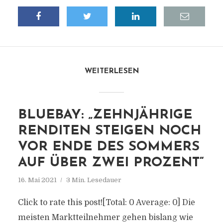
WEITERLESEN
BLUEBAY: „ZEHNJÄHRIGE
RENDITEN STEIGEN NOCH
VOR ENDE DES SOMMERS
AUF ÜBER ZWEI PROZENT“
16. Mai 2021
3 Min. Lesedauer
Click to rate this post![Total: 0 Average: 0] Die
meisten Marktteilnehmer gehen bislang wie