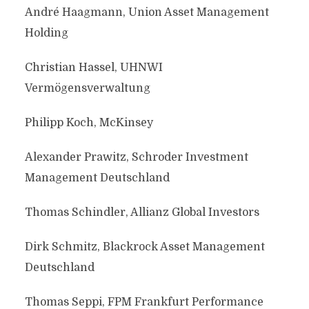
André Haagmann, Union Asset Management
Holding
Christian Hassel, UHNWI
Vermögensverwaltung
Philipp Koch, McKinsey
Alexander Prawitz, Schroder Investment
Management Deutschland
Thomas Schindler, Allianz Global Investors
Dirk Schmitz, Blackrock Asset Management
Deutschland
Thomas Seppi, FPM Frankfurt Performance