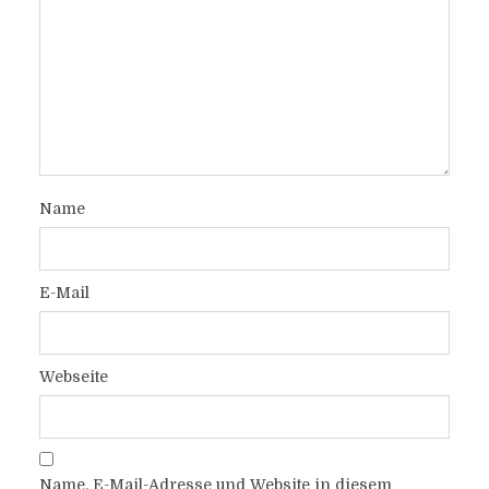
Name
E-Mail
Webseite
Name, E-Mail-Adresse und Website in diesem