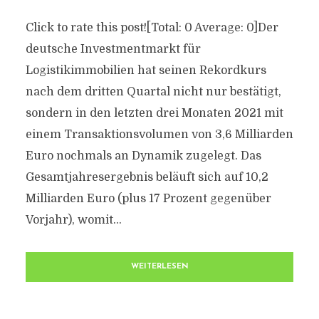
Click to rate this post![Total: 0 Average: 0]Der
deutsche Investmentmarkt für
Logistikimmobilien hat seinen Rekordkurs
nach dem dritten Quartal nicht nur bestätigt,
sondern in den letzten drei Monaten 2021 mit
einem Transaktionsvolumen von 3,6 Milliarden
Euro nochmals an Dynamik zugelegt. Das
Gesamtjahresergebnis beläuft sich auf 10,2
Milliarden Euro (plus 17 Prozent gegenüber
Vorjahr), womit...
WEITERLESEN