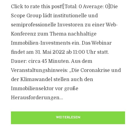
Click to rate this post![Total: 0 Average: 0]Die
Scope Group lädt institutionelle und
semiprofessionelle Investoren zu einer Web-
Konferenz zum Thema nachhaltige
Immobilien-Investments ein. Das Webinar
findet am 31. Mai 2022 ab 11:00 Uhr statt.
Dauer: circa 45 Minuten. Aus dem
Veranstaltungshinweis: „Die Coronakrise und
der Klimawandel stellen auch den
Immobiliensektor vor große
Herausforderungen...
WEITERLESEN