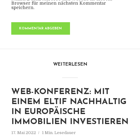
Browser für meinen nächsten Kommentar
speichern.
WEITERLESEN
WEB-KONFERENZ: MIT
EINEM ELTIF NACHHALTIG
IN EUROPÄISCHE
IMMOBILIEN INVESTIEREN
17. Mai 2022
1 Min. Lesedauer