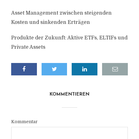
Asset Management zwischen steigenden
Kosten und sinkenden Erträgen
Produkte der Zukunft: Aktive ETFs, ELTIFs und
Private Assets
KOMMENTIEREN
Kommentar