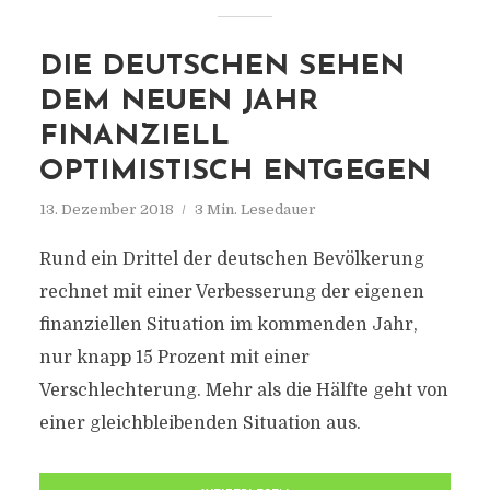
DIE DEUTSCHEN SEHEN
DEM NEUEN JAHR
FINANZIELL
OPTIMISTISCH ENTGEGEN
13. Dezember 2018
3 Min. Lesedauer
Rund ein Drittel der deutschen Bevölkerung
rechnet mit einer Verbesserung der eigenen
finanziellen Situation im kommenden Jahr,
nur knapp 15 Prozent mit einer
Verschlechterung. Mehr als die Hälfte geht von
einer gleichbleibenden Situation aus.