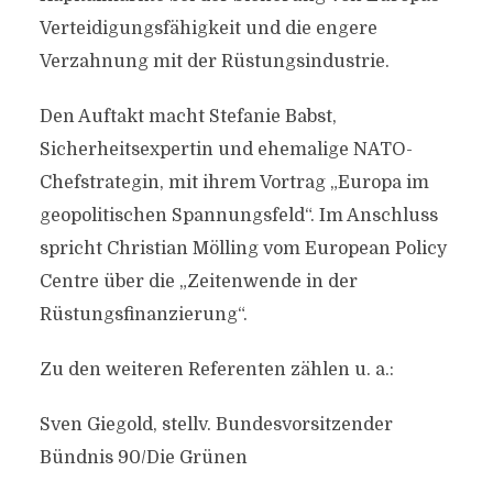
Verteidigungsfähigkeit und die engere
Verzahnung mit der Rüstungsindustrie.
Den Auftakt macht Stefanie Babst,
Sicherheitsexpertin und ehemalige NATO-
Chefstrategin, mit ihrem Vortrag „Europa im
geopolitischen Spannungsfeld“. Im Anschluss
spricht Christian Mölling vom European Policy
Centre über die „Zeitenwende in der
Rüstungsfinanzierung“.
Zu den weiteren Referenten zählen u. a.:
Sven Giegold, stellv. Bundesvorsitzender
Bündnis 90/Die Grünen