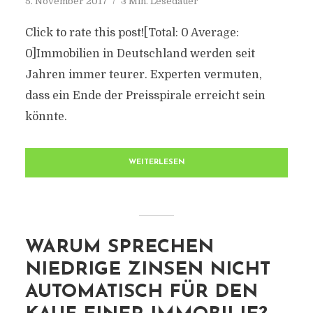
5. November 2017
3 Min. Lesedauer
Click to rate this post![Total: 0 Average:
0]Immobilien in Deutschland werden seit
Jahren immer teurer. Experten vermuten,
dass ein Ende der Preisspirale erreicht sein
könnte.
WEITERLESEN
WARUM SPRECHEN
NIEDRIGE ZINSEN NICHT
AUTOMATISCH FÜR DEN