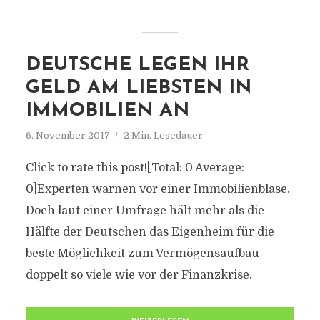
DEUTSCHE LEGEN IHR
GELD AM LIEBSTEN IN
IMMOBILIEN AN
6. November 2017
2 Min. Lesedauer
Click to rate this post![Total: 0 Average:
0]Experten warnen vor einer Immobilienblase.
Doch laut einer Umfrage hält mehr als die
Hälfte der Deutschen das Eigenheim für die
beste Möglichkeit zum Vermögensaufbau –
doppelt so viele wie vor der Finanzkrise.