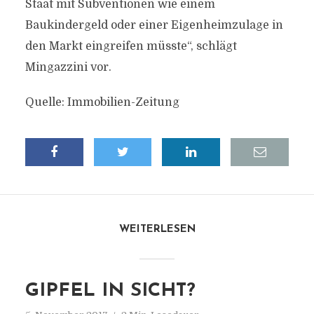
Staat mit Subventionen wie einem
Baukindergeld oder einer Eigenheimzulage in
den Markt eingreifen müsste“, schlägt
Mingazzini vor.
Quelle: Immobilien-Zeitung
WEITERLESEN
GIPFEL IN SICHT?