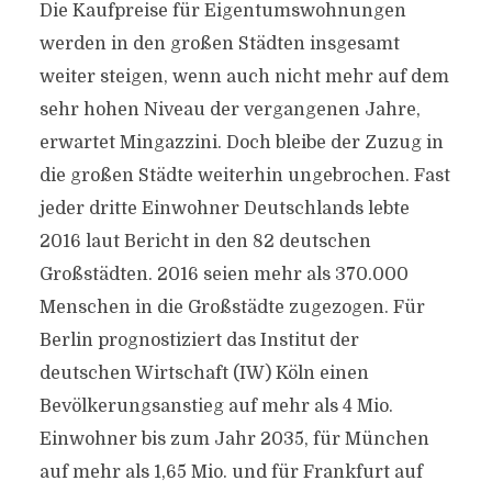
Die Kaufpreise für Eigentumswohnungen
werden in den großen Städten insgesamt
weiter steigen, wenn auch nicht mehr auf dem
sehr hohen Niveau der vergangenen Jahre,
erwartet Mingazzini. Doch bleibe der Zuzug in
die großen Städte weiterhin ungebrochen. Fast
jeder dritte Einwohner Deutschlands lebte
2016 laut Bericht in den 82 deutschen
Großstädten. 2016 seien mehr als 370.000
Menschen in die Großstädte zugezogen. Für
Berlin prognostiziert das Institut der
deutschen Wirtschaft (IW) Köln einen
Bevölkerungsanstieg auf mehr als 4 Mio.
Einwohner bis zum Jahr 2035, für München
auf mehr als 1,65 Mio. und für Frankfurt auf