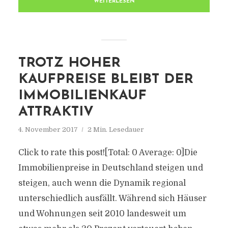
WEITERLESEN
TROTZ HOHER
KAUFPREISE BLEIBT DER
IMMOBILIENKAUF
ATTRAKTIV
4. November 2017
2 Min. Lesedauer
Click to rate this post![Total: 0 Average: 0]Die
Immobilienpreise in Deutschland steigen und
steigen, auch wenn die Dynamik regional
unterschiedlich ausfällt. Während sich Häuser
und Wohnungen seit 2010 landesweit um