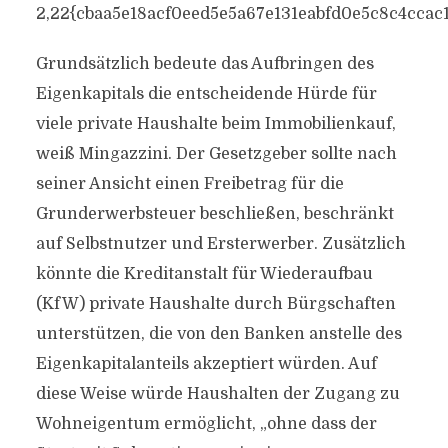
2,22{cbaa5e18acf0eed5e5a67e131eabfd0e5c8c4ccac
Grundsätzlich bedeute das Aufbringen des
Eigenkapitals die entscheidende Hürde für
viele private Haushalte beim Immobilienkauf,
weiß Mingazzini. Der Gesetzgeber sollte nach
seiner Ansicht einen Freibetrag für die
Grunderwerbsteuer beschließen, beschränkt
auf Selbstnutzer und Ersterwerber. Zusätzlich
könnte die Kreditanstalt für Wiederaufbau
(KfW) private Haushalte durch Bürgschaften
unterstützen, die von den Banken anstelle des
Eigenkapitalanteils akzeptiert würden. Auf
diese Weise würde Haushalten der Zugang zu
Wohneigentum ermöglicht, „ohne dass der