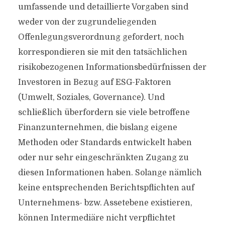
umfassende und detaillierte Vorgaben sind
weder von der zugrundeliegenden
Offenlegungsverordnung gefordert, noch
korrespondieren sie mit den tatsächlichen
risikobezogenen Informationsbedürfnissen der
Investoren in Bezug auf ESG-Faktoren
(Umwelt, Soziales, Governance). Und
schließlich überfordern sie viele betroffene
Finanzunternehmen, die bislang eigene
Methoden oder Standards entwickelt haben
oder nur sehr eingeschränkten Zugang zu
diesen Informationen haben. Solange nämlich
keine entsprechenden Berichtspflichten auf
Unternehmens- bzw. Assetebene existieren,
können Intermediäre nicht verpflichtet