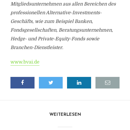
Mitgliedsunternehmen aus allen Bereichen des
professionellen Alternative-Investments-
Geschäfts, wie zum Beispiel Banken,
Fondsgesellschaften, Beratungsunternehmen,
Hedge- und Private-Equity-Fonds sowie
Branchen-Dienstleister.
www.bvai.de
WEITERLESEN