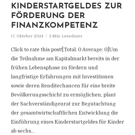
KINDERSTARTGELDES ZUR
FÖRDERUNG DER
FINANZKOMPETENZ
17. Oktober 2024
2 Min. Lesedauer
Click to rate this post![Total: 0 Average: 0]Um
die Teilnahme am Kapitalmarkt bereits in der
frühen Lebensphase zu fördern und
langfristige Erfahrungen mit Investitionen
sowie deren Renditechancen für eine breite
Bevölkerungsschicht zu ermöglichen, plant
der Sachverständigenrat zur Begutachtung
der gesamtwirtschaftlichen Entwicklung die
Einführung eines Kinderstartgeldes für Kinder
ab sechs...