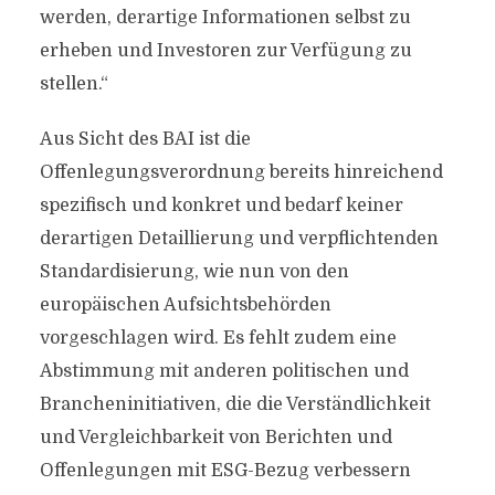
werden, derartige Informationen selbst zu
erheben und Investoren zur Verfügung zu
stellen.“
Aus Sicht des BAI ist die
Offenlegungsverordnung bereits hinreichend
spezifisch und konkret und bedarf keiner
derartigen Detaillierung und verpflichtenden
Standardisierung, wie nun von den
europäischen Aufsichtsbehörden
vorgeschlagen wird. Es fehlt zudem eine
Abstimmung mit anderen politischen und
Brancheninitiativen, die die Verständlichkeit
und Vergleichbarkeit von Berichten und
Offenlegungen mit ESG-Bezug verbessern