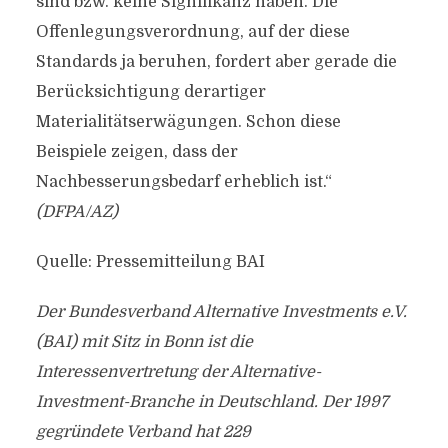
sind bzw. keine Signifikanz haben. Die
Offenlegungsverordnung, auf der diese
Standards ja beruhen, fordert aber gerade die
Berücksichtigung derartiger
Materialitätserwägungen. Schon diese
Beispiele zeigen, dass der
Nachbesserungsbedarf erheblich ist.“
(DFPA/AZ)
Quelle: Pressemitteilung BAI
Der Bundesverband Alternative Investments e.V.
(BAI) mit Sitz in Bonn ist die
Interessenvertretung der Alternative-
Investment-Branche in Deutschland. Der 1997
gegründete Verband hat 229