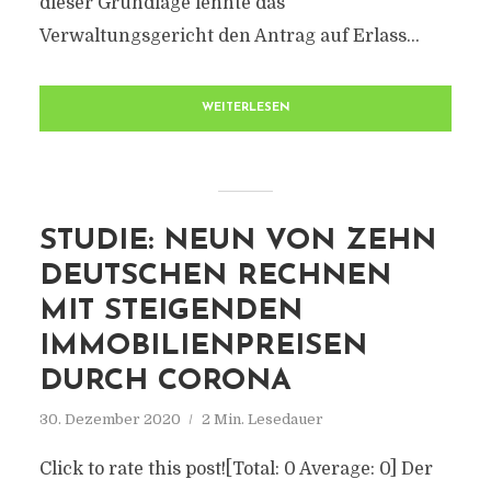
dieser Grundlage lehnte das
Verwaltungsgericht den Antrag auf Erlass...
WEITERLESEN
STUDIE: NEUN VON ZEHN
DEUTSCHEN RECHNEN
MIT STEIGENDEN
IMMOBILIENPREISEN
DURCH CORONA
30. Dezember 2020
2 Min. Lesedauer
Click to rate this post![Total: 0 Average: 0] Der