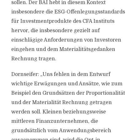
sollen. Der BAI hebt in diesem Kontext
insbesondere die ESG-Offenlegungsstandards
für Investmentprodukte des CFA Instituts
hervor, die insbesondere gezielt auf
einschlägige Anforderungen von Investoren
eingehen und dem Materialitätsgedanken
Rechnung tragen.
Dornseifer: „Uns fehlen in dem Entwurf
wichtige Erwägungen und Ansätze, wie zum
Beispiel den Grundsätzen der Proportionalität
und der Materialität Rechnung getragen
werden soll. Kleinen beziehungsweise
mittleren Finanzunternehmen, die
grundsätzlich vom Anwendungsbereich