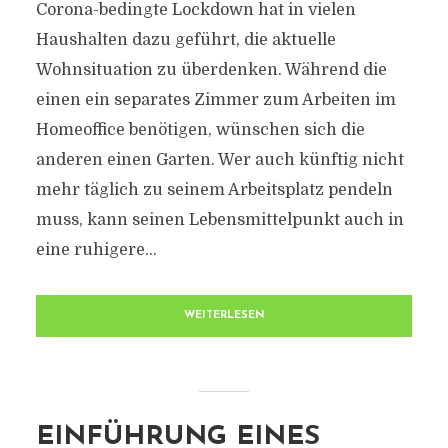
Corona-bedingte Lockdown hat in vielen
Haushalten dazu geführt, die aktuelle
Wohnsituation zu überdenken. Während die
einen ein separates Zimmer zum Arbeiten im
Homeoffice benötigen, wünschen sich die
anderen einen Garten. Wer auch künftig nicht
mehr täglich zu seinem Arbeitsplatz pendeln
muss, kann seinen Lebensmittelpunkt auch in
eine ruhigere...
WEITERLESEN
EINFÜHRUNG EINES