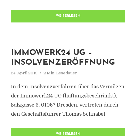
WEITERLESEN
IMMOWERK24 UG –
INSOLVENZERÖFFNUNG
24. April 2019
2 Min. Lesedauer
In dem Insolvenzverfahren über das Vermögen
der Immowerk24 UG (haftungsbeschränkt),
Salzgasse 6, 01067 Dresden, vertreten durch
den Geschäftsführer Thomas Schnabel
WEITERLESEN