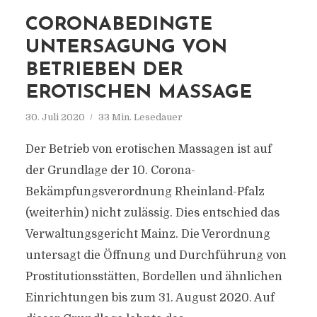
CORONABEDINGTE
UNTERSAGUNG VON
BETRIEBEN DER
EROTISCHEN MASSAGE
30. Juli 2020
33 Min. Lesedauer
Der Betrieb von erotischen Massagen ist auf
der Grundlage der 10. Corona-
Bekämpfungsverordnung Rheinland-Pfalz
(weiterhin) nicht zulässig. Dies entschied das
Verwaltungsgericht Mainz. Die Verordnung
untersagt die Öffnung und Durchführung von
Prostitutionsstätten, Bordellen und ähnlichen
Einrichtungen bis zum 31. August 2020. Auf