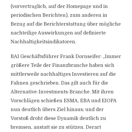
(vorvertraglich, auf der Homepage und in
periodischen Berichten), zum anderen in
Bezug auf die Berichterstattung über mögliche
nachteilige Auswirkungen auf definierte
Nachhaltigkeitsindikatoren.
BAI Geschäftsführer Frank Dornseifer: „Immer
größere Teile der Finanzbranche haben sich
mittlerweile nachhaltiges Investieren auf die
Fahnen geschrieben. Das gilt auch für die
Alternative-Investments-Branche. Mit ihren
Vorschlägen schießen ESMA, EBA und EIOPA
nun deutlich übers Ziel hinaus; und der
Vorstoß droht diese Dynamik deutlich zu
bremsen, anstatt sie zu stützen. Derart