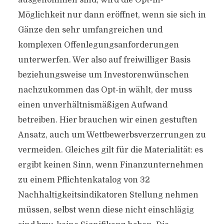
ausgenommen sind, wird die Opt-in-
Möglichkeit nur dann eröffnet, wenn sie sich in
Gänze den sehr umfangreichen und
komplexen Offenlegungsanforderungen
unterwerfen. Wer also auf freiwilliger Basis
beziehungsweise um Investorenwünschen
nachzukommen das Opt-in wählt, der muss
einen unverhältnismäßigen Aufwand
betreiben. Hier brauchen wir einen gestuften
Ansatz, auch um Wettbewerbsverzerrungen zu
vermeiden. Gleiches gilt für die Materialität: es
ergibt keinen Sinn, wenn Finanzunternehmen
zu einem Pflichtenkatalog von 32
Nachhaltigkeitsindikatoren Stellung nehmen
müssen, selbst wenn diese nicht einschlägig