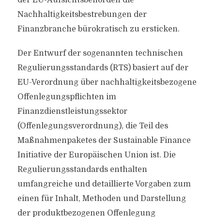
der EU-Aufsichtsbehörden die
Nachhaltigkeitsbestrebungen der
Finanzbranche bürokratisch zu ersticken.
Der Entwurf der sogenannten technischen
Regulierungsstandards (RTS) basiert auf der
EU-Verordnung über nachhaltigkeitsbezogene
Offenlegungspflichten im
Finanzdienstleistungssektor
(Offenlegungsverordnung), die Teil des
Maßnahmenpaketes der Sustainable Finance
Initiative der Europäischen Union ist. Die
Regulierungsstandards enthalten
umfangreiche und detaillierte Vorgaben zum
einen für Inhalt, Methoden und Darstellung
der produktbezogenen Offenlegung