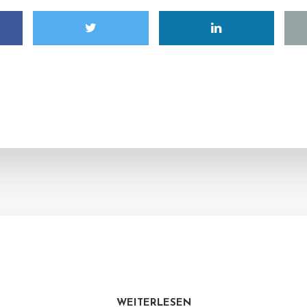
WEITERLESEN