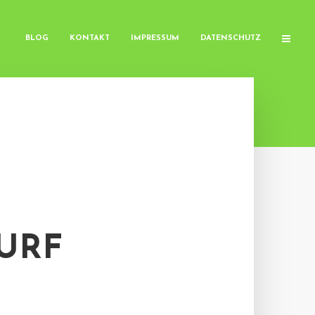
BLOG
KONTAKT
IMPRESSUM
DATENSCHUTZ
URF