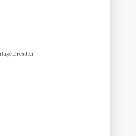
ntage Dresden