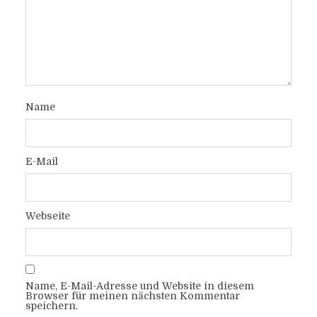
Name
E-Mail
Webseite
Name, E-Mail-Adresse und Website in diesem
Browser für meinen nächsten Kommentar
speichern.