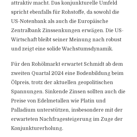
attraktiv macht. Das konjunkturelle Umfeld
spricht ebenfalls für Rohstoffe, da sowohl die
US-Notenbank als auch die Europäische
Zentralbank Zinssenkungen erwägen. Die US-
Wirtschaft bleibt seiner Meinung nach robust
und zeigt eine solide Wachstumsdynamik.
Für den Rohölmarkt erwartet Schmidt ab dem
zweiten Quartal 2024 eine Bodenbildung beim
Ölpreis, trotz der aktuellen geopolitischen
Spannungen. Sinkende Zinsen sollten auch die
Preise von Edelmetallen wie Platin und
Palladium unterstützen, insbesondere mit der
erwarteten Nachfragesteigerung im Zuge der
Konjunkturerholung.