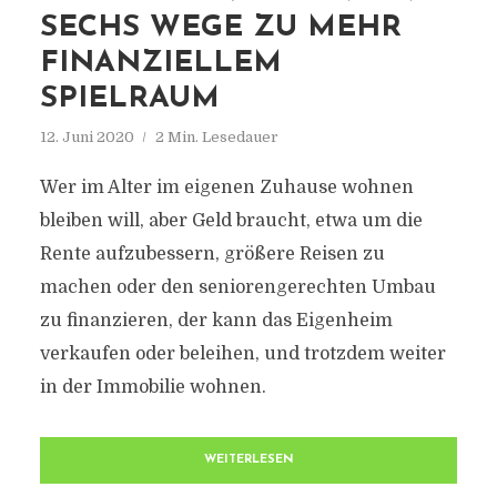
SECHS WEGE ZU MEHR
FINANZIELLEM
SPIELRAUM
12. Juni 2020
2 Min. Lesedauer
Wer im Alter im eigenen Zuhause wohnen
bleiben will, aber Geld braucht, etwa um die
Rente aufzubessern, größere Reisen zu
machen oder den seniorengerechten Umbau
zu finanzieren, der kann das Eigenheim
verkaufen oder beleihen, und trotzdem weiter
in der Immobilie wohnen.
WEITERLESEN