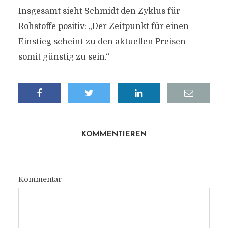
Insgesamt sieht Schmidt den Zyklus für
Rohstoffe positiv: „Der Zeitpunkt für einen
Einstieg scheint zu den aktuellen Preisen
somit günstig zu sein.“
KOMMENTIEREN
Kommentar