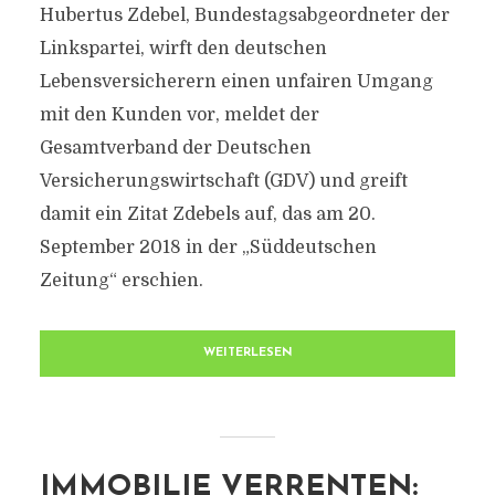
Hubertus Zdebel, Bundestagsabgeordneter der
Linkspartei, wirft den deutschen
Lebensversicherern einen unfairen Umgang
mit den Kunden vor, meldet der
Gesamtverband der Deutschen
Versicherungswirtschaft (GDV) und greift
damit ein Zitat Zdebels auf, das am 20.
September 2018 in der „Süddeutschen
Zeitung“ erschien.
WEITERLESEN
IMMOBILIE VERRENTEN: