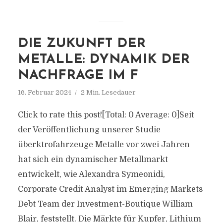
DIE ZUKUNFT DER
METALLE: DYNAMIK DER
NACHFRAGE IM F
16. Februar 2024
2 Min. Lesedauer
Click to rate this post![Total: 0 Average: 0]Seit
der Veröffentlichung unserer Studie
überktrofahrzeuge Metalle vor zwei Jahren
hat sich ein dynamischer Metallmarkt
entwickelt, wie Alexandra Symeonidi,
Corporate Credit Analyst im Emerging Markets
Debt Team der Investment-Boutique William
Blair, feststellt. Die Märkte für Kupfer, Lithium