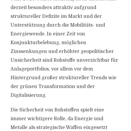
derzeit besonders attraktiv aufgrund
struktureller Defizite im Markt und der
Unterstützung durch die Mobilitäts- und
Energiewende. In einer Zeit von
Konjunkturbelebung, möglichen
Zinssenkungen und erhöhter geopolitischer
Unsicherheit sind Rohstoffe unverzichtbar für
Anlageportfolios, vor allem vor dem
Hintergrund großer struktureller Trends wie
der grünen Transformation und der
Digitalisierung.
Die Sicherheit von Rohstoffen spielt eine
immer wichtigere Rolle, da Energie und
Metalle als strategische Waffen eingesetzt