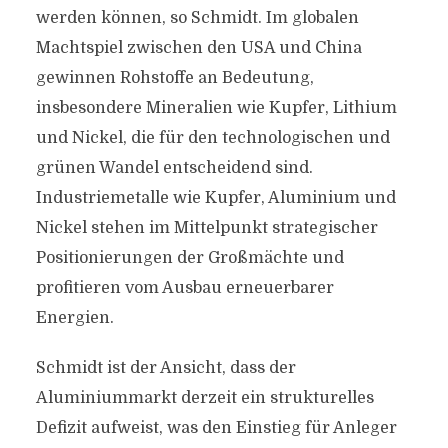
werden können, so Schmidt. Im globalen
Machtspiel zwischen den USA und China
gewinnen Rohstoffe an Bedeutung,
insbesondere Mineralien wie Kupfer, Lithium
und Nickel, die für den technologischen und
grünen Wandel entscheidend sind.
Industriemetalle wie Kupfer, Aluminium und
Nickel stehen im Mittelpunkt strategischer
Positionierungen der Großmächte und
profitieren vom Ausbau erneuerbarer
Energien.
Schmidt ist der Ansicht, dass der
Aluminiummarkt derzeit ein strukturelles
Defizit aufweist, was den Einstieg für Anleger