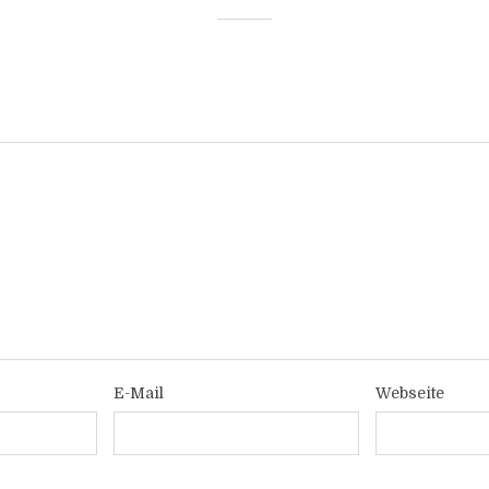
E-Mail
Webseite