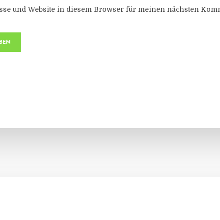
sse und Website in diesem Browser für meinen nächsten Komm