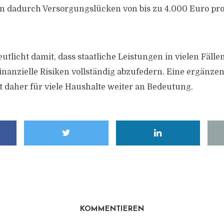
n dadurch Versorgungslücken von bis zu 4.000 Euro pr
utlicht damit, dass staatliche Leistungen in vielen Fälle
inanzielle Risiken vollständig abzufedern. Eine ergänzen
 daher für viele Haushalte weiter an Bedeutung.
KOMMENTIEREN