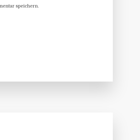
entar speichern.