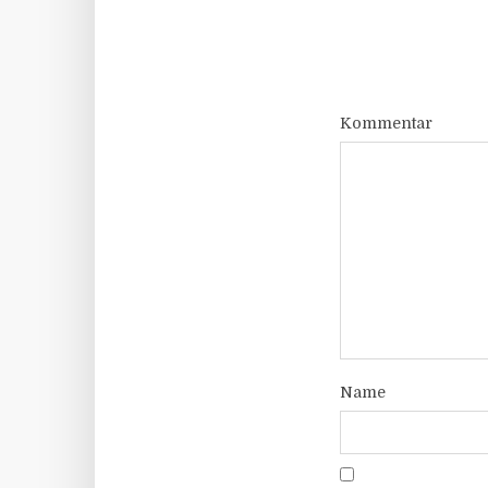
Kommentar
Name