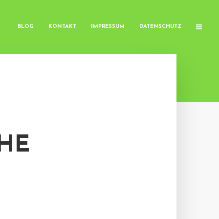
BLOG
KONTAKT
IMPRESSUM
DATENSCHUTZ
CHE