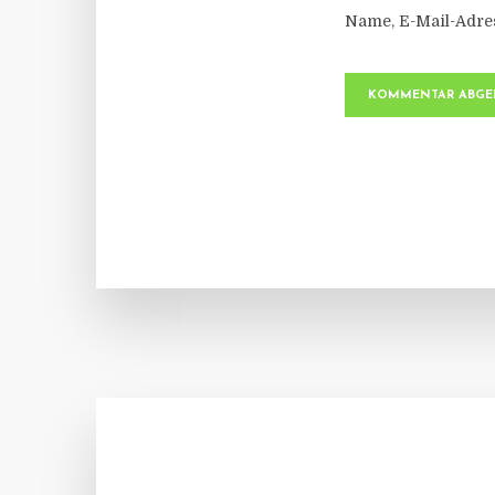
Name, E-Mail-Adre