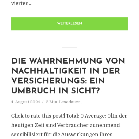
vierten...
WEITERLESEN
DIE WAHRNEHMUNG VON
NACHHALTIGKEIT IN DER
VERSICHERUNGS: EIN
UMBRUCH IN SICHT?
4. August 2024
2 Min. Lesedauer
Click to rate this post![Total: 0 Average: 0]In der
heutigen Zeit sind Verbraucher zunehmend
sensibilisiert für die Auswirkungen ihres