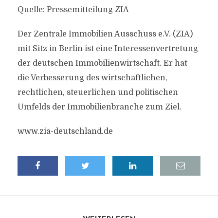
Quelle: Pressemitteilung ZIA
Der Zentrale Immobilien Ausschuss e.V. (ZIA)
mit Sitz in Berlin ist eine Interessenvertretung
der deutschen Immobilienwirtschaft. Er hat
die Verbesserung des wirtschaftlichen,
rechtlichen, steuerlichen und politischen
Umfelds der Immobilienbranche zum Ziel.
www.zia-deutschland.de