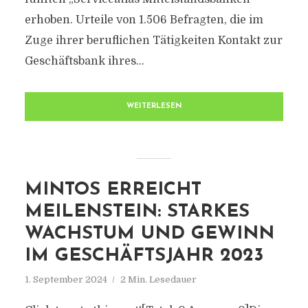
erhoben. Urteile von 1.506 Befragten, die im
Zuge ihrer beruflichen Tätigkeiten Kontakt zur
Geschäftsbank ihres...
WEITERLESEN
MINTOS ERREICHT
MEILENSTEIN: STARKES
WACHSTUM UND GEWINN
IM GESCHÄFTSJAHR 2023
1. September 2024
2 Min. Lesedauer