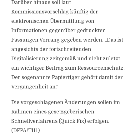
Darüber hinaus soll laut
Kommissionsvorschlag künftig der
elektronischen Übermittlung von
Informationen gegenüber gedruckten
Fassungen Vorrang gegeben werden. „Das ist
angesichts der fortschreitenden
Digitalisierung zeitgemäß und nicht zuletzt
ein wichtiger Beitrag zum Ressourcenschutz.
Der sogenannte Papiertiger gehört damit der
Vergangenheit an.“
Die vorgeschlagenen Änderungen sollen im
Rahmen eines gesetzgeberischen
Schnellverfahrens (Quick Fix) erfolgen.
(DFPA/TH1)