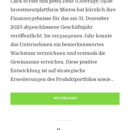
Click to rate this post![Total: 0 Average: 0]Die
Investmentplattform Mintos hat kürzlich ihre
Finanzergebnisse für das am 31. Dezember
2023 abgeschlossene Geschäftsjahr
veröffentlicht. Im vergangenen Jahr konnte
das Unternehmen ein bemerkenswertes
Wachstum verzeichnen und erstmals die
Gewinnzone erreichen. Diese positive
Entwicklung ist auf strategische
Erweiterungen des Produktportfolios sowie...
WEITERLESEN