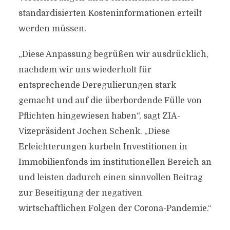
standardisierten Kosteninformationen erteilt
werden müssen.
„Diese Anpassung begrüßen wir ausdrücklich,
nachdem wir uns wiederholt für
entsprechende Deregulierungen stark
gemacht und auf die überbordende Fülle von
Pflichten hingewiesen haben“, sagt ZIA-
Vizepräsident Jochen Schenk. „Diese
Erleichterungen kurbeln Investitionen in
Immobilienfonds im institutionellen Bereich an
und leisten dadurch einen sinnvollen Beitrag
zur Beseitigung der negativen
wirtschaftlichen Folgen der Corona-Pandemie.“