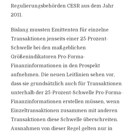
Regulierungsbehörden CESR aus dem Jahr
2011.
Bislang mussten Emittenten für einzelne
Transaktionen jenseits einer 25-Prozent-
Schwelle bei den maßgeblichen
Größenindikatoren Pro-Forma-
Finanzinformationen in den Prospekt
aufnehmen. Die neuen Leitlinien sehen vor,
dass sie grundsätzlich auch für Transaktionen
unterhalb der 25-Prozent-Schwelle Pro-Forma-
Finanzinformationen erstellen müssen, wenn
Einzeltransaktionen zusammen mit anderen
Transaktionen diese Schwelle überschreiten.
Ausnahmen von dieser Regel gelten nur in