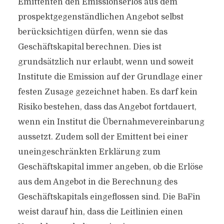
Emittenten den Emissionserlös aus dem
prospektgegenständlichen Angebot selbst
berücksichtigen dürfen, wenn sie das
Geschäftskapital berechnen. Dies ist
grundsätzlich nur erlaubt, wenn und soweit
Institute die Emission auf der Grundlage einer
festen Zusage gezeichnet haben. Es darf kein
Risiko bestehen, dass das Angebot fortdauert,
wenn ein Institut die Übernahmevereinbarung
aussetzt. Zudem soll der Emittent bei einer
uneingeschränkten Erklärung zum
Geschäftskapital immer angeben, ob die Erlöse
aus dem Angebot in die Berechnung des
Geschäftskapitals eingeflossen sind. Die BaFin
weist darauf hin, dass die Leitlinien einen