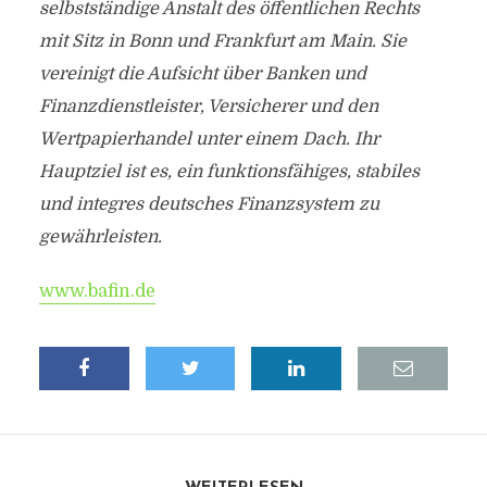
selbstständige Anstalt des öffentlichen Rechts
mit Sitz in Bonn und Frankfurt am Main. Sie
vereinigt die Aufsicht über Banken und
Finanzdienstleister, Versicherer und den
Wertpapierhandel unter einem Dach. Ihr
Hauptziel ist es, ein funktionsfähiges, stabiles
und integres deutsches Finanzsystem zu
gewährleisten.
www.bafin.de