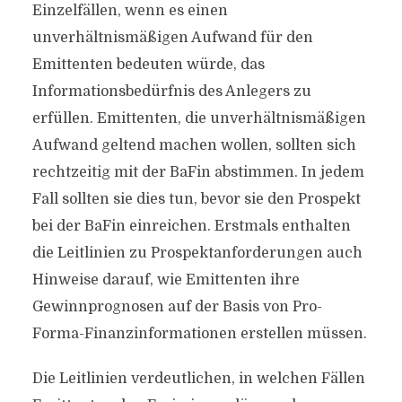
Einzelfällen, wenn es einen
unverhältnismäßigen Aufwand für den
Emittenten bedeuten würde, das
Informationsbedürfnis des Anlegers zu
erfüllen. Emittenten, die unverhältnismäßigen
Aufwand geltend machen wollen, sollten sich
rechtzeitig mit der BaFin abstimmen. In jedem
Fall sollten sie dies tun, bevor sie den Prospekt
bei der BaFin einreichen. Erstmals enthalten
die Leitlinien zu Prospektanforderungen auch
Hinweise darauf, wie Emittenten ihre
Gewinnprognosen auf der Basis von Pro-
Forma-Finanzinformationen erstellen müssen.
Die Leitlinien verdeutlichen, in welchen Fällen