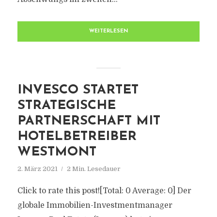
WEITERLESEN
INVESCO STARTET
STRATEGISCHE
PARTNERSCHAFT MIT
HOTELBETREIBER
WESTMONT
2. März 2021
2 Min. Lesedauer
Click to rate this post![Total: 0 Average: 0] Der
globale Immobilien-Investmentmanager