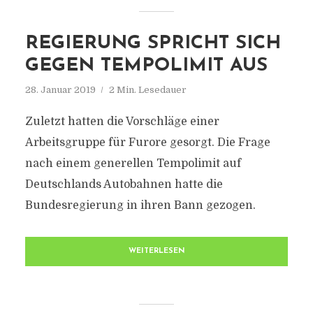
REGIERUNG SPRICHT SICH
GEGEN TEMPOLIMIT AUS
28. Januar 2019
2 Min. Lesedauer
Zuletzt hatten die Vorschläge einer
Arbeitsgruppe für Furore gesorgt. Die Frage
nach einem generellen Tempolimit auf
Deutschlands Autobahnen hatte die
Bundesregierung in ihren Bann gezogen.
WEITERLESEN