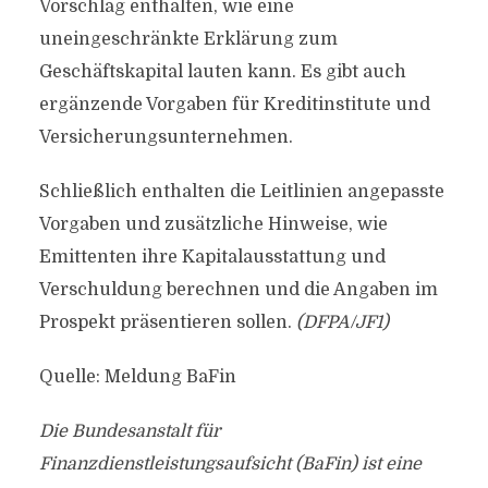
Vorschlag enthalten, wie eine
uneingeschränkte Erklärung zum
Geschäftskapital lauten kann. Es gibt auch
ergänzende Vorgaben für Kreditinstitute und
Versicherungsunternehmen.
Schließlich enthalten die Leitlinien angepasste
Vorgaben und zusätzliche Hinweise, wie
Emittenten ihre Kapitalausstattung und
Verschuldung berechnen und die Angaben im
Prospekt präsentieren sollen.
(DFPA/JF1)
Quelle: Meldung BaFin
Die Bundesanstalt für
Finanzdienstleistungsaufsicht (BaFin) ist eine