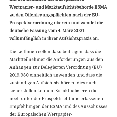
Wertpapier- und Marktaufsichtsbehörde ESMA
zu den Offenlegungspflichten nach der EU-
Prospektverordnung überein und wendet die
deutsche Fassung vom 4. März 2021
vollumfänglich in ihrer Aufsichtspraxis an.
Die Leitlinien sollen dazu beitragen, dass die
Marktteilnehmer die Anforderungen aus den
Anhängen zur Delegierten Verordnung (EU)
2019/980 einheitlich anwenden und dass die
zuständigen Aufsichtsbehörden dies auch
sicherstellen können. Sie aktualisieren die
noch unter der Prospektrichtlinie erlassenen
Empfehlungen der ESMA und des Ausschusses
der Europäischen Wertpapier-