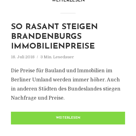
WEITERLESEN
SO RASANT STEIGEN
BRANDENBURGS
IMMOBILIENPREISE
18. Juli 2018
3 Min. Lesedauer
Die Preise für Bauland und Immobilien im
Berliner Umland werden immer höher. Auch
in anderen Städten des Bundeslandes stiegen
Nachfrage und Preise.
WEITERLESEN