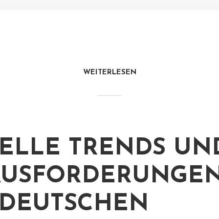
WEITERLESEN
ELLE TRENDS UN
USFORDERUNGEN
DEUTSCHEN