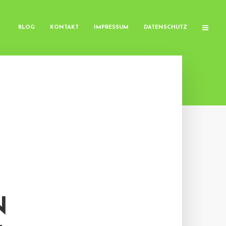
BLOG
KONTAKT
IMPRESSUM
DATENSCHUTZ
N