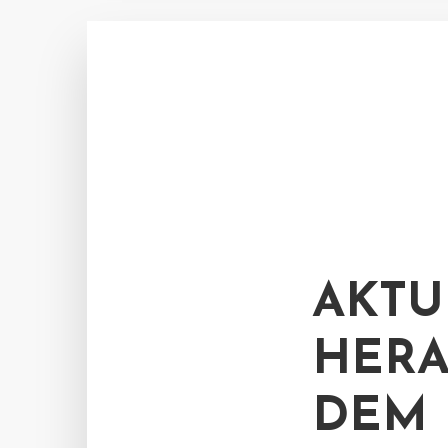
AKTU
HERA
DEM 