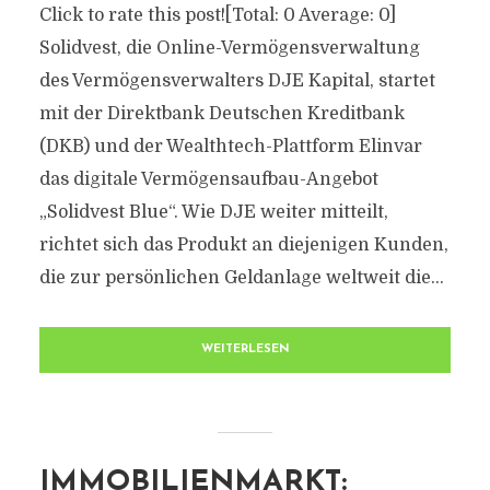
Click to rate this post![Total: 0 Average: 0]
Solidvest, die Online-Vermögensverwaltung
des Vermögensverwalters DJE Kapital, startet
mit der Direktbank Deutschen Kreditbank
(DKB) und der Wealthtech-Plattform Elinvar
das digitale Vermögensaufbau-Angebot
„Solidvest Blue“. Wie DJE weiter mitteilt,
richtet sich das Produkt an diejenigen Kunden,
die zur persönlichen Geldanlage weltweit die...
WEITERLESEN
IMMOBILIENMARKT: