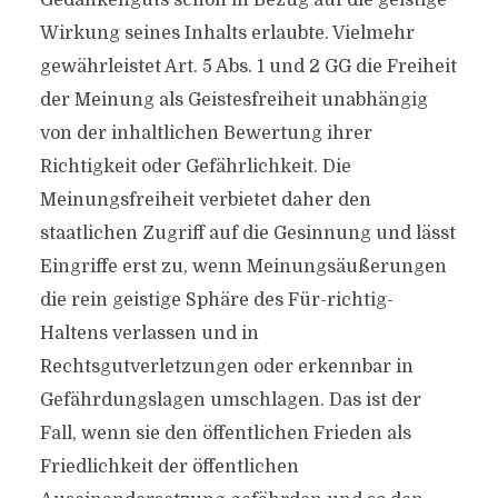
Gedankenguts schon in Bezug auf die geistige
Wirkung seines Inhalts erlaubte. Vielmehr
gewährleistet Art. 5 Abs. 1 und 2 GG die Freiheit
der Meinung als Geistesfreiheit unabhängig
von der inhaltlichen Bewertung ihrer
Richtigkeit oder Gefährlichkeit. Die
Meinungsfreiheit verbietet daher den
staatlichen Zugriff auf die Gesinnung und lässt
Eingriffe erst zu, wenn Meinungsäußerungen
die rein geistige Sphäre des Für-richtig-
Haltens verlassen und in
Rechtsgutverletzungen oder erkennbar in
Gefährdungslagen umschlagen. Das ist der
Fall, wenn sie den öffentlichen Frieden als
Friedlichkeit der öffentlichen