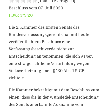
[Total:
0
Average:
0
]
Beschluss vom 07. Juli 2020
1 BvR 479/20
Die 2. Kammer des Ersten Senats des
Bundesverfassungsgerichts hat mit heute
veröffentlichtem Beschluss eine
Verfassungsbeschwerde nicht zur
Entscheidung angenommen, die sich gegen
eine strafgerichtliche Verurteilung wegen
Volksverhetzung nach § 130 Abs. 1 StGB
richtete.
Die Kammer bekräftigt mit dem Beschluss zum
einen, dass die in der Wunsiedel-Entscheidung
des Senats anerkannte Ausnahme vom