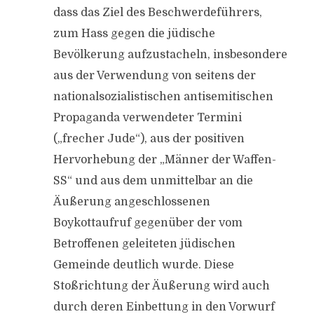
dass das Ziel des Beschwerdeführers,
zum Hass gegen die jüdische
Bevölkerung aufzustacheln, insbesondere
aus der Verwendung von seitens der
nationalsozialistischen antisemitischen
Propaganda verwendeter Termini
(„frecher Jude“), aus der positiven
Hervorhebung der „Männer der Waffen-
SS“ und aus dem unmittelbar an die
Äußerung angeschlossenen
Boykottaufruf gegenüber der vom
Betroffenen geleiteten jüdischen
Gemeinde deutlich wurde. Diese
Stoßrichtung der Äußerung wird auch
durch deren Einbettung in den Vorwurf