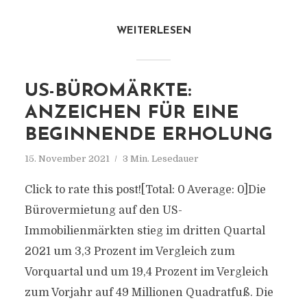
WEITERLESEN
US-BÜROMÄRKTE:
ANZEICHEN FÜR EINE
BEGINNENDE ERHOLUNG
15. November 2021
3 Min. Lesedauer
Click to rate this post![Total: 0 Average: 0]Die
Bürovermietung auf den US-
Immobilienmärkten stieg im dritten Quartal
2021 um 3,3 Prozent im Vergleich zum
Vorquartal und um 19,4 Prozent im Vergleich
zum Vorjahr auf 49 Millionen Quadratfuß. Die