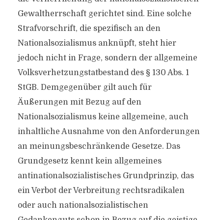
Gewaltherrschaft gerichtet sind. Eine solche
Strafvorschrift, die spezifisch an den
Nationalsozialismus anknüpft, steht hier
jedoch nicht in Frage, sondern der allgemeine
Volksverhetzungstatbestand des § 130 Abs. 1
StGB. Demgegenüber gilt auch für
Äußerungen mit Bezug auf den
Nationalsozialismus keine allgemeine, auch
inhaltliche Ausnahme von den Anforderungen
an meinungsbeschränkende Gesetze. Das
Grundgesetz kennt kein allgemeines
antinationalsozialistisches Grundprinzip, das
ein Verbot der Verbreitung rechtsradikalen
oder auch nationalsozialistischen