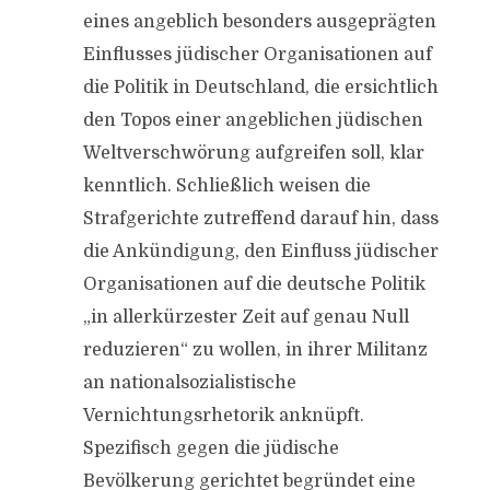
eines angeblich besonders ausgeprägten
Einflusses jüdischer Organisationen auf
die Politik in Deutschland, die ersichtlich
den Topos einer angeblichen jüdischen
Weltverschwörung aufgreifen soll, klar
kenntlich. Schließlich weisen die
Strafgerichte zutreffend darauf hin, dass
die Ankündigung, den Einfluss jüdischer
Organisationen auf die deutsche Politik
„in allerkürzester Zeit auf genau Null
reduzieren“ zu wollen, in ihrer Militanz
an nationalsozialistische
Vernichtungsrhetorik anknüpft.
Spezifisch gegen die jüdische
Bevölkerung gerichtet begründet eine