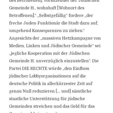
des Betroffenen], Vorsitzender der Jüdischen
Gemeinde H., wohnhaft [Wohnort des
Betroffenen].“ „Selbstgefällig“ fordere „der
freche Juden-Funktionär die Stadt dazu auf,
umgehend Konsequenzen zu ziehen.“
Angesichts der „massiven Hetzkampagne von
Medien, Linken und Jüdischer Gemeinde“ sei
„jegliche Kooperation mit der Jüdischen
Gemeinde H. unverzüglich einzustellen“. Die
Partei DIE RECHTE würde „den Einfluss
jüdischer Lobbyorganisationen auf die
deutsche Politik in allerkürzester Zeit auf
genau Null reduzieren [… und] sämtliche
staatliche Unterstützung für jüdische
Gemeinden streichen und das Geld für das