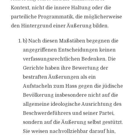
Kontext, nicht die innere Haltung oder die
parteiliche Programmatik, die möglicherweise
den Hintergrund einer Äußerung bilden.
b) Nach diesen Maßstäben begegnen die
angegriffenen Entscheidungen keinen
verfassungsrechtlichen Bedenken. Die
Gerichte haben ihre Bewertung der
bestraften Äußerungen als ein
Aufstacheln zum Hass gegen die jüdische
Bevölkerung insbesondere nicht auf die
allgemeine ideologische Ausrichtung des
Beschwerdeführers und seiner Partei,
sondern auf die Äußerung selbst gestützt.
Sie weisen nachvollziehbar darauf hin,