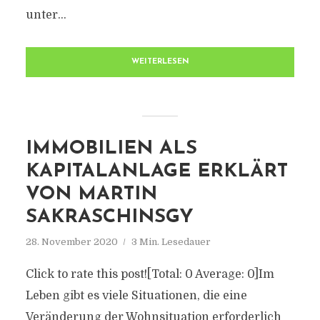
unter...
WEITERLESEN
IMMOBILIEN ALS
KAPITALANLAGE ERKLÄRT
VON MARTIN
SAKRASCHINSGY
28. November 2020
3 Min. Lesedauer
Click to rate this post![Total: 0 Average: 0]Im
Leben gibt es viele Situationen, die eine
Veränderung der Wohnsituation erforderlich