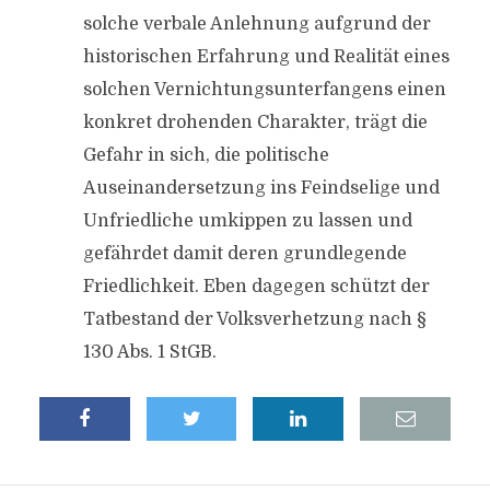
solche verbale Anlehnung aufgrund der
historischen Erfahrung und Realität eines
solchen Vernichtungsunterfangens einen
konkret drohenden Charakter, trägt die
Gefahr in sich, die politische
Auseinandersetzung ins Feindselige und
Unfriedliche umkippen zu lassen und
gefährdet damit deren grundlegende
Friedlichkeit. Eben dagegen schützt der
Tatbestand der Volksverhetzung nach §
130 Abs. 1 StGB.