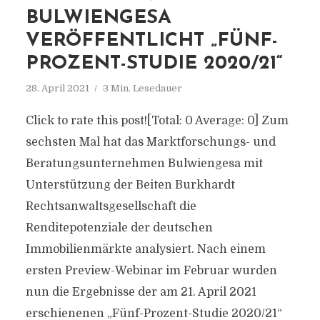
BULWIENGESA
VERÖFFENTLICHT „FÜNF-
PROZENT-STUDIE 2020/21“
28. April 2021
3 Min. Lesedauer
Click to rate this post![Total: 0 Average: 0] Zum
sechsten Mal hat das Marktforschungs- und
Beratungsunternehmen Bulwiengesa mit
Unterstützung der Beiten Burkhardt
Rechtsanwaltsgesellschaft die
Renditepotenziale der deutschen
Immobilienmärkte analysiert. Nach einem
ersten Preview-Webinar im Februar wurden
nun die Ergebnisse der am 21. April 2021
erschienenen „Fünf-Prozent-Studie 2020/21“