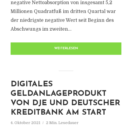
negative Nettoabsorption von insgesamt 5,2
Millionen Quadratfuß im dritten Quartal war
der niedrigste negative Wert seit Beginn des
Abschwungs im zweiten...
WEITERLESEN
DIGITALES
GELDANLAGEPRODUKT
VON DJE UND DEUTSCHER
KREDITBANK AM START
4. Oktober 2021
2 Min. Lesedauer