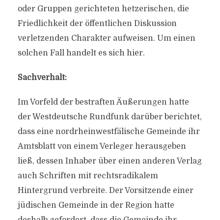
oder Gruppen gerichteten hetzerischen, die
Friedlichkeit der öffentlichen Diskussion
verletzenden Charakter aufweisen. Um einen
solchen Fall handelt es sich hier.
Sachverhalt:
Im Vorfeld der bestraften Äußerungen hatte
der Westdeutsche Rundfunk darüber berichtet,
dass eine nordrheinwestfälische Gemeinde ihr
Amtsblatt von einem Verleger herausgeben
ließ, dessen Inhaber über einen anderen Verlag
auch Schriften mit rechtsradikalem
Hintergrund verbreite. Der Vorsitzende einer
jüdischen Gemeinde in der Region hatte