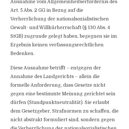
Ausnahme vom Allgemeinheitserfordernis des
Art. 5 Abs. 2 GG in Bezug auf die
Verherrlichung der nationalsozialistischen
Gewalt- und Willkürherrschaft (§ 130 Abs. 4
StGB) zugrunde gelegt haben, begegnen sie im
Ergebnis keinen verfassungsrechtlichen
Bedenken.
Diese Ausnahme betrifft – entgegen der
Annahme des Landgerichts – allein die
formelle Anforderung, dass Gesetze nicht
gegen eine bestimmte Meinung gerichtet sein
dürfen (Standpunktneutralität). Sie erlaubt
dem Gesetzgeber, Strafnormen zu schaffen, die
nicht abstrakt formuliert sind, sondern gegen
die Verherrlichung der nationalsozialistischen