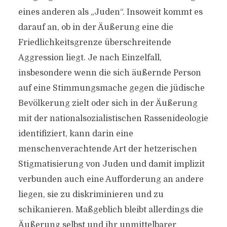
eines anderen als „Juden“. Insoweit kommt es
darauf an, ob in der Äußerung eine die
Friedlichkeitsgrenze überschreitende
Aggression liegt. Je nach Einzelfall,
insbesondere wenn die sich äußernde Person
auf eine Stimmungsmache gegen die jüdische
Bevölkerung zielt oder sich in der Äußerung
mit der nationalsozialistischen Rassenideologie
identifiziert, kann darin eine
menschenverachtende Art der hetzerischen
Stigmatisierung von Juden und damit implizit
verbunden auch eine Aufforderung an andere
liegen, sie zu diskriminieren und zu
schikanieren. Maßgeblich bleibt allerdings die
Äußerung selbst und ihr unmittelbarer