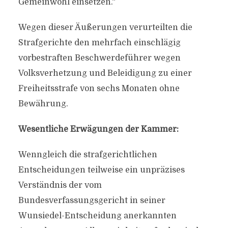
Gemeinwohl einsetzen.“
Wegen dieser Äußerungen verurteilten die
Strafgerichte den mehrfach einschlägig
vorbestraften Beschwerdeführer wegen
Volksverhetzung und Beleidigung zu einer
Freiheitsstrafe von sechs Monaten ohne
Bewährung.
Wesentliche Erwägungen der Kammer:
Wenngleich die strafgerichtlichen
Entscheidungen teilweise ein unpräzises
Verständnis der vom
Bundesverfassungsgericht in seiner
Wunsiedel-Entscheidung anerkannten