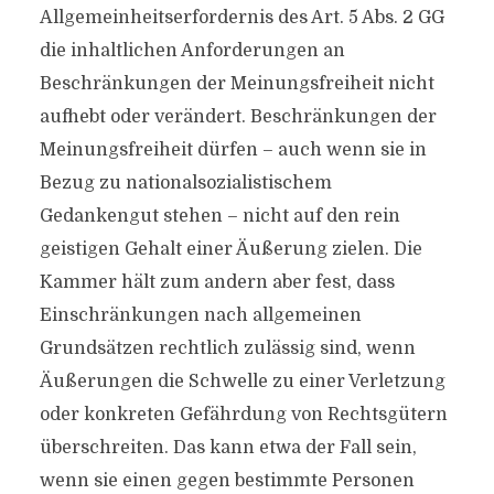
Allgemeinheitserfordernis des Art. 5 Abs. 2 GG
die inhaltlichen Anforderungen an
Beschränkungen der Meinungsfreiheit nicht
aufhebt oder verändert. Beschränkungen der
Meinungsfreiheit dürfen – auch wenn sie in
Bezug zu nationalsozialistischem
Gedankengut stehen – nicht auf den rein
geistigen Gehalt einer Äußerung zielen. Die
Kammer hält zum andern aber fest, dass
Einschränkungen nach allgemeinen
Grundsätzen rechtlich zulässig sind, wenn
Äußerungen die Schwelle zu einer Verletzung
oder konkreten Gefährdung von Rechtsgütern
überschreiten. Das kann etwa der Fall sein,
wenn sie einen gegen bestimmte Personen