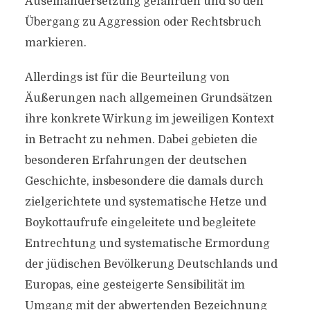
Auseinandersetzung gefährden und so den
Übergang zu Aggression oder Rechtsbruch
markieren.
Allerdings ist für die Beurteilung von
Äußerungen nach allgemeinen Grundsätzen
ihre konkrete Wirkung im jeweiligen Kontext
in Betracht zu nehmen. Dabei gebieten die
besonderen Erfahrungen der deutschen
Geschichte, insbesondere die damals durch
zielgerichtete und systematische Hetze und
Boykottaufrufe eingeleitete und begleitete
Entrechtung und systematische Ermordung
der jüdischen Bevölkerung Deutschlands und
Europas, eine gesteigerte Sensibilität im
Umgang mit der abwertenden Bezeichnung