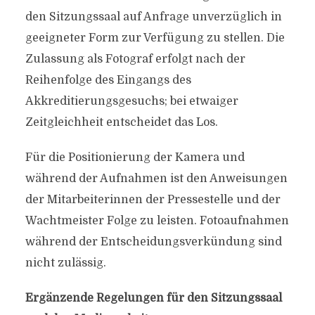
den Sitzungssaal auf Anfrage unverzüglich in
geeigneter Form zur Verfügung zu stellen. Die
Zulassung als Fotograf erfolgt nach der
Reihenfolge des Eingangs des
Akkreditierungsgesuchs; bei etwaiger
Zeitgleichheit entscheidet das Los.
Für die Positionierung der Kamera und
während der Aufnahmen ist den Anweisungen
der Mitarbeiterinnen der Pressestelle und der
Wachtmeister Folge zu leisten. Fotoaufnahmen
während der Entscheidungsverkündung sind
nicht zulässig.
Ergänzende Regelungen für den Sitzungssaal