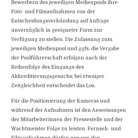
Bewerbern des jeweiligen Medienpools ihre
Foto- und Filmaufnahmen von der
Entscheidungsverkündung auf Anfrage
unverzüglich in geeigneter Form zur
Verfügung zu stellen. Die Zulassung zum
jeweiligen Medienpool und ggfs. die Vergabe
der Poolführerschaft erfolgen nach der
Reihenfolge des Eingangs des
Akkreditierungsgesuchs; bei etwaiger
Zeitgleichheit entscheidet das Los.
Für die Positionierung der Kameras und
während der Aufnahmen ist den Anweisungen
der Mitarbeiterinnen der Pressestelle und der
Wachtmeister Folge zu leisten. Fernseh- und