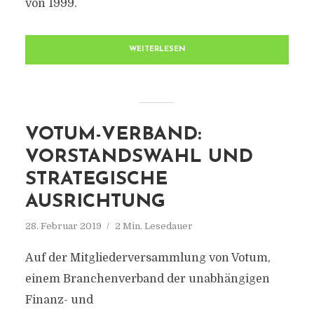
von 1999.
WEITERLESEN
VOTUM-VERBAND:
VORSTANDSWAHL UND
STRATEGISCHE
AUSRICHTUNG
28. Februar 2019
2 Min. Lesedauer
Auf der Mitgliederversammlung von Votum,
einem Branchenverband der unabhängigen
Finanz- und