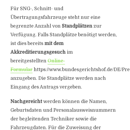
Für SNG-, Schnitt- und
Übertragungsfahrzeuge steht nur eine
begrenzte Anzahl von
Standplätzen
zur
Verfügung. Falls Standplätze benötigt werden,
ist dies bereits
mit dem
Akkreditierungsgesuch
im
bereitgestellten
Online-
Formular
https://www.bundesgerichtshof.de/DE/Pr
anzugeben. Die Standplätze werden nach
Eingang des Antrags vergeben.
Nachgereicht
werden können die Namen,
Geburtsdaten und Personalausweisnummern
der begleitenden Techniker sowie die
Fahrzeugdaten. Für die Zuweisung der