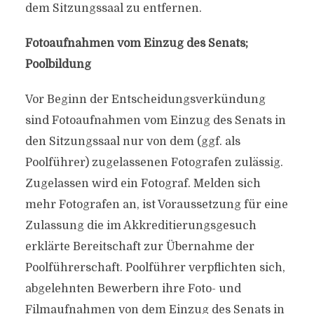
dem Sitzungssaal zu entfernen.
Fotoaufnahmen vom Einzug des Senats;
Poolbildung
Vor Beginn der Entscheidungsverkündung
sind Fotoaufnahmen vom Einzug des Senats in
den Sitzungssaal nur von dem (ggf. als
Poolführer) zugelassenen Fotografen zulässig.
Zugelassen wird ein Fotograf. Melden sich
mehr Fotografen an, ist Voraussetzung für eine
Zulassung die im Akkreditierungsgesuch
erklärte Bereitschaft zur Übernahme der
Poolführerschaft. Poolführer verpflichten sich,
abgelehnten Bewerbern ihre Foto- und
Filmaufnahmen von dem Einzug des Senats in