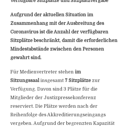
Verfügbare Sitzplätze und Sitzplatzvergabe
Aufgrund der aktuellen Situation im
Zusammenhang mit der Ausbreitung des
Coronavirus ist die Anzahl der verfügbaren
Sitzplätze beschränkt, damit die erforderlichen
Mindestabstände zwischen den Personen
gewahrt sind.
Für Medienvertreter stehen
im
Sitzungssaal
insgesamt
7 Sitzplätze
zur
Verfügung. Davon sind 3 Plätze für die
Mitglieder der Justizpressekonferenz
reserviert. Die Plätze werden nach der
Reihenfolge des Akkreditierungseingangs
vergeben. Aufgrund der begrenzten Kapazität