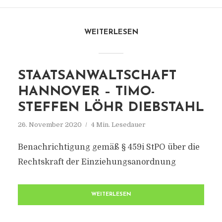
WEITERLESEN
STAATSANWALTSCHAFT
HANNOVER – TIMO-
STEFFEN LÖHR DIEBSTAHL
26. November 2020
4 Min. Lesedauer
Benachrichtigung gemäß § 459i StPO über die
Rechtskraft der Einziehungsanordnung
WEITERLESEN