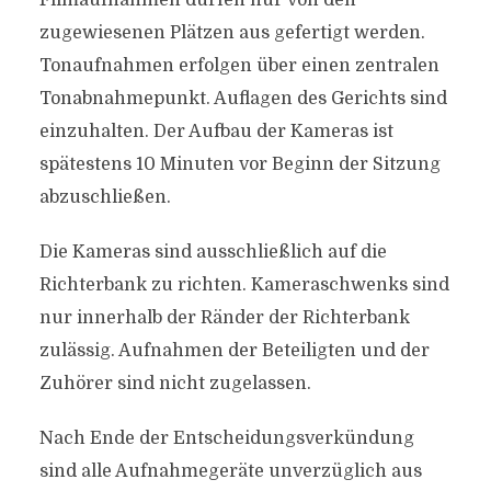
Filmaufnahmen dürfen nur von den
zugewiesenen Plätzen aus gefertigt werden.
Tonaufnahmen erfolgen über einen zentralen
Tonabnahmepunkt. Auflagen des Gerichts sind
einzuhalten. Der Aufbau der Kameras ist
spätestens 10 Minuten vor Beginn der Sitzung
abzuschließen.
Die Kameras sind ausschließlich auf die
Richterbank zu richten. Kameraschwenks sind
nur innerhalb der Ränder der Richterbank
zulässig. Aufnahmen der Beteiligten und der
Zuhörer sind nicht zugelassen.
Nach Ende der Entscheidungsverkündung
sind alle Aufnahmegeräte unverzüglich aus