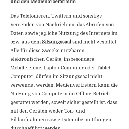
und den Medienarbeitsraum
Das Telefonieren, Twittern und sonstige
Versenden von Nachrichten, das Abrufen von
Daten sowie jegliche Nutzung des Internets im
bzw. aus dem
Sitzungssaal
sind nicht gestattet.
Alle für diese Zwecke nutzbaren
elektronischen Geräte, insbesondere
Mobiltelefone, Laptop-Computer oder Tablet-
Computer, dürfen im Sitzungssaal nicht
verwendet werden. Medienvertretern kann die
Nutzung von Computern im Offline-Betrieb
gestattet werden, soweit sichergestellt ist, dass
mit den Geräten weder Ton- und
Bildaufnahmen sowie Datenübermittlungen
durchgeführt werden.