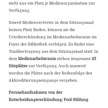
steht nur ein Platz je Medienorganisation zur
Verfügung.
Soweit Medienvertreter in dem Sitzungssaal
keinen Platz finden, können sie die
Urteilsverkündung im Medienarbeitsraum im
Foyer der Bibliothek verfolgen. Es findet eine
Tonübertragung aus dem Sitzungssaal statt. In
dem
Medienarbeitsraum
stehen insgesamt
25
Sitzplätze
zur Verfügung. Auch insoweit
werden die Plätze nach der Reihenfolge des
Akkreditierungseingangs vergeben.
Fernsehaufnahmen von der
Entscheidungsverkündung; Pool-Bildung