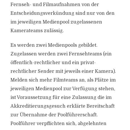
Fernseh- und Filmaufnahmen von der
Entscheidungsverkündung sind nur von den
im jeweiligen Medienpool zugelassenen
Kamerateams zulässig.
Es werden zwei Medienpools gebildet.
Zugelassen werden zwei Fernsehteams (ein
öffentlich-rechtlicher und ein privat-
rechtlicher Sender mit jeweils einer Kamera).
Melden sich mehr Filmteams an, als Plätze im
jeweiligen Medienpool zur Verfügung stehen,
ist Voraussetzung für eine Zulassung die im
Akkreditierungsgesuch erklärte Bereitschaft
zur Übernahme der Poolführerschaft.
Poolführer verpflichten sich, abgelehnten