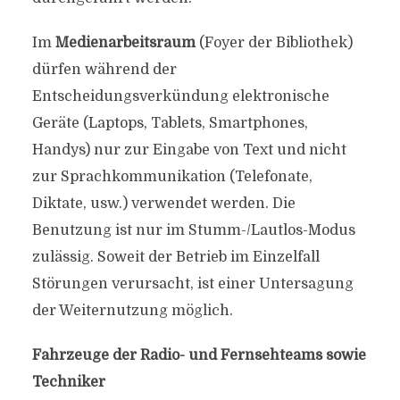
Im
Medienarbeitsraum
(Foyer der Bibliothek)
dürfen während der
Entscheidungsverkündung elektronische
Geräte (Laptops, Tablets, Smartphones,
Handys) nur zur Eingabe von Text und nicht
zur Sprachkommunikation (Telefonate,
Diktate, usw.) verwendet werden. Die
Benutzung ist nur im Stumm-/Lautlos-Modus
zulässig. Soweit der Betrieb im Einzelfall
Störungen verursacht, ist einer Untersagung
der Weiternutzung möglich.
Fahrzeuge der Radio- und Fernsehteams sowie
Techniker