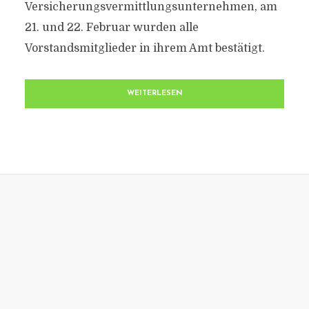
Versicherungsvermittlungsunternehmen, am
21. und 22. Februar wurden alle
Vorstandsmitglieder in ihrem Amt bestätigt.
WEITERLESEN