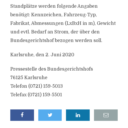
Standplätze werden folgende Angaben
benötigt: Kennzeichen, Fahrzeug-Typ,
Fabrikat, Abmessungen (LxBxH in m), Gewicht
und evtl. Bedarf an Strom, der über den
Bundesgerichtshof bezogen werden soll.
Karlsruhe, den 2. Juni 2020
Pressestelle des Bundesgerichtshofs
76125 Karlsruhe
Telefon (0721) 159-5013
Telefax (0721) 159-5501