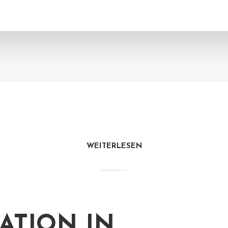
WEITERLESEN
LATION IN