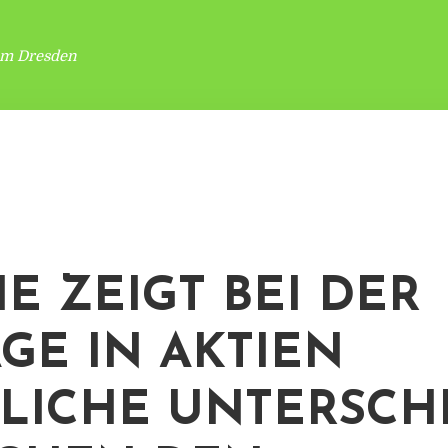
um Dresden
IE ZEIGT BEI DER
GE IN AKTIEN
LICHE UNTERSCH