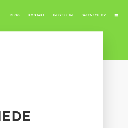
BLOG
KONTAKT
IMPRESSUM
DATENSCHUTZ
IEDE