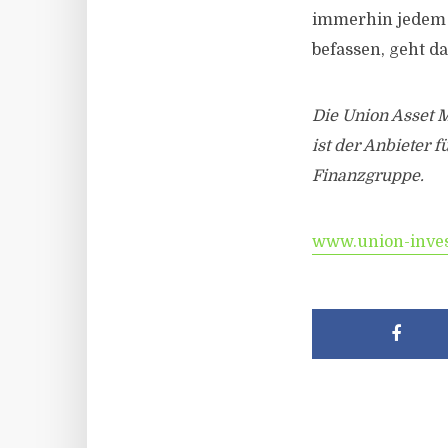
immerhin jedem 
befassen, geht da
Die Union Asset 
ist der Anbieter
Finanzgruppe.
www.union-inve