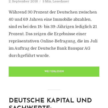
2. September 2018
3 Min. Lesedauer
Während 30 Prozent der Deutschen zwischen
40 und 69 Jahren eine Immobilie abzahlen,
sind es bei den 18- bis 39-Jährigen lediglich 21
Prozent. Das zeigen die Ergebnisse einer
repräsentativen Online-Befragung, die im Juli
im Auftrag der Deutsche Bank Bauspar AG
durchgeführt wurde.
WEITERLESEN
DEUTSCHE KAPITAL UND