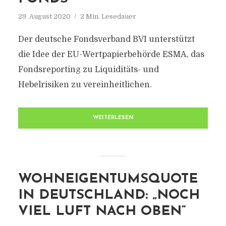
29. August 2020
2 Min. Lesedauer
Der deutsche Fondsverband BVI unterstützt
die Idee der EU-Wertpapierbehörde ESMA, das
Fondsreporting zu Liquiditäts- und
Hebelrisiken zu vereinheitlichen.
WEITERLESEN
WOHNEIGENTUMSQUOTE
IN DEUTSCHLAND: „NOCH
VIEL LUFT NACH OBEN“