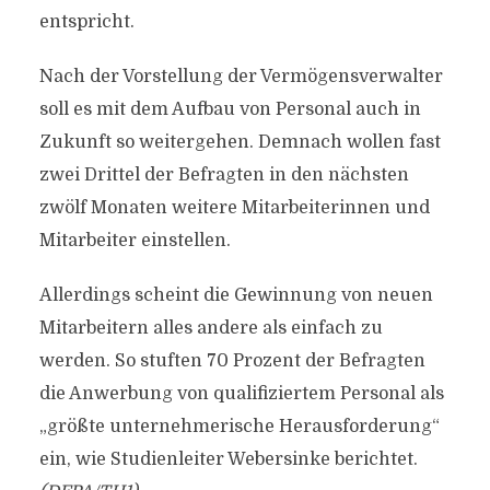
entspricht.
Nach der Vorstellung der Vermögensverwalter
soll es mit dem Aufbau von Personal auch in
Zukunft so weitergehen. Demnach wollen fast
zwei Drittel der Befragten in den nächsten
zwölf Monaten weitere Mitarbeiterinnen und
Mitarbeiter einstellen.
Allerdings scheint die Gewinnung von neuen
Mitarbeitern alles andere als einfach zu
werden. So stuften 70 Prozent der Befragten
die Anwerbung von qualifiziertem Personal als
„größte unternehmerische Herausforderung“
ein, wie Studienleiter Webersinke berichtet.