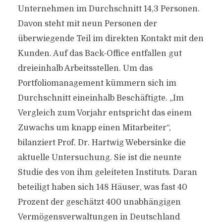
Unternehmen im Durchschnitt 14,3 Personen.
Davon steht mit neun Personen der
überwiegende Teil im direkten Kontakt mit den
Kunden. Auf das Back-Office entfallen gut
dreieinhalb Arbeitsstellen. Um das
Portfoliomanagement kümmern sich im
Durchschnitt eineinhalb Beschäftigte. „Im
Vergleich zum Vorjahr entspricht das einem
Zuwachs um knapp einen Mitarbeiter“,
bilanziert Prof. Dr. Hartwig Webersinke die
aktuelle Untersuchung. Sie ist die neunte
Studie des von ihm geleiteten Instituts. Daran
beteiligt haben sich 148 Häuser, was fast 40
Prozent der geschätzt 400 unabhängigen
Vermögensverwaltungen in Deutschland