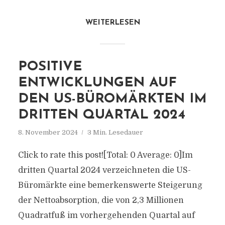
WEITERLESEN
POSITIVE
ENTWICKLUNGEN AUF
DEN US-BÜROMÄRKTEN IM
DRITTEN QUARTAL 2024
8. November 2024
3 Min. Lesedauer
Click to rate this post![Total: 0 Average: 0]Im
dritten Quartal 2024 verzeichneten die US-
Büromärkte eine bemerkenswerte Steigerung
der Nettoabsorption, die von 2,3 Millionen
Quadratfuß im vorhergehenden Quartal auf