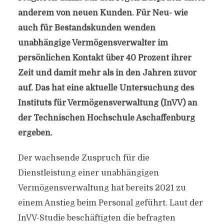
anderem von neuen Kunden. Für Neu- wie
auch für Bestandskunden wenden
unabhängige Vermögensverwalter im
persönlichen Kontakt über 40 Prozent ihrer
Zeit und damit mehr als in den Jahren zuvor
auf. Das hat eine aktuelle Untersuchung des
Instituts für Vermögensverwaltung (InVV) an
der Technischen Hochschule Aschaffenburg
ergeben.
Der wachsende Zuspruch für die
Dienstleistung einer unabhängigen
Vermögensverwaltung hat bereits 2021 zu
einem Anstieg beim Personal geführt. Laut der
InVV-Studie beschäftigten die befragten