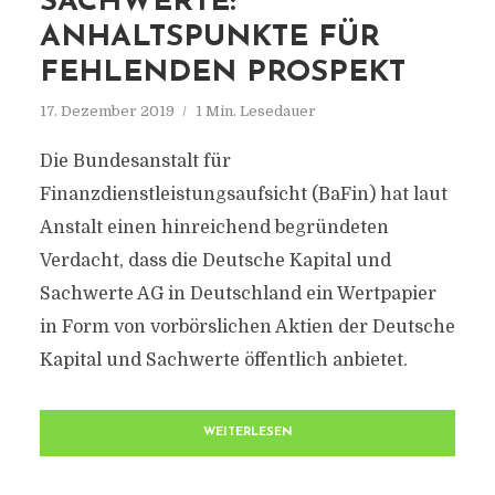
SACHWERTE:
ANHALTSPUNKTE FÜR
FEHLENDEN PROSPEKT
17. Dezember 2019
1 Min. Lesedauer
Die Bundesanstalt für
Finanzdienstleistungsaufsicht (BaFin) hat laut
Anstalt einen hinreichend begründeten
Verdacht, dass die Deutsche Kapital und
Sachwerte AG in Deutschland ein Wertpapier
in Form von vorbörslichen Aktien der Deutsche
Kapital und Sachwerte öffentlich anbietet.
WEITERLESEN