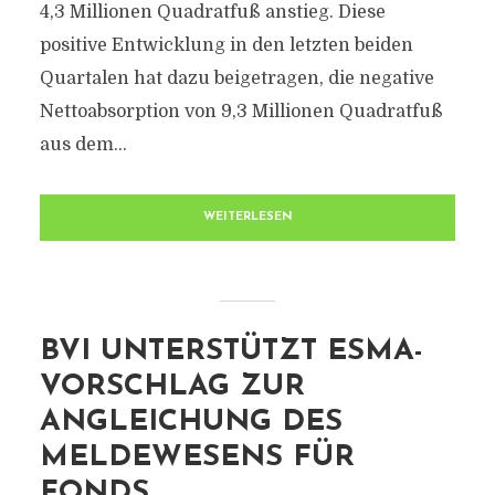
4,3 Millionen Quadratfuß anstieg. Diese
positive Entwicklung in den letzten beiden
Quartalen hat dazu beigetragen, die negative
Nettoabsorption von 9,3 Millionen Quadratfuß
aus dem...
WEITERLESEN
BVI UNTERSTÜTZT ESMA-
VORSCHLAG ZUR
ANGLEICHUNG DES
MELDEWESENS FÜR
FONDS