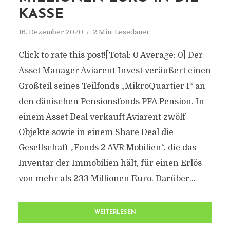
KASSE
16. Dezember 2020
2 Min. Lesedauer
Click to rate this post![Total: 0 Average: 0] Der
Asset Manager Aviarent Invest veräußert einen
Großteil seines Teilfonds „MikroQuartier I“ an
den dänischen Pensionsfonds PFA Pension. In
einem Asset Deal verkauft Aviarent zwölf
Objekte sowie in einem Share Deal die
Gesellschaft „Fonds 2 AVR Mobilien“, die das
Inventar der Immobilien hält, für einen Erlös
von mehr als 233 Millionen Euro. Darüber...
WEITERLESEN