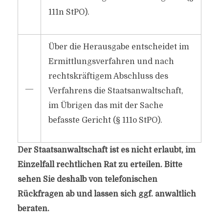
111n StPO).
Über die Herausgabe entscheidet im
Ermittlungsverfahren und nach
rechtskräftigem Abschluss des
―
Verfahrens die Staatsanwaltschaft,
im Übrigen das mit der Sache
befasste Gericht (§ 111o StPO).
Der Staatsanwaltschaft ist es nicht erlaubt, im
Einzelfall rechtlichen Rat zu erteilen. Bitte
sehen Sie deshalb von telefonischen
Rückfragen ab und lassen sich ggf. anwaltlich
beraten.