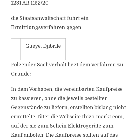
1231 AR 1152/20
die Staatsanwaltschaft führt ein
Ermittlungsverfahren gegen
Gueye, Djibrile
Folgender Sachverhalt liegt dem Verfahren zu
Grunde:
In dem Vorhaben, die vereinbarten Kaufpreise
zu kassieren, ohne die jeweils bestellten
Gegenstände zu liefern, erstellten bislang nicht
ermittelte Täter die Webseite thizo-markt.com,
auf der sie zum Schein Elektrogeräte zum
Kauf anboten. Die Kaufpreise sollten auf das