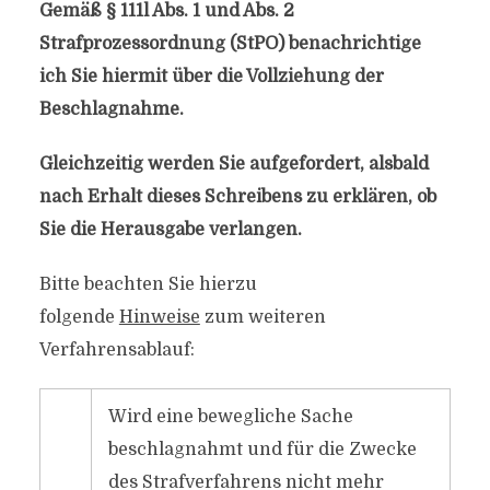
Gemäß § 111l Abs. 1 und Abs. 2
Strafprozessordnung (StPO) benachrichtige
ich Sie hiermit über die Vollziehung der
Beschlagnahme.
Gleichzeitig werden Sie aufgefordert, alsbald
nach Erhalt dieses Schreibens zu erklären, ob
Sie die Herausgabe verlangen.
Bitte beachten Sie hierzu
folgende
Hinweise
zum weiteren
Verfahrensablauf:
Wird eine bewegliche Sache
beschlagnahmt und für die Zwecke
des Strafverfahrens nicht mehr