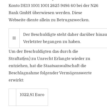
Konto DE13 1001 1001 2625 9486 60 bei der N26
Bank GmbH überwiesen werden. Diese
Webseite diente allein zu Betrugszwecken.
Der Beschuldigte steht daher darüber hinau
☒
Verletzter begangen zu haben.
Um der Beschuldigten das durch die
Straftat(en) zu Unrecht Erlangte wieder zu
entziehen, hat die Staatsanwaltschaft die
Beschlagnahme folgender Vermögenswerte
erwirkt:
1022,81 Euro