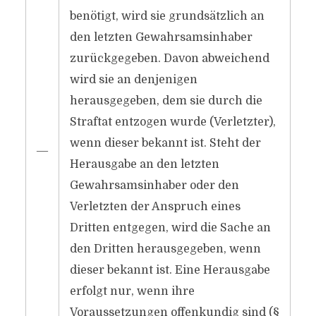
benötigt, wird sie grundsätzlich an
den letzten Gewahrsamsinhaber
zurückgegeben. Davon abweichend
wird sie an denjenigen
herausgegeben, dem sie durch die
Straftat entzogen wurde (Verletzter),
wenn dieser bekannt ist. Steht der
―
Herausgabe an den letzten
Gewahrsamsinhaber oder den
Verletzten der Anspruch eines
Dritten entgegen, wird die Sache an
den Dritten herausgegeben, wenn
dieser bekannt ist. Eine Herausgabe
erfolgt nur, wenn ihre
Voraussetzungen offenkundig sind (§