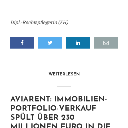
Dipl.-Rechtspflegerin (FH)
WEITERLESEN
AVIARENT: IMMOBILIEN-
PORTFOLIO-VERKAUF
SPÜLT ÜBER 230
MILLIONEN EURO IN DIE