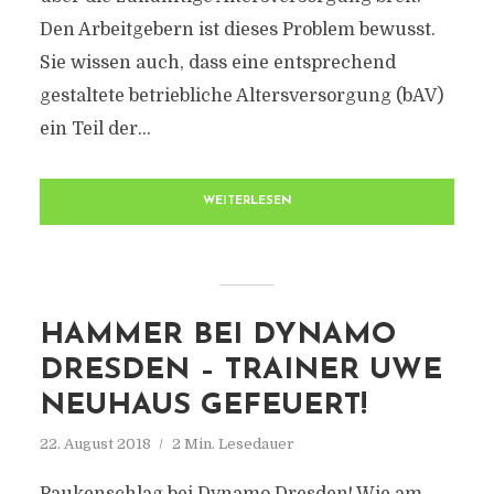
Den Arbeitgebern ist dieses Problem bewusst.
Sie wissen auch, dass eine entsprechend
gestaltete betriebliche Altersversorgung (bAV)
ein Teil der...
WEITERLESEN
HAMMER BEI DYNAMO
DRESDEN – TRAINER UWE
NEUHAUS GEFEUERT!
22. August 2018
2 Min. Lesedauer