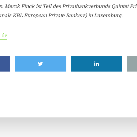
. Merck Finck ist Teil des Privatbankverbunds Quintet Pr
ormals KBL European Private Bankers) in Luxemburg.
.de