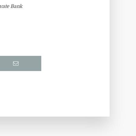
ivate Bank