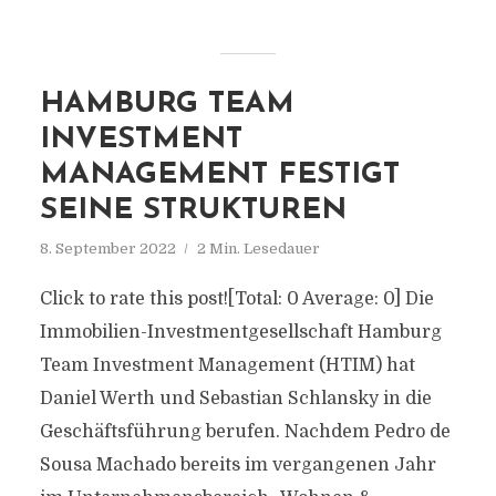
HAMBURG TEAM
INVESTMENT
MANAGEMENT FESTIGT
SEINE STRUKTUREN
8. September 2022
2 Min. Lesedauer
Click to rate this post![Total: 0 Average: 0] Die
Immobilien-Investmentgesellschaft Hamburg
Team Investment Management (HTIM) hat
Daniel Werth und Sebastian Schlansky in die
Geschäftsführung berufen. Nachdem Pedro de
Sousa Machado bereits im vergangenen Jahr