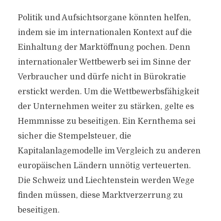
Politik und Aufsichtsorgane könnten helfen,
indem sie im internationalen Kontext auf die
Einhaltung der Marktöffnung pochen. Denn
internationaler Wettbewerb sei im Sinne der
Verbraucher und dürfe nicht in Bürokratie
erstickt werden. Um die Wettbewerbsfähigkeit
der Unternehmen weiter zu stärken, gelte es
Hemmnisse zu beseitigen. Ein Kernthema sei
sicher die Stempelsteuer, die
Kapitalanlagemodelle im Vergleich zu anderen
europäischen Ländern unnötig verteuerten.
Die Schweiz und Liechtenstein werden Wege
finden müssen, diese Marktverzerrung zu
beseitigen.