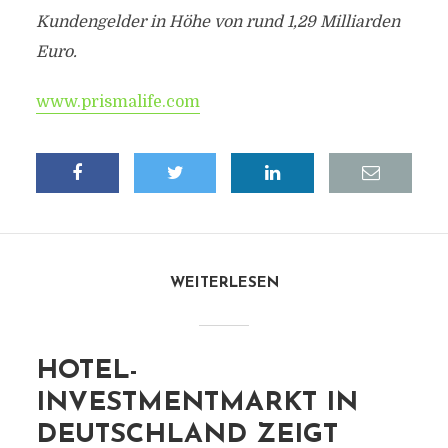
Kundengelder in Höhe von rund 1,29 Milliarden
Euro.
www.prismalife.com
WEITERLESEN
HOTEL-
INVESTMENTMARKT IN
DEUTSCHLAND ZEIGT