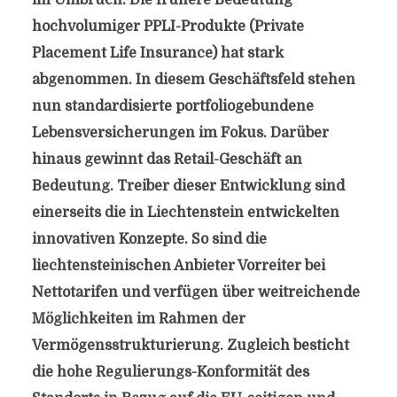
im Umbruch. Die frühere Bedeutung
hochvolumiger PPLI-Produkte (Private
Placement Life Insurance) hat stark
abgenommen. In diesem Geschäftsfeld stehen
nun standardisierte portfoliogebundene
Lebensversicherungen im Fokus. Darüber
hinaus gewinnt das Retail-Geschäft an
Bedeutung. Treiber dieser Entwicklung sind
einerseits die in Liechtenstein entwickelten
innovativen Konzepte. So sind die
liechtensteinischen Anbieter Vorreiter bei
Nettotarifen und verfügen über weitreichende
Möglichkeiten im Rahmen der
Vermögensstrukturierung. Zugleich besticht
die hohe Regulierungs-Konformität des