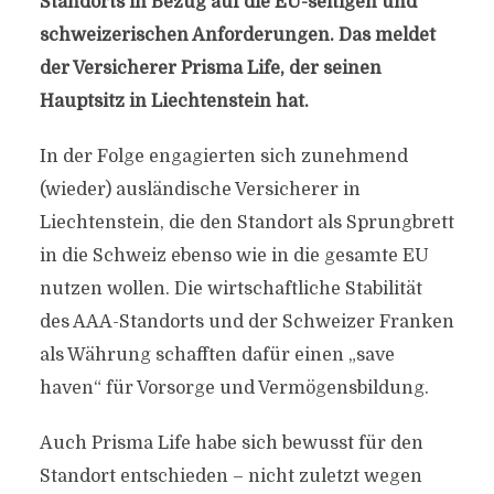
Standorts in Bezug auf die EU-seitigen und
schweizerischen Anforderungen. Das meldet
der Versicherer Prisma Life, der seinen
Hauptsitz in Liechtenstein hat.
In der Folge engagierten sich zunehmend
(wieder) ausländische Versicherer in
Liechtenstein, die den Standort als Sprungbrett
in die Schweiz ebenso wie in die gesamte EU
nutzen wollen. Die wirtschaftliche Stabilität
des AAA-Standorts und der Schweizer Franken
als Währung schafften dafür einen „save
haven“ für Vorsorge und Vermögensbildung.
Auch Prisma Life habe sich bewusst für den
Standort entschieden – nicht zuletzt wegen