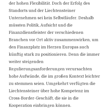
der hohen Flexibilität. Doch der Erfolg des
Standorts und der Liechtensteiner
Unternehmen sei kein Selbstläufer. Deshalb
müssten Politik, Aufsicht und die
Finanzdienstleister der verschiedenen
Branchen vor Ort aktiv zusammenwirken, um
den Finanzplatz im Herzen Europas auch
künftig stark zu positionieren. Denn die immer
weiter steigenden
Regulierungsanforderungen verursachten
hohe Aufwände, die im großen Kontext leichter
zu stemmen seien. Umgekehrt verfügten die
Liechtensteiner über hohe Kompetenz im
Cross-Border-Geschäft, die sie in die
Kooperation einbringen können.