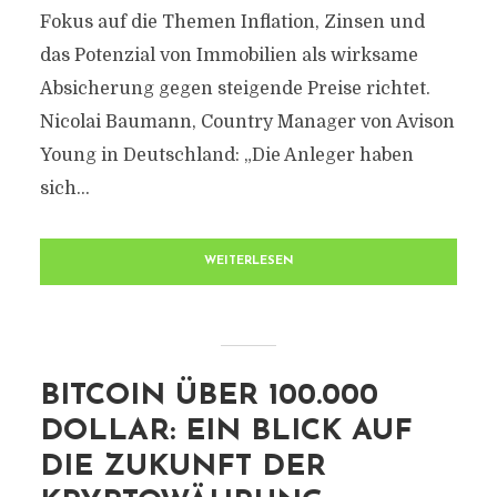
Fokus auf die Themen Inflation, Zinsen und
das Potenzial von Immobilien als wirksame
Absicherung gegen steigende Preise richtet.
Nicolai Baumann, Country Manager von Avison
Young in Deutschland: „Die Anleger haben
sich...
WEITERLESEN
BITCOIN ÜBER 100.000
DOLLAR: EIN BLICK AUF
DIE ZUKUNFT DER