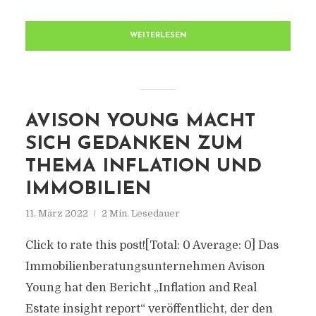
WEITERLESEN
AVISON YOUNG MACHT
SICH GEDANKEN ZUM
THEMA INFLATION UND
IMMOBILIEN
11. März 2022
2 Min. Lesedauer
Click to rate this post![Total: 0 Average: 0] Das
Immobilienberatungsunternehmen Avison
Young hat den Bericht „Inflation and Real
Estate insight report“ veröffentlicht, der den