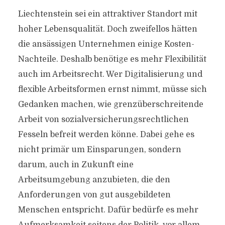
Liechtenstein sei ein attraktiver Standort mit
hoher Lebensqualität. Doch zweifellos hätten
die ansässigen Unternehmen einige Kosten-
Nachteile. Deshalb benötige es mehr Flexibilität
auch im Arbeitsrecht. Wer Digitalisierung und
flexible Arbeitsformen ernst nimmt, müsse sich
Gedanken machen, wie grenzüberschreitende
Arbeit von sozialversicherungsrechtlichen
Fesseln befreit werden könne. Dabei gehe es
nicht primär um Einsparungen, sondern
darum, auch in Zukunft eine
Arbeitsumgebung anzubieten, die den
Anforderungen von gut ausgebildeten
Menschen entspricht. Dafür bedürfe es mehr