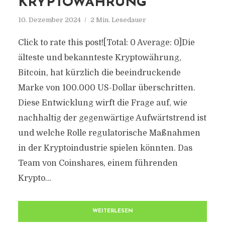
KRYPTOWÄHRUNG
10. Dezember 2024
2 Min. Lesedauer
Click to rate this post![Total: 0 Average: 0]Die
älteste und bekannteste Kryptowährung,
Bitcoin, hat kürzlich die beeindruckende
Marke von 100.000 US-Dollar überschritten.
Diese Entwicklung wirft die Frage auf, wie
nachhaltig der gegenwärtige Aufwärtstrend ist
und welche Rolle regulatorische Maßnahmen
in der Kryptoindustrie spielen könnten. Das
Team von Coinshares, einem führenden
Krypto...
WEITERLESEN