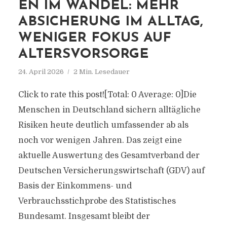
EN IM WANDEL: MEHR
ABSICHERUNG IM ALLTAG,
WENIGER FOKUS AUF
ALTERSVORSORGE
24. April 2026
2 Min. Lesedauer
Click to rate this post![Total: 0 Average: 0]Die
Menschen in Deutschland sichern alltägliche
Risiken heute deutlich umfassender ab als
noch vor wenigen Jahren. Das zeigt eine
aktuelle Auswertung des Gesamtverband der
Deutschen Versicherungswirtschaft (GDV) auf
Basis der Einkommens- und
Verbrauchsstichprobe des Statistisches
Bundesamt. Insgesamt bleibt der