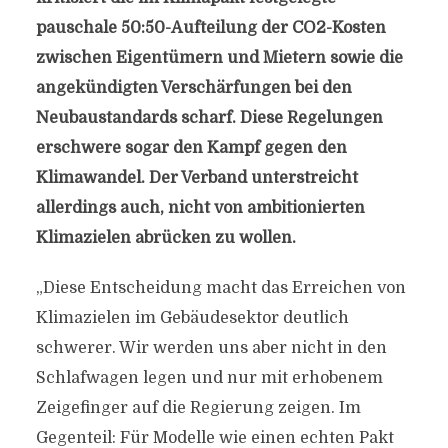
pauschale 50:50-Aufteilung der CO2-Kosten
zwischen Eigentümern und Mietern sowie die
angekündigten Verschärfungen bei den
Neubaustandards scharf. Diese Regelungen
erschwere sogar den Kampf gegen den
Klimawandel. Der Verband unterstreicht
allerdings auch, nicht von ambitionierten
Klimazielen abrücken zu wollen.
„Diese Entscheidung macht das Erreichen von
Klimazielen im Gebäudesektor deutlich
schwerer. Wir werden uns aber nicht in den
Schlafwagen legen und nur mit erhobenem
Zeigefinger auf die Regierung zeigen. Im
Gegenteil: Für Modelle wie einen echten Pakt