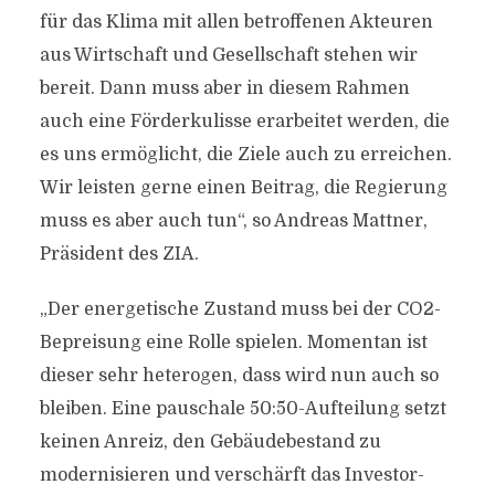
für das Klima mit allen betroffenen Akteuren
aus Wirtschaft und Gesellschaft stehen wir
bereit. Dann muss aber in diesem Rahmen
auch eine Förderkulisse erarbeitet werden, die
es uns ermöglicht, die Ziele auch zu erreichen.
Wir leisten gerne einen Beitrag, die Regierung
muss es aber auch tun“, so Andreas Mattner,
Präsident des ZIA.
„Der energetische Zustand muss bei der CO2-
Bepreisung eine Rolle spielen. Momentan ist
dieser sehr heterogen, dass wird nun auch so
bleiben. Eine pauschale 50:50-Aufteilung setzt
keinen Anreiz, den Gebäudebestand zu
modernisieren und verschärft das Investor-