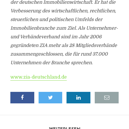
der deutschen Immobilienwirtschaft. Er hat die
Verbesserung des wirtschaftlichen, rechtlichen,
steuerlichen und politischen Umfelds der
Immobilienbranche zum Ziel. Als Unternehmer-
und Verbändeverband sind im Jahr 2006
gegründeten ZIA mehr als 28 Mitgliedsverbände
zusammengeschlossen, die für rund 37.000
Unternehmen der Branche sprechen.
www.zia-deutschland.de