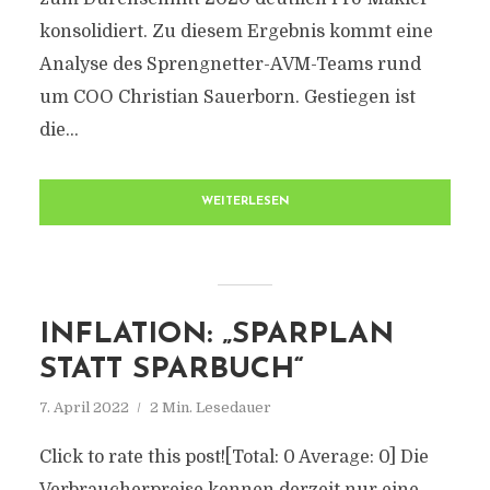
konsolidiert. Zu diesem Ergebnis kommt eine
Analyse des Sprengnetter-AVM-Teams rund
um COO Christian Sauerborn. Gestiegen ist
die...
WEITERLESEN
INFLATION: „SPARPLAN
STATT SPARBUCH“
7. April 2022
2 Min. Lesedauer
Click to rate this post![Total: 0 Average: 0] Die