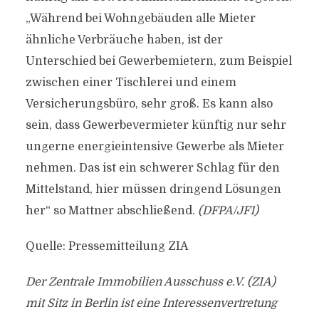
„Während bei Wohngebäuden alle Mieter
ähnliche Verbräuche haben, ist der
Unterschied bei Gewerbemietern, zum Beispiel
zwischen einer Tischlerei und einem
Versicherungsbüro, sehr groß. Es kann also
sein, dass Gewerbevermieter künftig nur sehr
ungerne energieintensive Gewerbe als Mieter
nehmen. Das ist ein schwerer Schlag für den
Mittelstand, hier müssen dringend Lösungen
her“ so Mattner abschließend.
(DFPA/JF1)
Quelle: Pressemitteilung ZIA
Der Zentrale Immobilien Ausschuss e.V. (ZIA)
mit Sitz in Berlin ist eine Interessenvertretung