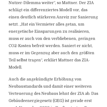
Nutzer-Dilemma weiter“, so Mattner. Der ZIA
schlägt ein differenziertes Modell vor, das
einen deutlich stärkeren Anreiz zur Sanierung
setzt. „Hat ein Vermieter alles getan, um
energetische Einsparungen zu realisieren,
muss er auch von den verbliebenen, geringen
CO2-Kosten befreit werden. Saniert er nicht,
muss er im Gegenzug aber auch den größten
Teil selbst tragen“, erklärt Mattner das ZIA-
Modell.
Auch die angekündigte Erhöhung von
Neubaustandards und damit einer weiteren
Verteuerung des Neubaus lehnt der ZIA ab. Das
Gebäudeenergiegesetz (GEG) ist gerade erst