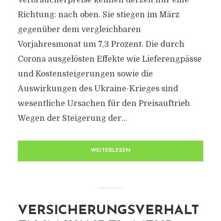
Verbraucherpreise kennen derzeit nur eine
Richtung: nach oben. Sie stiegen im März
gegenüber dem vergleichbaren
Vorjahresmonat um 7,3 Prozent. Die durch
Corona ausgelösten Effekte wie Lieferengpässe
und Kostensteigerungen sowie die
Auswirkungen des Ukraine-Krieges sind
wesentliche Ursachen für den Preisauftrieb.
Wegen der Steigerung der...
WEITERLESEN
VERSICHERUNGSVERHALT