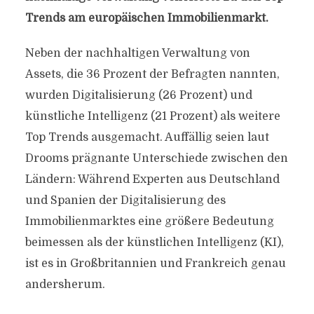
Trends am europäischen Immobilienmarkt.
Neben der nachhaltigen Verwaltung von
Assets, die 36 Prozent der Befragten nannten,
wurden Digitalisierung (26 Prozent) und
künstliche Intelligenz (21 Prozent) als weitere
Top Trends ausgemacht. Auffällig seien laut
Drooms prägnante Unterschiede zwischen den
Ländern: Während Experten aus Deutschland
und Spanien der Digitalisierung des
Immobilienmarktes eine größere Bedeutung
beimessen als der künstlichen Intelligenz (KI),
ist es in Großbritannien und Frankreich genau
andersherum.