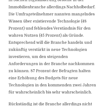
In Sachen Digitalisierung bestehe in der
Immobilienbranche allerdings Nachholbedarf.
Die Umfrageteilnehmer nannten mangelndes
Wissen über existierende Technologie (48
Prozent) und fehlendes Verständnis für den
wahren Nutzen (45 Prozent) als Gründe.
Entsprechend will die Branche handeln und
zukünftig verstärkt in neue Technologien
investieren, um den steigenden
Anforderungen in der Branche nachkommen
zu können. 87 Prozent der Befragten halten
eine Erhöhung des Budgets für neue
Technologien in den kommenden zwei Jahren
für wahrscheinlich bis sehr wahrscheinlich.
Rückständig ist die Branche allerdings nicht