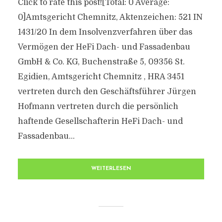
Click to rate this post![Total: 0 Average:
0]Amtsgericht Chemnitz, Aktenzeichen: 521 IN
1431/20 In dem Insolvenzverfahren über das
Vermögen der HeFi Dach- und Fassadenbau
GmbH & Co. KG, Buchenstraße 5, 09356 St.
Egidien, Amtsgericht Chemnitz , HRA 3451
vertreten durch den Geschäftsführer Jürgen
Hofmann vertreten durch die persönlich
haftende Gesellschafterin HeFi Dach- und
Fassadenbau...
WEITERLESEN