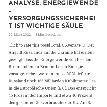
ANALYSE: ENERGIEWENDE
–
VERSORGUNGSSICHERHEI
T IST WICHTIGE SÄULE
25. März 2022
3 Min. Lesedauer
Click to rate this post![Total: 0 Average: 0] Der
Angriff Russlands auf die Ukraine hat erneut
gezeigt, dass die Energiewende von fossilen
Brennstoffen zu Erneuerbaren Energien
vorangetrieben werden muss. 2021 lieferte
Russland noch 155 Milliarden Kubikmeter Gas
in die Europäische Union (EU). Das entspricht
45 Prozent der Importe und etwa 40 Prozent
des gesamten Gasverbrauchs der EU. Am 8.