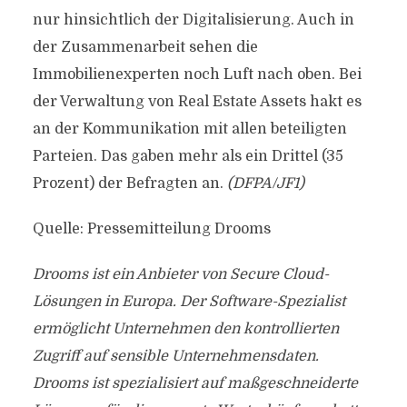
nur hinsichtlich der Digitalisierung. Auch in
der Zusammenarbeit sehen die
Immobilienexperten noch Luft nach oben. Bei
der Verwaltung von Real Estate Assets hakt es
an der Kommunikation mit allen beteiligten
Parteien. Das gaben mehr als ein Drittel (35
Prozent) der Befragten an.
(DFPA/JF1)
Quelle: Pressemitteilung Drooms
Drooms ist ein Anbieter von Secure Cloud-
Lösungen in Europa. Der Software-Spezialist
ermöglicht Unternehmen den kontrollierten
Zugriff auf sensible Unternehmensdaten.
Drooms ist spezialisiert auf maßgeschneiderte