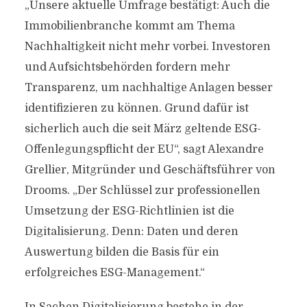
„Unsere aktuelle Umfrage bestätigt: Auch die
Immobilienbranche kommt am Thema
Nachhaltigkeit nicht mehr vorbei. Investoren
und Aufsichtsbehörden fordern mehr
Transparenz, um nachhaltige Anlagen besser
identifizieren zu können. Grund dafür ist
sicherlich auch die seit März geltende ESG-
Offenlegungspflicht der EU“, sagt Alexandre
Grellier, Mitgründer und Geschäftsführer von
Drooms. „Der Schlüssel zur professionellen
Umsetzung der ESG-Richtlinien ist die
Digitalisierung. Denn: Daten und deren
Auswertung bilden die Basis für ein
erfolgreiches ESG-Management.“