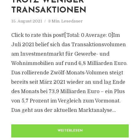
TROTZ WENIGER
TRANSAKTIONEN
15. August 2021
3 Min. Lesedauer
Click to rate this post![Total: 0 Average: 0]Im
Juli 2021 belief sich das Transaktionsvolumen
am Investmentmarkt für Gewerbe- und
Wohnimmobilien auf rund 6,8 Milliarden Euro.
Das rollierende Zwölf-Monats-Volumen steigt
bereits seit März 2021 wieder an und lag Ende
des Monats bei 73,9 Milliarden Euro – ein Plus
von 5,7 Prozent im Vergleich zum Vormonat.
Das geht aus der aktuellen Marktanalyse...
WEITERLESEN