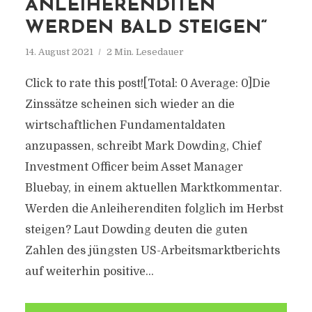
ANLEIHERENDITEN
WERDEN BALD STEIGEN“
14. August 2021
2 Min. Lesedauer
Click to rate this post![Total: 0 Average: 0]Die
Zinssätze scheinen sich wieder an die
wirtschaftlichen Fundamentaldaten
anzupassen, schreibt Mark Dowding, Chief
Investment Officer beim Asset Manager
Bluebay, in einem aktuellen Marktkommentar.
Werden die Anleiherenditen folglich im Herbst
steigen? Laut Dowding deuten die guten
Zahlen des jüngsten US-Arbeitsmarktberichts
auf weiterhin positive...