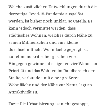
Welche zusätzlichen Entwicklungen durch die
derzeitige Covid-19-Pandemie ausgelöst
werden, ist bisher noch unklar, so Catella. Es
kann jedoch vermutet werden, dass
städtisches Wohnen, welches durch Nähe zu
seinen Mitmenschen und eine kleine
durchschnittliche Wohnfläche geprägt ist,
zunehmend kritischer gesehen wird.
Hingegen gewinnen die eigenen vier Wände an
Priorität und das Wohnen im Randbereich der
Städte, verbunden mit einer größeren
Wohnfläche und der Nähe zur Natur, legt an
Attraktivität zu.
Fazit: Die Urbanisierung ist nicht gestoppt,