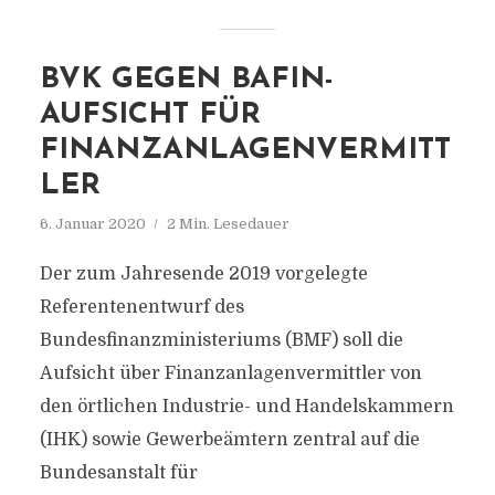
BVK GEGEN BAFIN-
AUFSICHT FÜR
FINANZANLAGENVERMITT
LER
6. Januar 2020
2 Min. Lesedauer
Der zum Jahresende 2019 vorgelegte
Referentenentwurf des
Bundesfinanzministeriums (BMF) soll die
Aufsicht über Finanzanlagenvermittler von
den örtlichen Industrie- und Handelskammern
(IHK) sowie Gewerbeämtern zentral auf die
Bundesanstalt für