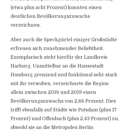
(etwa plus acht Prozent) konnten einen
deutlichen Bevölkerungszuwachs
verzeichnen.
Aber auch die Speckgürtel einiger Großstädte
erfreuen sich zunehmender Beliebtheit.
Exemplarisch steht hierfür der Landkreis
Harburg. Unmittelbar an die Hansestadt
Hamburg grenzend und funktional sehr stark
mit ihr verwoben, verzeichnete die Region
allein zwischen 2018 und 2019 einen
Bevölkerungszuwachs von 2,66 Prozent. Dies
trifft ebenfalls auf Städte wie Potsdam (plus 17
Prozent) und Offenbach (plus 2,43 Prozent) zu,
obwohl sie an die Metropolen Berlin