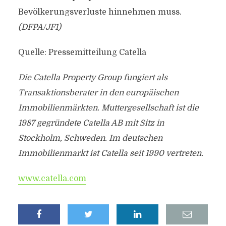
Bevölkerungsverluste hinnehmen muss.
(DFPA/JF1)
Quelle: Pressemitteilung Catella
Die Catella Property Group fungiert als
Transaktionsberater in den europäischen
Immobilienmärkten. Muttergesellschaft ist die
1987 gegründete Catella AB mit Sitz in
Stockholm, Schweden. Im deutschen
Immobilienmarkt ist Catella seit 1990 vertreten.
www.catella.com