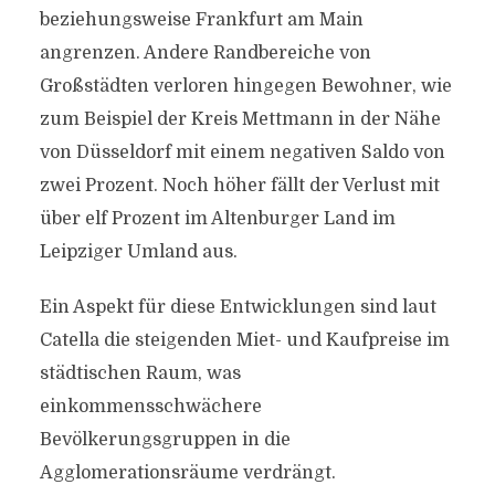
beziehungsweise Frankfurt am Main
angrenzen. Andere Randbereiche von
Großstädten verloren hingegen Bewohner, wie
zum Beispiel der Kreis Mettmann in der Nähe
von Düsseldorf mit einem negativen Saldo von
zwei Prozent. Noch höher fällt der Verlust mit
über elf Prozent im Altenburger Land im
Leipziger Umland aus.
Ein Aspekt für diese Entwicklungen sind laut
Catella die steigenden Miet- und Kaufpreise im
städtischen Raum, was
einkommensschwächere
Bevölkerungsgruppen in die
Agglomerationsräume verdrängt.