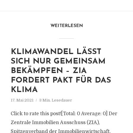
WEITERLESEN
KLIMAWANDEL LÄSST
SICH NUR GEMEINSAM
BEKÄMPFEN – ZIA
FORDERT PAKT FÜR DAS
KLIMA
17. Mai 2021
3 Min. Lesedauer
Click to rate this post![Total: 0 Average: 0] Der
Zentrale Immobilien Ausschuss (ZIA),
Spitzenverband der Immobilienwirtschaft,