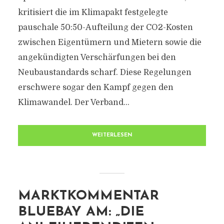
kritisiert die im Klimapakt festgelegte
pauschale 50:50-Aufteilung der CO2-Kosten
zwischen Eigentümern und Mietern sowie die
angekündigten Verschärfungen bei den
Neubaustandards scharf. Diese Regelungen
erschwere sogar den Kampf gegen den
Klimawandel. Der Verband...
WEITERLESEN
MARKTKOMMENTAR
BLUEBAY AM: „DIE