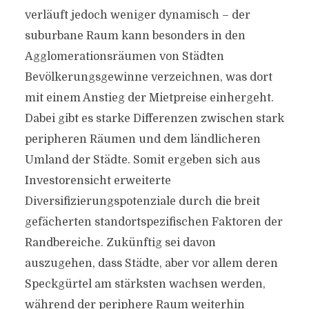
verläuft jedoch weniger dynamisch – der
suburbane Raum kann besonders in den
Agglomerationsräumen von Städten
Bevölkerungsgewinne verzeichnen, was dort
mit einem Anstieg der Mietpreise einhergeht.
Dabei gibt es starke Differenzen zwischen stark
peripheren Räumen und dem ländlicheren
Umland der Städte. Somit ergeben sich aus
Investorensicht erweiterte
Diversifizierungspotenziale durch die breit
gefächerten standortspezifischen Faktoren der
Randbereiche. Zukünftig sei davon
auszugehen, dass Städte, aber vor allem deren
Speckgürtel am stärksten wachsen werden,
während der periphere Raum weiterhin