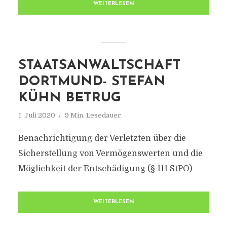
WEITERLESEN
STAATSANWALTSCHAFT
DORTMUND- STEFAN
KÜHN BETRUG
1. Juli 2020
9 Min. Lesedauer
Benachrichtigung der Verletzten über die
Sicherstellung von Vermögenswerten und die
Möglichkeit der Entschädigung (§ 111 StPO)
WEITERLESEN