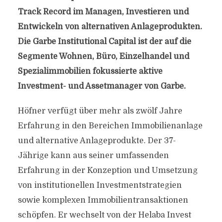
Track Record im Managen, Investieren und
Entwickeln von alternativen Anlageprodukten.
Die Garbe Institutional Capital ist der auf die
Segmente Wohnen, Büro, Einzelhandel und
Spezialimmobilien fokussierte aktive
Investment- und Assetmanager von Garbe.
Höfner verfügt über mehr als zwölf Jahre
Erfahrung in den Bereichen Immobilienanlage
und alternative Anlageprodukte. Der 37-
Jährige kann aus seiner umfassenden
Erfahrung in der Konzeption und Umsetzung
von institutionellen Investmentstrategien
sowie komplexen Immobilientransaktionen
schöpfen. Er wechselt von der Helaba Invest