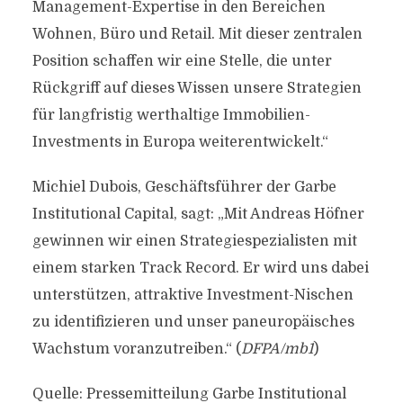
Management-Expertise in den Bereichen
Wohnen, Büro und Retail. Mit dieser zentralen
Position schaffen wir eine Stelle, die unter
Rückgriff auf dieses Wissen unsere Strategien
für langfristig werthaltige Immobilien-
Investments in Europa weiterentwickelt.“
Michiel Dubois, Geschäftsführer der Garbe
Institutional Capital, sagt: „Mit Andreas Höfner
gewinnen wir einen Strategiespezialisten mit
einem starken Track Record. Er wird uns dabei
unterstützen, attraktive Investment-Nischen
zu identifizieren und unser paneuropäisches
Wachstum voranzutreiben.“ (
DFPA/mb1
)
Quelle: Pressemitteilung Garbe Institutional