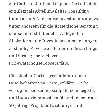
zur Garbe Institutional Capital. Dort arbeitete
er zuletzt als Abteilungsleiter Consulting
Immobilien & Alternative Investments und war
unter anderem für die strategische Beratung
deutscher institutioneller Anleger bei
Allokations- und Investitionsentscheidungen
zuständig. Zuvor war Höfner im Bewertungs-
und Strategiebereich von
PricewaterhouseCoopers tätig.
Christopher Garbe, geschäftsführender
Gesellschafter von Garbe, erklärt: „Garbe
verfügt neben seiner Kompetenz in Logistik-
und Industrieimmobilien über eine mehr als
50-jährige Projektentwicklungs- und