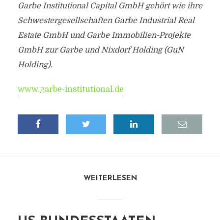
Garbe Institutional Capital GmbH gehört wie ihre
Schwestergesellschaften Garbe Industrial Real
Estate GmbH und Garbe Immobilien-Projekte
GmbH zur Garbe und Nixdorf Holding (GuN
Holding).
www.garbe-institutional.de
WEITERLESEN