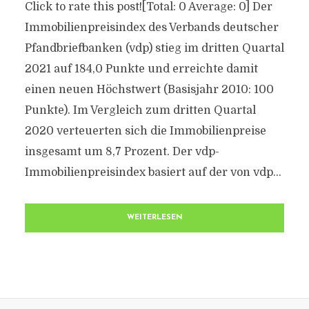
Click to rate this post![Total: 0 Average: 0] Der
Immobilienpreisindex des Verbands deutscher
Pfandbriefbanken (vdp) stieg im dritten Quartal
2021 auf 184,0 Punkte und erreichte damit
einen neuen Höchstwert (Basisjahr 2010: 100
Punkte). Im Vergleich zum dritten Quartal
2020 verteuerten sich die Immobilienpreise
insgesamt um 8,7 Prozent. Der vdp-
Immobilienpreisindex basiert auf der von vdp...
WEITERLESEN