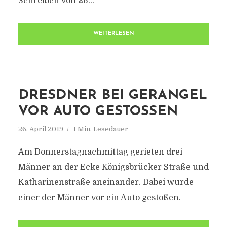
Schreiben von 26...
WEITERLESEN
DRESDNER BEI GERANGEL
VOR AUTO GESTOSSEN
26. April 2019
1 Min. Lesedauer
Am Donnerstagnachmittag gerieten drei
Männer an der Ecke Königsbrücker Straße und
Katharinenstraße aneinander. Dabei wurde
einer der Männer vor ein Auto gestoßen.