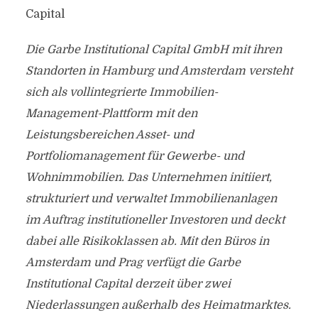
Capital
Die Garbe Institutional Capital GmbH mit ihren
Standorten in Hamburg und Amsterdam versteht
sich als vollintegrierte Immobilien-
Management-Plattform mit den
Leistungsbereichen Asset- und
Portfoliomanagement für Gewerbe- und
Wohnimmobilien. Das Unternehmen initiiert,
strukturiert und verwaltet Immobilienanlagen
im Auftrag institutioneller Investoren und deckt
dabei alle Risikoklassen ab. Mit den Büros in
Amsterdam und Prag verfügt die Garbe
Institutional Capital derzeit über zwei
Niederlassungen außerhalb des Heimatmarktes.