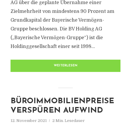
AG über die geplante Übernahme einer
Zielmehrheit von mindestens 90 Prozent am
Grundkapital der Bayerische Vermögen-
Gruppe beschlossen. Die BV Holding AG
(„Bayerische Vermögen-Gruppe“) ist die
Holdinggesellschaft einer seit 1998...
WEITERLESEN
BÜROIMMOBILIENPREISE
VERSPÜREN AUFWIND
12. November 2021
2 Min. Lesedauer