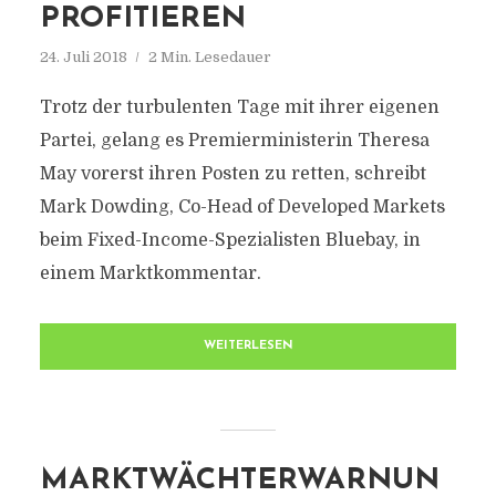
PROFITIEREN
24. Juli 2018
2 Min. Lesedauer
Trotz der turbulenten Tage mit ihrer eigenen
Partei, gelang es Premierministerin Theresa
May vorerst ihren Posten zu retten, schreibt
Mark Dowding, Co-Head of Developed Markets
beim Fixed-Income-Spezialisten Bluebay, in
einem Marktkommentar.
WEITERLESEN
MARKTWÄCHTERWARNUN