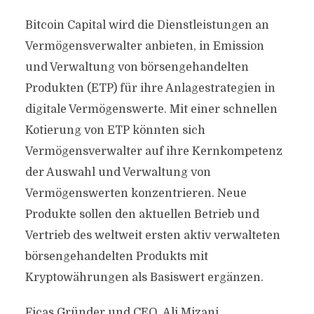
Bitcoin Capital wird die Dienstleistungen an
Vermögensverwalter anbieten, in Emission
und Verwaltung von börsengehandelten
Produkten (ETP) für ihre Anlagestrategien in
digitale Vermögenswerte. Mit einer schnellen
Kotierung von ETP könnten sich
Vermögensverwalter auf ihre Kernkompetenz
der Auswahl und Verwaltung von
Vermögenswerten konzentrieren. Neue
Produkte sollen den aktuellen Betrieb und
Vertrieb des weltweit ersten aktiv verwalteten
börsengehandelten Produkts mit
Kryptowährungen als Basiswert ergänzen.
Ficas Gründer und CEO, Ali Mizani,