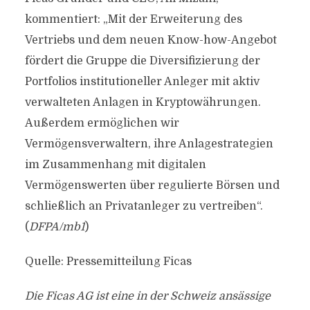
kommentiert: „Mit der Erweiterung des
Vertriebs und dem neuen Know-how-Angebot
fördert die Gruppe die Diversifizierung der
Portfolios institutioneller Anleger mit aktiv
verwalteten Anlagen in Kryptowährungen.
Außerdem ermöglichen wir
Vermögensverwaltern, ihre Anlagestrategien
im Zusammenhang mit digitalen
Vermögenswerten über regulierte Börsen und
schließlich an Privatanleger zu vertreiben“.
(
DFPA/mb1
)
Quelle: Pressemitteilung Ficas
Die Ficas AG ist eine in der Schweiz ansässige