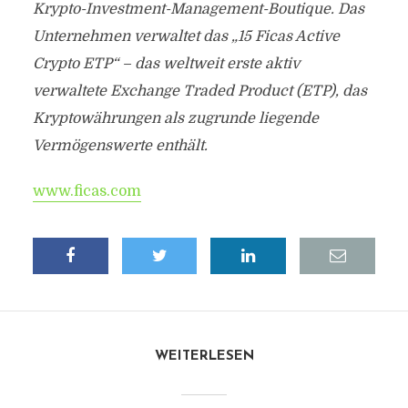
Krypto-Investment-Management-Boutique. Das
Unternehmen verwaltet das „15 Ficas Active
Crypto ETP“ – das weltweit erste aktiv
verwaltete Exchange Traded Product (ETP), das
Kryptowährungen als zugrunde liegende
Vermögenswerte enthält.
www.ficas.com
WEITERLESEN