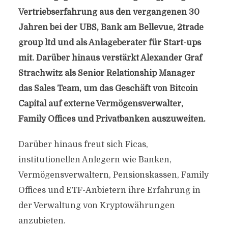
Vertriebserfahrung aus den vergangenen 30
Jahren bei der UBS, Bank am Bellevue, 2trade
group ltd und als Anlageberater für Start-ups
mit. Darüber hinaus verstärkt Alexander Graf
Strachwitz als Senior Relationship Manager
das Sales Team, um das Geschäft von Bitcoin
Capital auf externe Vermögensverwalter,
Family Offices und Privatbanken auszuweiten.
Darüber hinaus freut sich Ficas,
institutionellen Anlegern wie Banken,
Vermögensverwaltern, Pensionskassen, Family
Offices und ETF-Anbietern ihre Erfahrung in
der Verwaltung von Kryptowährungen
anzubieten.