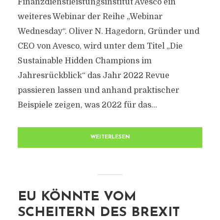
Finanzdienstleistungsinstitut Avesco ein
weiteres Webinar der Reihe „Webinar
Wednesday“. Oliver N. Hagedorn, Gründer und
CEO von Avesco, wird unter dem Titel „Die
Sustainable Hidden Champions im
Jahresrückblick“ das Jahr 2022 Revue
passieren lassen und anhand praktischer
Beispiele zeigen, was 2022 für das...
WEITERLESEN
EU KÖNNTE VOM
SCHEITERN DES BREXIT