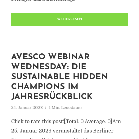
WEITERLESEN
AVESCO WEBINAR
WEDNESDAY: DIE
SUSTAINABLE HIDDEN
CHAMPIONS IM
JAHRESRÜCKBLICK
24. Januar 2023
1 Min. Lesedauer
Click to rate this post![Total: 0 Average: 0]Am
25. Januar 2023 veranstaltet das Berliner