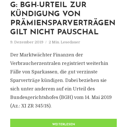
G: BGH-URTEIL ZUR
KÜNDIGUNG VON
PRÄMIENSPARVERTRÄGEN
GILT NICHT PAUSCHAL
9. Dezember 2019
2 Min. Lesedauer
Der Marktwächter Finanzen der
Verbraucherzentralen registriert weiterhin
Fälle von Sparkassen, die gut verzinste
Sparverträge kündigen. Dabei beziehen sie
sich unter anderem auf ein Urteil des
Bundesgerichtshofes (BGH) vom 14. Mai 2019
(Az.: XI ZR 345/18).
WEITERLESEN