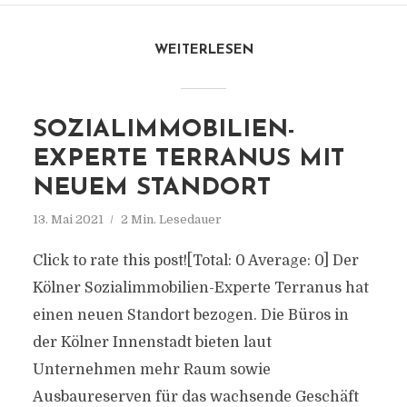
WEITERLESEN
SOZIALIMMOBILIEN-
EXPERTE TERRANUS MIT
NEUEM STANDORT
13. Mai 2021
2 Min. Lesedauer
Click to rate this post![Total: 0 Average: 0] Der
Kölner Sozialimmobilien-Experte Terranus hat
einen neuen Standort bezogen. Die Büros in
der Kölner Innenstadt bieten laut
Unternehmen mehr Raum sowie
Ausbaureserven für das wachsende Geschäft