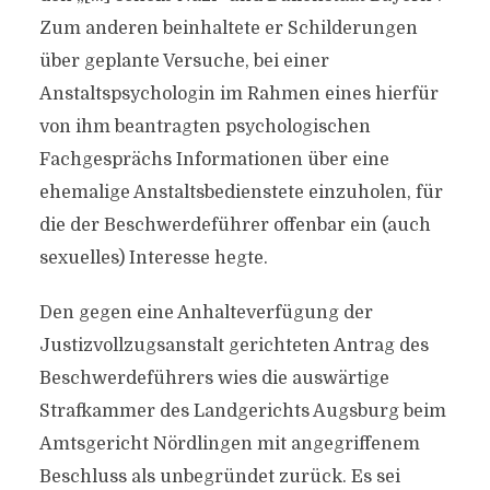
Zum anderen beinhaltete er Schilderungen
über geplante Versuche, bei einer
Anstaltspsychologin im Rahmen eines hierfür
von ihm beantragten psychologischen
Fachgesprächs Informationen über eine
ehemalige Anstaltsbedienstete einzuholen, für
die der Beschwerdeführer offenbar ein (auch
sexuelles) Interesse hegte.
Den gegen eine Anhalteverfügung der
Justizvollzugsanstalt gerichteten Antrag des
Beschwerdeführers wies die auswärtige
Strafkammer des Landgerichts Augsburg beim
Amtsgericht Nördlingen mit angegriffenem
Beschluss als unbegründet zurück. Es sei