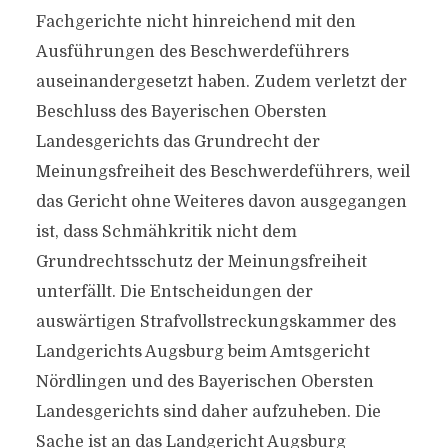
Fachgerichte nicht hinreichend mit den
Ausführungen des Beschwerdeführers
auseinandergesetzt haben. Zudem verletzt der
Beschluss des Bayerischen Obersten
Landesgerichts das Grundrecht der
Meinungsfreiheit des Beschwerdeführers, weil
das Gericht ohne Weiteres davon ausgegangen
ist, dass Schmähkritik nicht dem
Grundrechtsschutz der Meinungsfreiheit
unterfällt. Die Entscheidungen der
auswärtigen Strafvollstreckungskammer des
Landgerichts Augsburg beim Amtsgericht
Nördlingen und des Bayerischen Obersten
Landesgerichts sind daher aufzuheben. Die
Sache ist an das Landgericht Augsburg