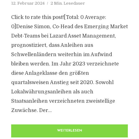
12. Februar 2024
2 Min. Lesedauer
Click to rate this post![Total: 0 Average:
0]Denise Simon, Co-Head des Emerging Market
Debt-Teams bei Lazard Asset Management,
prognostiziert, dass Anleihen aus
Schwellenländern weiterhin im Aufwind
bleiben werden. Im Jahr 2023 verzeichnete
diese Anlageklasse den größten
quartalsweisen Anstieg seit 2020. Sowohl
Lokalwährungsanleihen als auch
Staatsanleihen verzeichneten zweistellige
Zuwächse. Der...
WEITERLESEN