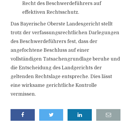
Recht des Beschwerdeführers auf
effektiven Rechtsschutz.
Das Bayerische Oberste Landesgericht stellt
trotz der verfassungsrechtlichen Darlegungen
des Beschwerdeführers fest, dass der
angefochtene Beschluss auf einer
vollständigen Tatsachengrundlage beruhe und
die Entscheidung des Landgerichts der
geltenden Rechtslage entspreche. Dies lässt
eine wirksame gerichtliche Kontrolle
vermissen.