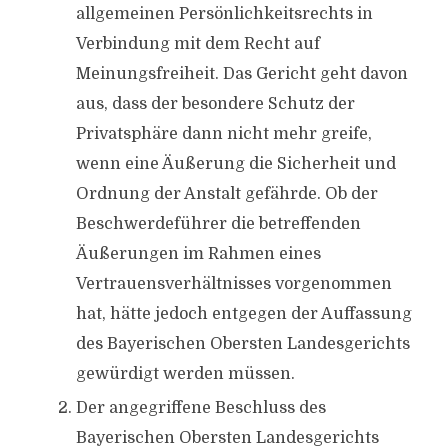
allgemeinen Persönlichkeitsrechts in
Verbindung mit dem Recht auf
Meinungsfreiheit. Das Gericht geht davon
aus, dass der besondere Schutz der
Privatsphäre dann nicht mehr greife,
wenn eine Äußerung die Sicherheit und
Ordnung der Anstalt gefährde. Ob der
Beschwerdeführer die betreffenden
Äußerungen im Rahmen eines
Vertrauensverhältnisses vorgenommen
hat, hätte jedoch entgegen der Auffassung
des Bayerischen Obersten Landesgerichts
gewürdigt werden müssen.
Der angegriffene Beschluss des
Bayerischen Obersten Landesgerichts