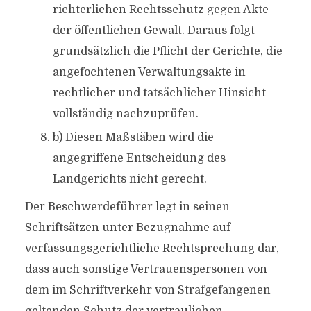
richterlichen Rechtsschutz gegen Akte
der öffentlichen Gewalt. Daraus folgt
grundsätzlich die Pflicht der Gerichte, die
angefochtenen Verwaltungsakte in
rechtlicher und tatsächlicher Hinsicht
vollständig nachzuprüfen.
b) Diesen Maßstäben wird die
angegriffene Entscheidung des
Landgerichts nicht gerecht.
Der Beschwerdeführer legt in seinen
Schriftsätzen unter Bezugnahme auf
verfassungsgerichtliche Rechtsprechung dar,
dass auch sonstige Vertrauenspersonen von
dem im Schriftverkehr von Strafgefangenen