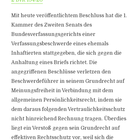
2 BvR 194/20
Mit heute veröffentlichtem Beschluss hat die 1.
Kammer des Zweiten Senats des
Bundesverfassungsgerichts einer
Verfassungsbeschwerde eines ehemals
Inhaftierten stattgegeben, die sich gegen die
Anhaltung eines Briefs richtet. Die
angegriffenen Beschlüsse verletzen den
Beschwerdeführer in seinem Grundrecht auf
Meinungsfreiheit in Verbindung mit dem
allgemeinen Persönlichkeitsrecht, indem sie
dem daraus folgenden Vertraulichkeitsschutz
nicht hinreichend Rechnung tragen. Überdies
liegt ein Verstoß gegen sein Grundrecht auf
effektiven Rechtsschutz vor, weil sich die