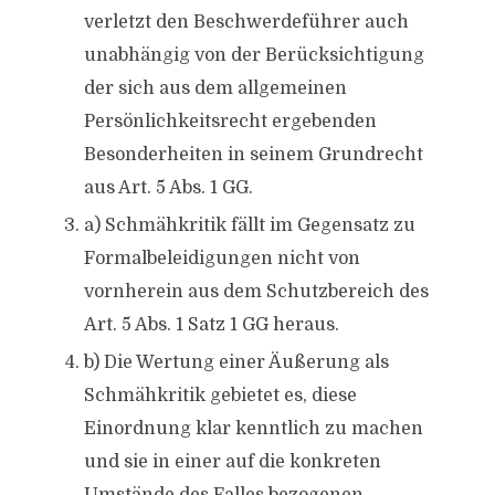
verletzt den Beschwerdeführer auch
unabhängig von der Berücksichtigung
der sich aus dem allgemeinen
Persönlichkeitsrecht ergebenden
Besonderheiten in seinem Grundrecht
aus Art. 5 Abs. 1 GG.
a) Schmähkritik fällt im Gegensatz zu
Formalbeleidigungen nicht von
vornherein aus dem Schutzbereich des
Art. 5 Abs. 1 Satz 1 GG heraus.
b) Die Wertung einer Äußerung als
Schmähkritik gebietet es, diese
Einordnung klar kenntlich zu machen
und sie in einer auf die konkreten