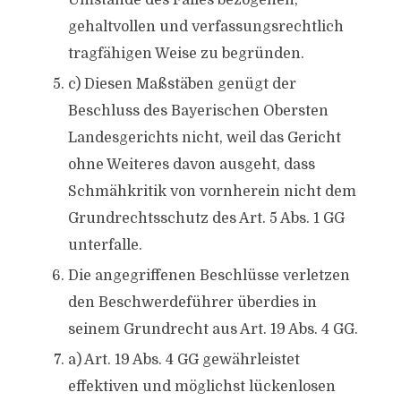
Umstände des Falles bezogenen,
gehaltvollen und verfassungsrechtlich
tragfähigen Weise zu begründen.
c) Diesen Maßstäben genügt der
Beschluss des Bayerischen Obersten
Landesgerichts nicht, weil das Gericht
ohne Weiteres davon ausgeht, dass
Schmähkritik von vornherein nicht dem
Grundrechtsschutz des Art. 5 Abs. 1 GG
unterfalle.
Die angegriffenen Beschlüsse verletzen
den Beschwerdeführer überdies in
seinem Grundrecht aus Art. 19 Abs. 4 GG.
a) Art. 19 Abs. 4 GG gewährleistet
effektiven und möglichst lückenlosen