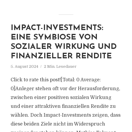
IMPACT-INVESTMENTS:
EINE SYMBIOSE VON
SOZIALER WIRKUNG UND
FINANZIELLER RENDITE
5. August 2024
2 Min. Lesedauer
Click to rate this post![Total: 0 Average:
0]Anleger stehen oft vor der Herausforderung,
zwischen einer positiven sozialen Wirkung
und einer attraktiven finanziellen Rendite zu
wählen. Doch Impact-Investments zeigen, dass
diese beiden Ziele nicht im Widerspruch