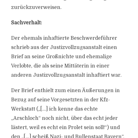
zurückzuverweisen.
Sachverhalt:
Der ehemals inhaftierte Beschwerdeführer
schrieb aus der Justizvollzugsanstalt einen
Brief an seine Großnichte und ehemalige
Verlobte, die als seine Mittäterin in einer
anderen Justizvollzugsanstalt inhaftiert war.
Der Brief enthielt zum einen Äußerungen in
Bezug auf seine Vorgesetzten in der Kfz-
Werkstatt („[…] ich kenne das echte
„Arschloch“ noch nicht, über das echt jeder
lästert, weil es echt ein Prolet sein soll!“) und
den „[…] scheiß Nazi- und Bullenstaat Bayern“.