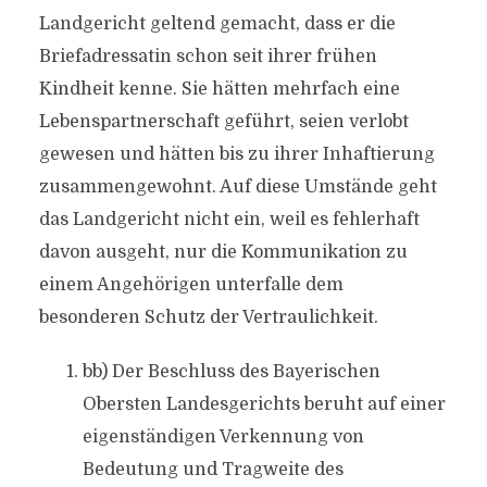
Landgericht geltend gemacht, dass er die
Briefadressatin schon seit ihrer frühen
Kindheit kenne. Sie hätten mehrfach eine
Lebenspartnerschaft geführt, seien verlobt
gewesen und hätten bis zu ihrer Inhaftierung
zusammengewohnt. Auf diese Umstände geht
das Landgericht nicht ein, weil es fehlerhaft
davon ausgeht, nur die Kommunikation zu
einem Angehörigen unterfalle dem
besonderen Schutz der Vertraulichkeit.
bb) Der Beschluss des Bayerischen
Obersten Landesgerichts beruht auf einer
eigenständigen Verkennung von
Bedeutung und Tragweite des