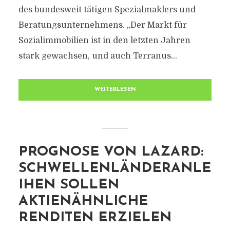
des bundesweit tätigen Spezialmaklers und
Beratungsunternehmens. „Der Markt für
Sozialimmobilien ist in den letzten Jahren
stark gewachsen, und auch Terranus...
WEITERLESEN
PROGNOSE VON LAZARD:
SCHWELLENLÄNDERANLE
IHEN SOLLEN
AKTIENÄHNLICHE
RENDITEN ERZIELEN