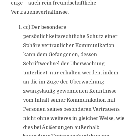
enge – auch rein freundschaftliche –
Vertrauensverhältnisse.
cc) Der besondere
persönlichkeitsrechtliche Schutz einer
Sphäre vertraulicher Kommunikation
kann dem Gefangenen, dessen
Schriftwechsel der Überwachung
unterliegt, nur erhalten werden, indem
an die im Zuge der Überwachung
zwangsläufig gewonnenen Kenntnisse
vom Inhalt seiner Kommunikation mit
Personen seines besonderen Vertrauens
nicht ohne weiteres in gleicher Weise, wie
dies bei Äußerungen außerhalb