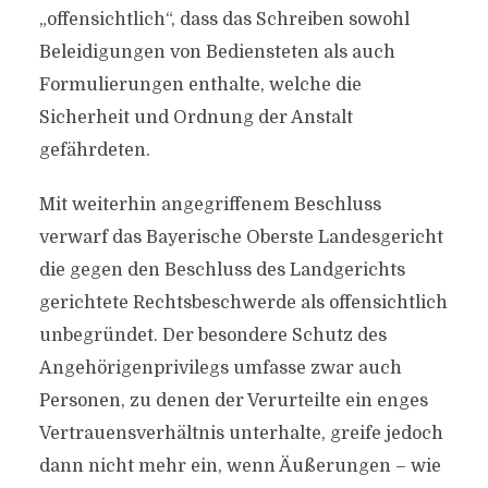
„offensichtlich“, dass das Schreiben sowohl
Beleidigungen von Bediensteten als auch
Formulierungen enthalte, welche die
Sicherheit und Ordnung der Anstalt
gefährdeten.
Mit weiterhin angegriffenem Beschluss
verwarf das Bayerische Oberste Landesgericht
die gegen den Beschluss des Landgerichts
gerichtete Rechtsbeschwerde als offensichtlich
unbegründet. Der besondere Schutz des
Angehörigenprivilegs umfasse zwar auch
Personen, zu denen der Verurteilte ein enges
Vertrauensverhältnis unterhalte, greife jedoch
dann nicht mehr ein, wenn Äußerungen – wie