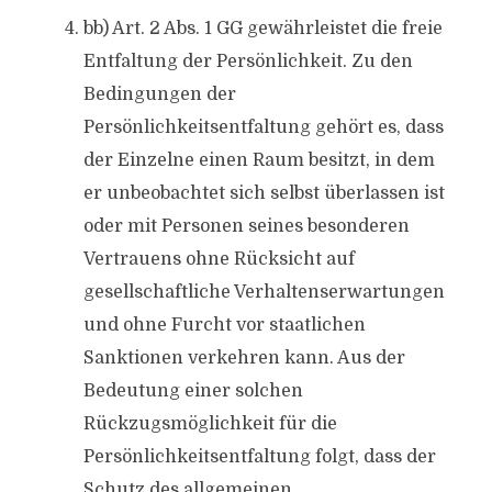
bb) Art. 2 Abs. 1 GG gewährleistet die freie
Entfaltung der Persönlichkeit. Zu den
Bedingungen der
Persönlichkeitsentfaltung gehört es, dass
der Einzelne einen Raum besitzt, in dem
er unbeobachtet sich selbst überlassen ist
oder mit Personen seines besonderen
Vertrauens ohne Rücksicht auf
gesellschaftliche Verhaltenserwartungen
und ohne Furcht vor staatlichen
Sanktionen verkehren kann. Aus der
Bedeutung einer solchen
Rückzugsmöglichkeit für die
Persönlichkeitsentfaltung folgt, dass der
Schutz des allgemeinen