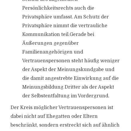
Persönlichkeitsrechts auch die
Privatsphäre umfasst. Am Schutz der
Privatsphäre nimmt die vertrauliche
Kommunikation teil.Gerade bei
Äußerungen gegenüber
Familienangehörigen und
Vertrauenspersonen steht häufig weniger
der Aspekt der Meinungskundgabe und
die damit angestrebte Einwirkung auf die
Meinungsbildung Dritter als der Aspekt
der Selbstentfaltung im Vordergrund.
Der Kreis möglicher Vertrauenspersonen ist
dabei nicht auf Ehegatten oder Eltern
beschränkt, sondern erstreckt sich auf ähnlich