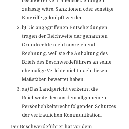
besonderer Vertrauensbeziehungen
zulässig wäre, Sanktionen oder sonstige
Eingriffe geknüpft werden.
b) Die angegriffenen Entscheidungen
tragen der Reichweite der genannten
Grundrechte nicht ausreichend
Rechnung, weil sie die Anhaltung des
Briefs des Beschwerdeführers an seine
ehemalige Verlobte nicht nach diesen
Maßstäben bewertet haben.
aa) Das Landgericht verkennt die
Reichweite des aus dem allgemeinen
Persönlichkeitsrecht folgenden Schutzes
der vertraulichen Kommunikation.
Der Beschwerdeführer hat vor dem