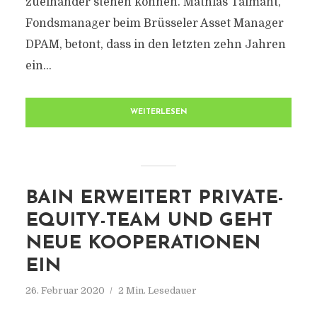
zueinander stehen können. Mathias Talmant,
Fondsmanager beim Brüsseler Asset Manager
DPAM, betont, dass in den letzten zehn Jahren
ein...
WEITERLESEN
BAIN ERWEITERT PRIVATE-
EQUITY-TEAM UND GEHT
NEUE KOOPERATIONEN
EIN
26. Februar 2020
2 Min. Lesedauer