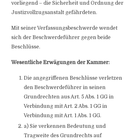
vorliegend – die Sicherheit und Ordnung der
Justizvollzugsanstalt gefährdeten.
Mit seiner Verfassungsbeschwerde wendet
sich der Beschwerdeführer gegen beide
Beschlüsse.
Wesentliche Erwägungen der Kammer:
Die angegriffenen Beschlüsse verletzen
den Beschwerdeführer in seinen
Grundrechten aus Art. 5 Abs. 1 GG in
Verbindung mit Art. 2 Abs. 1 GG in
Verbindung mit Art. 1 Abs. 1 GG.
a) Sie verkennen Bedeutung und
Tragweite des Grundrechts auf