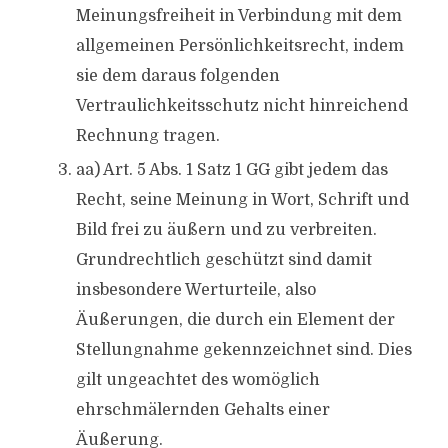
Meinungsfreiheit in Verbindung mit dem
allgemeinen Persönlichkeitsrecht, indem
sie dem daraus folgenden
Vertraulichkeitsschutz nicht hinreichend
Rechnung tragen.
aa) Art. 5 Abs. 1 Satz 1 GG gibt jedem das
Recht, seine Meinung in Wort, Schrift und
Bild frei zu äußern und zu verbreiten.
Grundrechtlich geschützt sind damit
insbesondere Werturteile, also
Äußerungen, die durch ein Element der
Stellungnahme gekennzeichnet sind. Dies
gilt ungeachtet des womöglich
ehrschmälernden Gehalts einer
Äußerung.