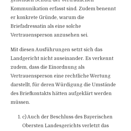
geltenden Schutz der vertraulichen
Kommunikation erfasst sind. Zudem benennt
er konkrete Gründe, warum die
Briefadressatin als eine solche
Vertrauensperson anzusehen sei.
Mit diesen Ausführungen setzt sich das
Landgericht nicht auseinander. Es verkennt
zudem, dass die Einordnung als
Vertrauensperson eine rechtliche Wertung
darstellt, für deren Würdigung die Umstände
des Briefkontakts hätten aufgeklärt werden
müssen.
c) Auch der Beschluss des Bayerischen
Obersten Landesgerichts verletzt das