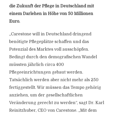
die Zukunft der Pflege in Deutschland mit
einem Darlehen in Höhe von 50 Millionen
Euro.
„Carestone will in Deutschland dringend
benötigte Pflegeplätze schaffen und das
Potenzial des Marktes voll ausschöpfen.
Bedingt durch den demografischen Wandel
müssten jährlich circa 400
Pflegeeinrichtungen gebaut werden.
Tatsächlich werden aber nicht mehr als 250
fertiggestellt. Wir müssen das Tempo gehörig
anziehen, um der gesellschaftlichen
Veränderung gerecht zu werden“, sagt Dr. Karl
Reinitzhuber, CEO von Carestone. „Mit dem