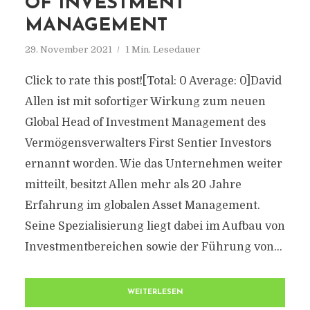
OF INVESTMENT
MANAGEMENT
29. November 2021
1 Min. Lesedauer
Click to rate this post![Total: 0 Average: 0]David
Allen ist mit sofortiger Wirkung zum neuen
Global Head of Investment Management des
Vermögensverwalters First Sentier Investors
ernannt worden. Wie das Unternehmen weiter
mitteilt, besitzt Allen mehr als 20 Jahre
Erfahrung im globalen Asset Management.
Seine Spezialisierung liegt dabei im Aufbau von
Investmentbereichen sowie der Führung von...
WEITERLESEN