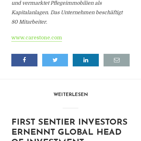
und vermarktet Pflegeimmobilien als
Kapitalanlagen. Das Unternehmen beschäftigt
80 Mitarbeiter.
www.carestone.com
WEITERLESEN
FIRST SENTIER INVESTORS
ERNENNT GLOBAL HEAD