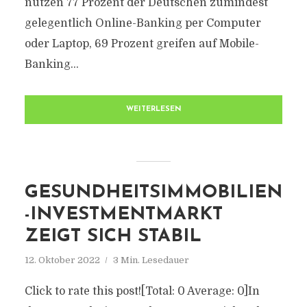
nutzen 77 Prozent der Deutschen zumindest
gelegentlich Online-Banking per Computer
oder Laptop, 69 Prozent greifen auf Mobile-
Banking...
WEITERLESEN
GESUNDHEITSIMMOBILIEN
-INVESTMENTMARKT
ZEIGT SICH STABIL
12. Oktober 2022
3 Min. Lesedauer
Click to rate this post![Total: 0 Average: 0]In