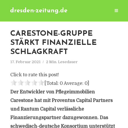
dresden-zeitung.de
CARESTONE-GRUPPE
STÄRKT FINANZIELLE
SCHLAGKRAFT
17. Februar 2021
2 Min. Lesedauer
Click to rate this post!
[Total:
0
Average:
0
]
Der Entwickler von Pflegeimmobilien
Carestone hat mit Proventus Capital Partners
und Rantum Capital verlässliche
Finanzierungspartner dazugewonnen. Das
schwedisch-deutsche Konsortium unterstützt