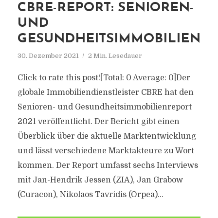
CBRE-REPORT: SENIOREN-
UND
GESUNDHEITSIMMOBILIEN
30. Dezember 2021
2 Min. Lesedauer
Click to rate this post![Total: 0 Average: 0]Der
globale Immobiliendienstleister CBRE hat den
Senioren- und Gesundheitsimmobilienreport
2021 veröffentlicht. Der Bericht gibt einen
Überblick über die aktuelle Marktentwicklung
und lässt verschiedene Marktakteure zu Wort
kommen. Der Report umfasst sechs Interviews
mit Jan-Hendrik Jessen (ZIA), Jan Grabow
(Curacon), Nikolaos Tavridis (Orpea)...