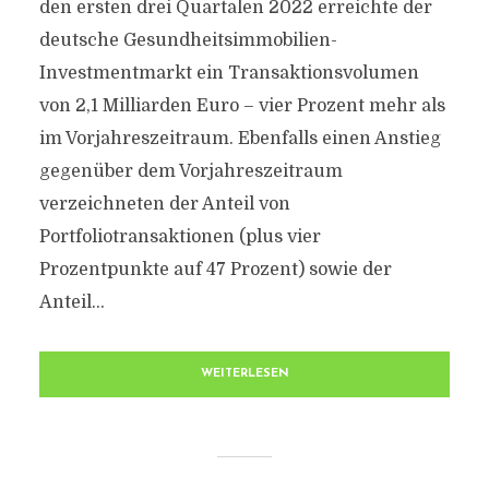
den ersten drei Quartalen 2022 erreichte der
deutsche Gesundheitsimmobilien-
Investmentmarkt ein Transaktionsvolumen
von 2,1 Milliarden Euro – vier Prozent mehr als
im Vorjahreszeitraum. Ebenfalls einen Anstieg
gegenüber dem Vorjahreszeitraum
verzeichneten der Anteil von
Portfoliotransaktionen (plus vier
Prozentpunkte auf 47 Prozent) sowie der
Anteil...
WEITERLESEN