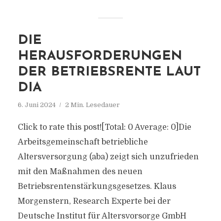
DIE
HERAUSFORDERUNGEN
DER BETRIEBSRENTE LAUT
DIA
6. Juni 2024
2 Min. Lesedauer
Click to rate this post![Total: 0 Average: 0]Die
Arbeitsgemeinschaft betriebliche
Altersversorgung (aba) zeigt sich unzufrieden
mit den Maßnahmen des neuen
Betriebsrentenstärkungsgesetzes. Klaus
Morgenstern, Research Experte bei der
Deutsche Institut für Altersvorsorge GmbH