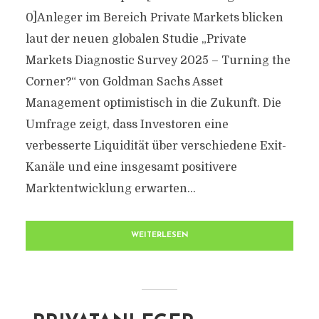
0]Anleger im Bereich Private Markets blicken
laut der neuen globalen Studie „Private
Markets Diagnostic Survey 2025 – Turning the
Corner?“ von Goldman Sachs Asset
Management optimistisch in die Zukunft. Die
Umfrage zeigt, dass Investoren eine
verbesserte Liquidität über verschiedene Exit-
Kanäle und eine insgesamt positivere
Marktentwicklung erwarten...
WEITERLESEN