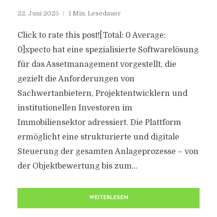
22. Juni 2025
1 Min. Lesedauer
Click to rate this post![Total: 0 Average:
0]xpecto hat eine spezialisierte Softwarelösung
für das Assetmanagement vorgestellt, die
gezielt die Anforderungen von
Sachwertanbietern, Projektentwicklern und
institutionellen Investoren im
Immobiliensektor adressiert. Die Plattform
ermöglicht eine strukturierte und digitale
Steuerung der gesamten Anlageprozesse – von
der Objektbewertung bis zum...
WEITERLESEN