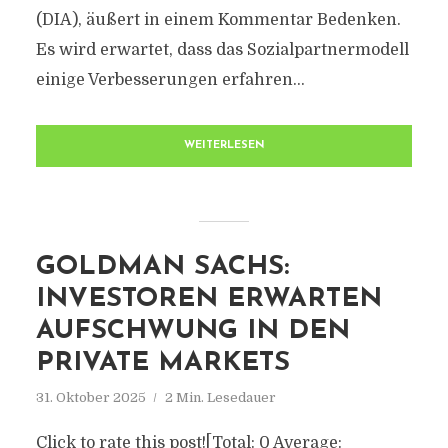
(DIA), äußert in einem Kommentar Bedenken.
Es wird erwartet, dass das Sozialpartnermodell
einige Verbesserungen erfahren...
WEITERLESEN
GOLDMAN SACHS:
INVESTOREN ERWARTEN
AUFSCHWUNG IN DEN
PRIVATE MARKETS
31. Oktober 2025
2 Min. Lesedauer
Click to rate this post![Total: 0 Average: