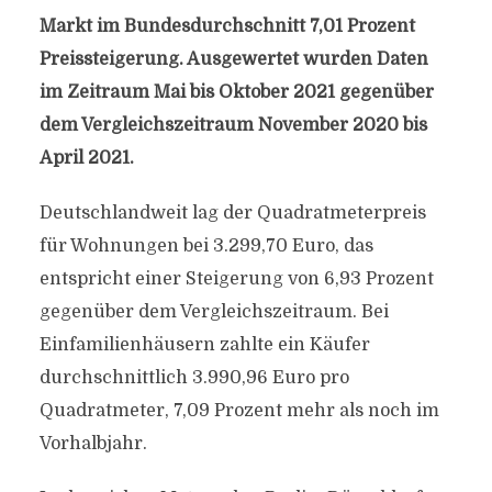
Markt im Bundesdurchschnitt 7,01 Prozent
Preissteigerung. Ausgewertet wurden Daten
im Zeitraum Mai bis Oktober 2021 gegenüber
dem Vergleichszeitraum November 2020 bis
April 2021.
Deutschlandweit lag der Quadratmeterpreis
für Wohnungen bei 3.299,70 Euro, das
entspricht einer Steigerung von 6,93 Prozent
gegenüber dem Vergleichszeitraum. Bei
Einfamilienhäusern zahlte ein Käufer
durchschnittlich 3.990,96 Euro pro
Quadratmeter, 7,09 Prozent mehr als noch im
Vorhalbjahr.