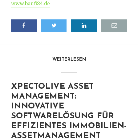
www.baufi24.de
WEITERLESEN
XPECTOLIVE ASSET
MANAGEMENT:
INNOVATIVE
SOFTWARELÖSUNG FÜR
EFFIZIENTES IMMOBILIEN-
ASSETMANAGEMENT