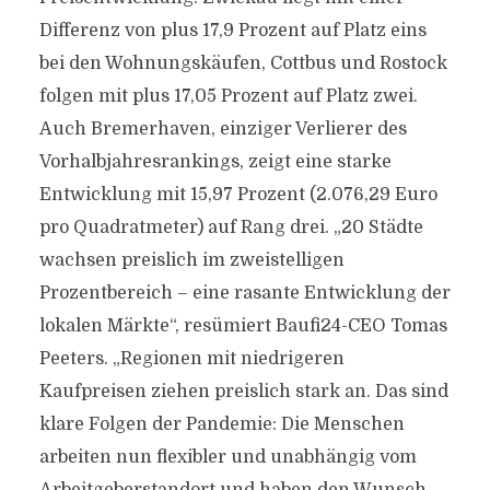
Differenz von plus 17,9 Prozent auf Platz eins
bei den Wohnungskäufen, Cottbus und Rostock
folgen mit plus 17,05 Prozent auf Platz zwei.
Auch Bremerhaven, einziger Verlierer des
Vorhalbjahresrankings, zeigt eine starke
Entwicklung mit 15,97 Prozent (2.076,29 Euro
pro Quadratmeter) auf Rang drei. „20 Städte
wachsen preislich im zweistelligen
Prozentbereich – eine rasante Entwicklung der
lokalen Märkte“, resümiert Baufi24-CEO Tomas
Peeters. „Regionen mit niedrigeren
Kaufpreisen ziehen preislich stark an. Das sind
klare Folgen der Pandemie: Die Menschen
arbeiten nun flexibler und unabhängig vom